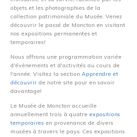
objets et les photographies de la
collection patrimoniale du Musée. Venez
découvrir le passé de Moncton en visitant
nos expositions permanentes et
temporaires!
Nous offrons une programmation variée
d'évènements et d'activités au cours de
l'année. Visitez la section
Apprendre et
découvrir
de notre site pour en savoir
davantage!
Le Musée de Moncton accueille
annuellement trois à quatre
expositions
temporaires
en provenance de divers
musées à travers le pays. Ces expositions