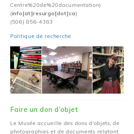
Centre%20de%20documentation)
(
info[at]resurgo[dot]ca
)
(506) 856-4383
Politique de recherche
Image
Faire un don d’objet
Le Musée accueille des dons d'objets, de
photographies et de documents relatant