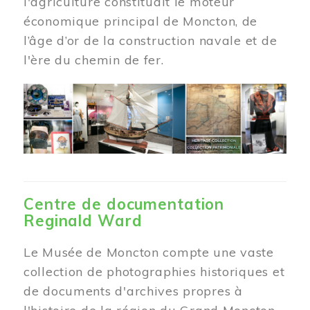
l'agriculture constituait le moteur
économique principal de Moncton, de
l’âge d’or de la construction navale et de
l'ère du chemin de fer.
Centre de documentation
Reginald Ward
Le Musée de Moncton compte une vaste
collection de photographies historiques et
de documents d'archives propres à