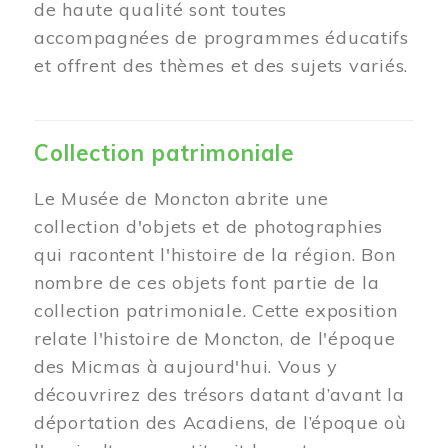
de haute qualité sont toutes
accompagnées de programmes éducatifs
et offrent des thèmes et des sujets variés.
Collection patrimoniale
Le Musée de Moncton abrite une
collection d'objets et de photographies
qui racontent l'histoire de la région. Bon
nombre de ces objets font partie de la
collection patrimoniale. Cette exposition
relate l'histoire de Moncton, de l'époque
des Micmas à aujourd'hui. Vous y
découvrirez des trésors datant d’avant la
déportation des Acadiens, de l’époque où