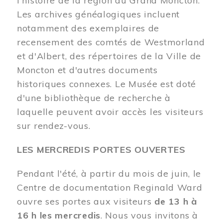
l'histoire de la région du Grand Moncton.
Les archives généalogiques incluent
notamment des exemplaires de
recensement des comtés de Westmorland
et d'Albert, des répertoires de la Ville de
Moncton et d'autres documents
historiques connexes. Le Musée est doté
d'une bibliothèque de recherche à
laquelle peuvent avoir accès les visiteurs
sur rendez-vous.
LES MERCREDIS PORTES OUVERTES
Pendant l'été, à partir du mois de juin, le
Centre de documentation Reginald Ward
ouvre ses portes aux visiteurs
de 13 h à
16 h les mercredis
. Nous vous invitons à