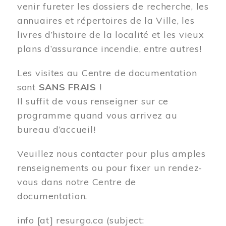
venir fureter les dossiers de recherche, les
annuaires et répertoires de la Ville, les
livres d’histoire de la localité et les vieux
plans d’assurance incendie, entre autres!
Les visites au Centre de documentation
sont
SANS FRAIS
!
Il suffit de vous renseigner sur ce
programme quand vous arrivez au
bureau d’accueil!
Veuillez nous contacter pour plus amples
renseignements ou pour fixer un rendez-
vous dans notre Centre de
documentation.
info
[at]
resurgo.ca
(subject: