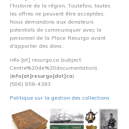
l'histoire de la région. Toutefois, toutes
les offres ne peuvent être acceptées.
Nous demandons aux donateurs
potentiels de communiquer avec le
personnel de la Place Resurgo avant
d'apporter des dons :
info
[at]
resurgo.ca
(subject:
Centre%20de%20documentation)
(
info[at]resurgo[dot]ca
)
(506) 856-4383
Politique sur la gestion des collections