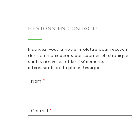
RESTONS-EN CONTACT!
Inscrivez-vous à notre infolettre pour recevoir
des communications par courrier électronique
sur les nouvelles et les événements
intéressants de la place Resurgo.
Nom
Courriel