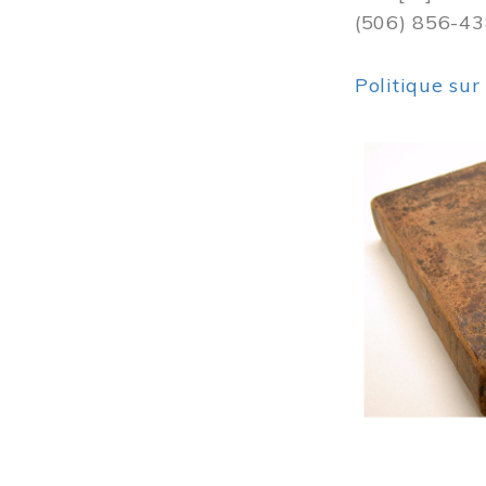
(506) 856-4
Politique sur