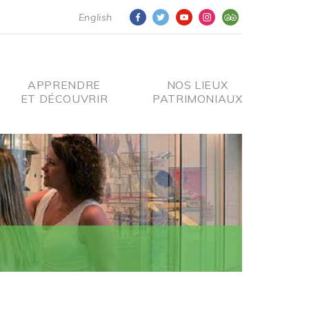
English
APPRENDRE
NOS LIEUX
ET DÉCOUVRIR
PATRIMONIAUX