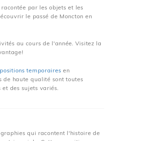
racontée par les objets et les
découvrir le passé de Moncton en
ités au cours de l'année. Visitez la
vantage!
positions temporaires
en
 de haute qualité sont toutes
et des sujets variés.
graphies qui racontent l'histoire de