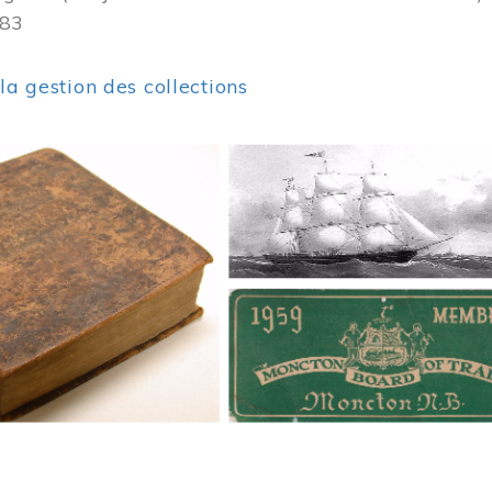
383
 la gestion des collections