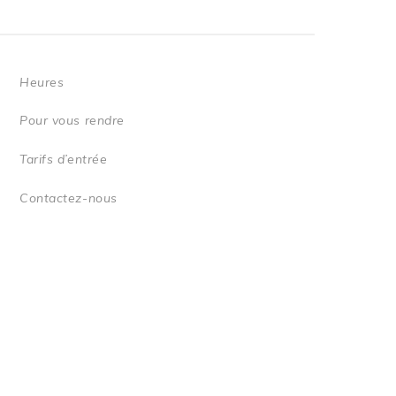
Heures
Pour vous rendre
Tarifs d’entrée
Contactez-nous