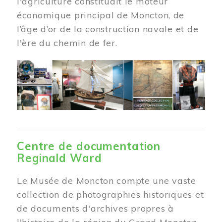
l'agriculture constituait le moteur
économique principal de Moncton, de
l’âge d’or de la construction navale et de
l'ère du chemin de fer.
Centre de documentation
Reginald Ward
Le Musée de Moncton compte une vaste
collection de photographies historiques et
de documents d'archives propres à