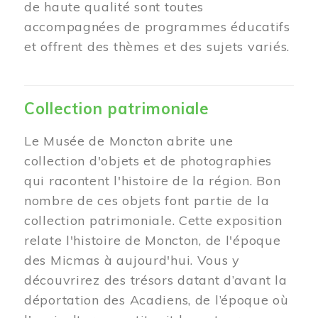
de haute qualité sont toutes
accompagnées de programmes éducatifs
et offrent des thèmes et des sujets variés.
Collection patrimoniale
Le Musée de Moncton abrite une
collection d'objets et de photographies
qui racontent l'histoire de la région. Bon
nombre de ces objets font partie de la
collection patrimoniale. Cette exposition
relate l'histoire de Moncton, de l'époque
des Micmas à aujourd'hui. Vous y
découvrirez des trésors datant d’avant la
déportation des Acadiens, de l’époque où