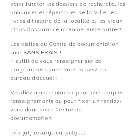
venir fureter les dossiers de recherche, les
annuaires et répertoires de la Ville, les
livres d’histoire de la localité et les vieux
plans d’assurance incendie, entre autres!
Les visites au Centre de documentation
sont
SANS FRAIS
!
Il suffit de vous renseigner sur ce
programme quand vous arrivez au
bureau d’accueil!
Veuillez nous contacter pour plus amples
renseignements ou pour fixer un rendez-
vous dans notre Centre de
documentation.
info
[at]
resurgo.ca
(subject: