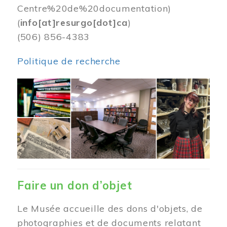
Centre%20de%20documentation)
(
info[at]resurgo[dot]ca
)
(506) 856-4383
Politique de recherche
Image
Faire un don d’objet
Le Musée accueille des dons d'objets, de
photographies et de documents relatant