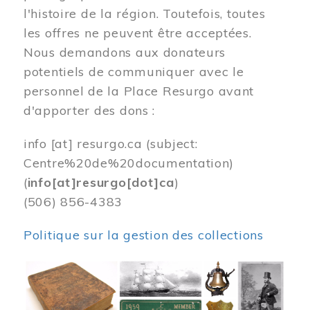
l'histoire de la région. Toutefois, toutes
les offres ne peuvent être acceptées.
Nous demandons aux donateurs
potentiels de communiquer avec le
personnel de la Place Resurgo avant
d'apporter des dons :
info
[at]
resurgo.ca
(subject:
Centre%20de%20documentation)
(
info[at]resurgo[dot]ca
)
(506) 856-4383
Politique sur la gestion des collections