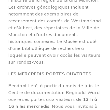
l'histoire de la région du Grand Moncton.
Les archives généalogiques incluent
notamment des exemplaires de
recensement des comtés de Westmorland
et d'Albert, des répertoires de la Ville de
Moncton et d'autres documents
historiques connexes. Le Musée est doté
d'une bibliothèque de recherche à
laquelle peuvent avoir accès les visiteurs
sur rendez-vous.
LES MERCREDIS PORTES OUVERTES
Pendant l'été, à partir du mois de juin, le
Centre de documentation Reginald Ward
ouvre ses portes aux visiteurs
de 13 h à
16 h les mercredis
. Nous vous invitons à