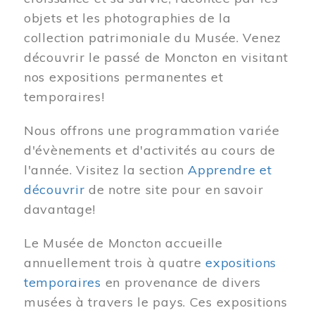
objets et les photographies de la
collection patrimoniale du Musée. Venez
découvrir le passé de Moncton en visitant
nos expositions permanentes et
temporaires!
Nous offrons une programmation variée
d'évènements et d'activités au cours de
l'année. Visitez la section
Apprendre et
découvrir
de notre site pour en savoir
davantage!
Le Musée de Moncton accueille
annuellement trois à quatre
expositions
temporaires
en provenance de divers
musées à travers le pays. Ces expositions