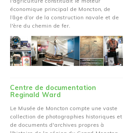
l'agriculture constituait le moteur
économique principal de Moncton, de
l’âge d’or de la construction navale et de
l'ère du chemin de fer.
Centre de documentation
Reginald Ward
Le Musée de Moncton compte une vaste
collection de photographies historiques et
de documents d'archives propres à