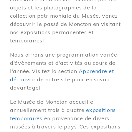
objets et les photographies de la
collection patrimoniale du Musée. Venez
découvrir le passé de Moncton en visitant
nos expositions permanentes et
temporaires!
Nous offrons une programmation variée
d'évènements et d'activités au cours de
l'année. Visitez la section
Apprendre et
découvrir
de notre site pour en savoir
davantage!
Le Musée de Moncton accueille
annuellement trois à quatre
expositions
temporaires
en provenance de divers
musées à travers le pays. Ces expositions