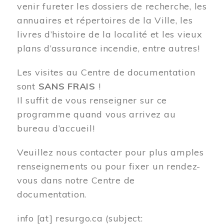
venir fureter les dossiers de recherche, les
annuaires et répertoires de la Ville, les
livres d’histoire de la localité et les vieux
plans d’assurance incendie, entre autres!
Les visites au Centre de documentation
sont
SANS FRAIS
!
Il suffit de vous renseigner sur ce
programme quand vous arrivez au
bureau d’accueil!
Veuillez nous contacter pour plus amples
renseignements ou pour fixer un rendez-
vous dans notre Centre de
documentation.
info
[at]
resurgo.ca
(subject: