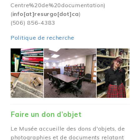
Centre%20de%20documentation)
(
info[at]resurgo[dot]ca
)
(506) 856-4383
Politique de recherche
Image
Faire un don d’objet
Le Musée accueille des dons d'objets, de
photographies et de documents relatant