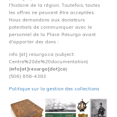
l'histoire de la région. Toutefois, toutes
les offres ne peuvent être acceptées.
Nous demandons aux donateurs
potentiels de communiquer avec le
personnel de la Place Resurgo avant
d'apporter des dons :
info
[at]
resurgo.ca
(subject:
Centre%20de%20documentation)
(
info[at]resurgo[dot]ca
)
(506) 856-4383
Politique sur la gestion des collections