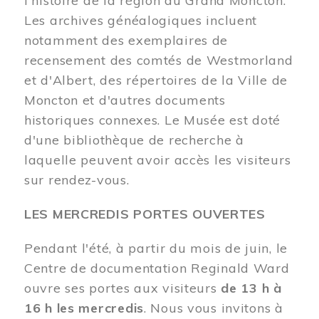
l'histoire de la région du Grand Moncton.
Les archives généalogiques incluent
notamment des exemplaires de
recensement des comtés de Westmorland
et d'Albert, des répertoires de la Ville de
Moncton et d'autres documents
historiques connexes. Le Musée est doté
d'une bibliothèque de recherche à
laquelle peuvent avoir accès les visiteurs
sur rendez-vous.
LES MERCREDIS PORTES OUVERTES
Pendant l'été, à partir du mois de juin, le
Centre de documentation Reginald Ward
ouvre ses portes aux visiteurs
de 13 h à
16 h les mercredis
. Nous vous invitons à