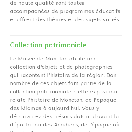
de haute qualité sont toutes
accompagnées de programmes éducatifs
et offrent des thèmes et des sujets variés.
Collection patrimoniale
Le Musée de Moncton abrite une
collection d'objets et de photographies
qui racontent l'histoire de la région. Bon
nombre de ces objets font partie de la
collection patrimoniale. Cette exposition
relate l'histoire de Moncton, de l'époque
des Micmas à aujourd'hui. Vous y
découvrirez des trésors datant d’avant la
déportation des Acadiens, de l’époque où