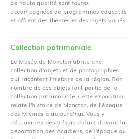
de haute qualité sont toutes
accompagnées de programmes éducatifs
et offrent des thèmes et des sujets variés.
Collection patrimoniale
Le Musée de Moncton abrite une
collection d'objets et de photographies
qui racontent l'histoire de la région. Bon
nombre de ces objets font partie de la
collection patrimoniale. Cette exposition
relate l'histoire de Moncton, de l'époque
des Micmas à aujourd'hui. Vous y
découvrirez des trésors datant d’avant la
déportation des Acadiens, de l’époque où