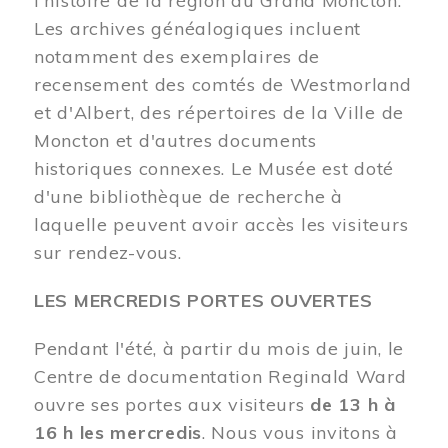
l'histoire de la région du Grand Moncton.
Les archives généalogiques incluent
notamment des exemplaires de
recensement des comtés de Westmorland
et d'Albert, des répertoires de la Ville de
Moncton et d'autres documents
historiques connexes. Le Musée est doté
d'une bibliothèque de recherche à
laquelle peuvent avoir accès les visiteurs
sur rendez-vous.
LES MERCREDIS PORTES OUVERTES
Pendant l'été, à partir du mois de juin, le
Centre de documentation Reginald Ward
ouvre ses portes aux visiteurs
de 13 h à
16 h les mercredis
. Nous vous invitons à