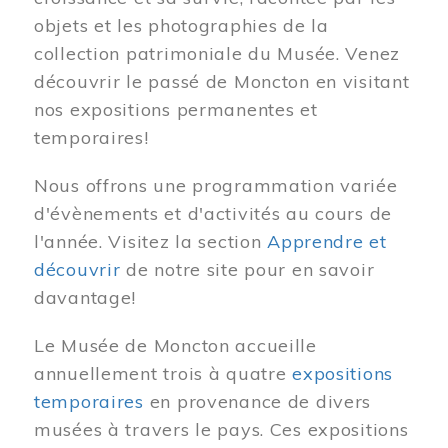
objets et les photographies de la
collection patrimoniale du Musée. Venez
découvrir le passé de Moncton en visitant
nos expositions permanentes et
temporaires!
Nous offrons une programmation variée
d'évènements et d'activités au cours de
l'année. Visitez la section
Apprendre et
découvrir
de notre site pour en savoir
davantage!
Le Musée de Moncton accueille
annuellement trois à quatre
expositions
temporaires
en provenance de divers
musées à travers le pays. Ces expositions