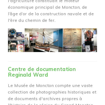
l'agriculture constituait le moteur
économique principal de Moncton, de
l’âge d’or de la construction navale et de
l'ère du chemin de fer.
Centre de documentation
Reginald Ward
Le Musée de Moncton compte une vaste
collection de photographies historiques et
de documents d'archives propres à