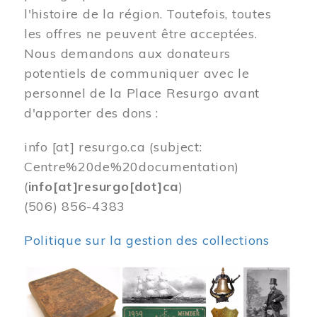
l'histoire de la région. Toutefois, toutes
les offres ne peuvent être acceptées.
Nous demandons aux donateurs
potentiels de communiquer avec le
personnel de la Place Resurgo avant
d'apporter des dons :
info
[at]
resurgo.ca
(subject:
Centre%20de%20documentation)
(
info[at]resurgo[dot]ca
)
(506) 856-4383
Politique sur la gestion des collections