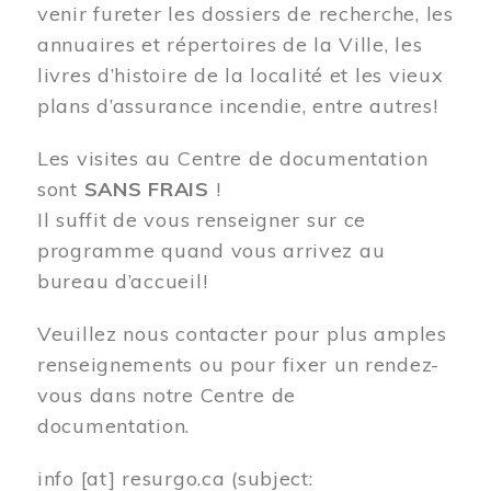
venir fureter les dossiers de recherche, les
annuaires et répertoires de la Ville, les
livres d’histoire de la localité et les vieux
plans d’assurance incendie, entre autres!
Les visites au Centre de documentation
sont
SANS FRAIS
!
Il suffit de vous renseigner sur ce
programme quand vous arrivez au
bureau d’accueil!
Veuillez nous contacter pour plus amples
renseignements ou pour fixer un rendez-
vous dans notre Centre de
documentation.
info
[at]
resurgo.ca
(subject: