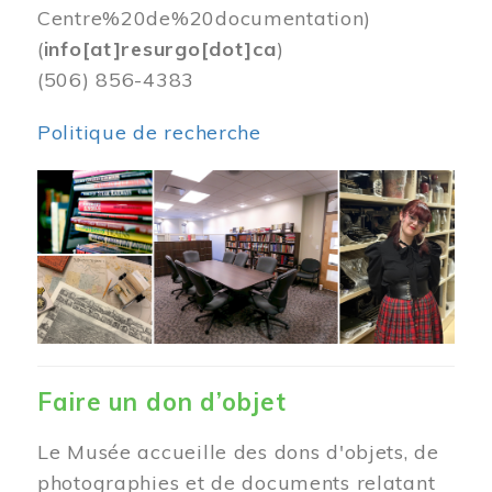
Centre%20de%20documentation)
(
info[at]resurgo[dot]ca
)
(506) 856-4383
Politique de recherche
Image
Faire un don d’objet
Le Musée accueille des dons d'objets, de
photographies et de documents relatant