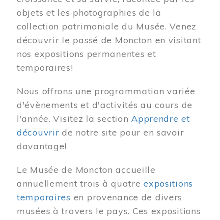
objets et les photographies de la
collection patrimoniale du Musée. Venez
découvrir le passé de Moncton en visitant
nos expositions permanentes et
temporaires!
Nous offrons une programmation variée
d'évènements et d'activités au cours de
l'année. Visitez la section
Apprendre et
découvrir
de notre site pour en savoir
davantage!
Le Musée de Moncton accueille
annuellement trois à quatre
expositions
temporaires
en provenance de divers
musées à travers le pays. Ces expositions