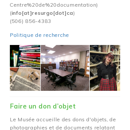
Centre%20de%20documentation)
(
info[at]resurgo[dot]ca
)
(506) 856-4383
Politique de recherche
Image
Faire un don d’objet
Le Musée accueille des dons d'objets, de
photographies et de documents relatant