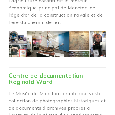
l'agriculture constituait le moteur
économique principal de Moncton, de
l’âge d’or de la construction navale et de
l'ère du chemin de fer.
Centre de documentation
Reginald Ward
Le Musée de Moncton compte une vaste
collection de photographies historiques et
de documents d'archives propres à