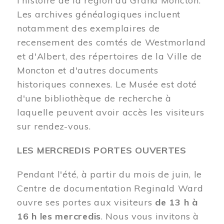
l'histoire de la région du Grand Moncton.
Les archives généalogiques incluent
notamment des exemplaires de
recensement des comtés de Westmorland
et d'Albert, des répertoires de la Ville de
Moncton et d'autres documents
historiques connexes. Le Musée est doté
d'une bibliothèque de recherche à
laquelle peuvent avoir accès les visiteurs
sur rendez-vous.
LES MERCREDIS PORTES OUVERTES
Pendant l'été, à partir du mois de juin, le
Centre de documentation Reginald Ward
ouvre ses portes aux visiteurs
de 13 h à
16 h les mercredis
. Nous vous invitons à