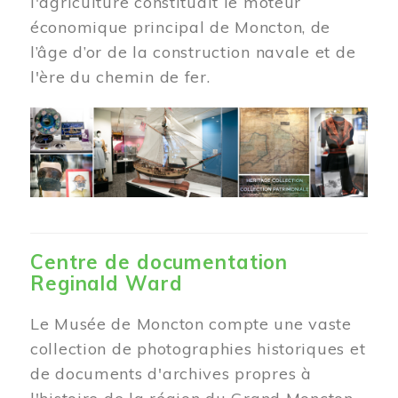
l'agriculture constituait le moteur
économique principal de Moncton, de
l’âge d’or de la construction navale et de
l'ère du chemin de fer.
Centre de documentation
Reginald Ward
Le Musée de Moncton compte une vaste
collection de photographies historiques et
de documents d'archives propres à