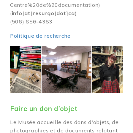
Centre%20de%20documentation)
(
info[at]resurgo[dot]ca
)
(506) 856-4383
Politique de recherche
Image
Faire un don d’objet
Le Musée accueille des dons d'objets, de
photographies et de documents relatant