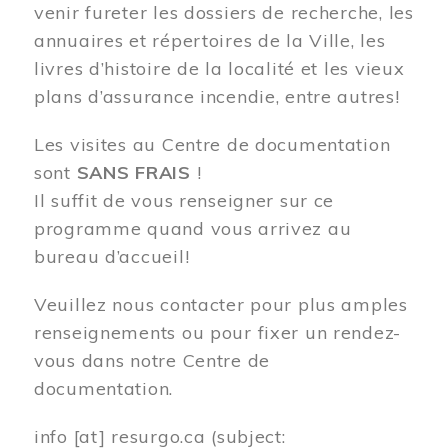
venir fureter les dossiers de recherche, les
annuaires et répertoires de la Ville, les
livres d’histoire de la localité et les vieux
plans d’assurance incendie, entre autres!
Les visites au Centre de documentation
sont
SANS FRAIS
!
Il suffit de vous renseigner sur ce
programme quand vous arrivez au
bureau d’accueil!
Veuillez nous contacter pour plus amples
renseignements ou pour fixer un rendez-
vous dans notre Centre de
documentation.
info
[at]
resurgo.ca
(subject: