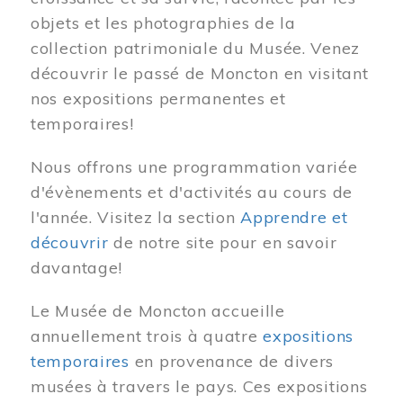
objets et les photographies de la
collection patrimoniale du Musée. Venez
découvrir le passé de Moncton en visitant
nos expositions permanentes et
temporaires!
Nous offrons une programmation variée
d'évènements et d'activités au cours de
l'année. Visitez la section
Apprendre et
découvrir
de notre site pour en savoir
davantage!
Le Musée de Moncton accueille
annuellement trois à quatre
expositions
temporaires
en provenance de divers
musées à travers le pays. Ces expositions