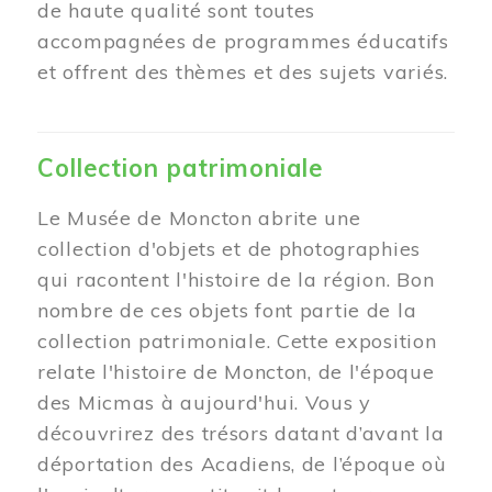
de haute qualité sont toutes
accompagnées de programmes éducatifs
et offrent des thèmes et des sujets variés.
Collection patrimoniale
Le Musée de Moncton abrite une
collection d'objets et de photographies
qui racontent l'histoire de la région. Bon
nombre de ces objets font partie de la
collection patrimoniale. Cette exposition
relate l'histoire de Moncton, de l'époque
des Micmas à aujourd'hui. Vous y
découvrirez des trésors datant d’avant la
déportation des Acadiens, de l’époque où