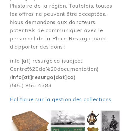
l'histoire de la région. Toutefois, toutes
les offres ne peuvent être acceptées.
Nous demandons aux donateurs
potentiels de communiquer avec le
personnel de la Place Resurgo avant
d'apporter des dons :
info
[at]
resurgo.ca
(subject:
Centre%20de%20documentation)
(
info[at]resurgo[dot]ca
)
(506) 856-4383
Politique sur la gestion des collections