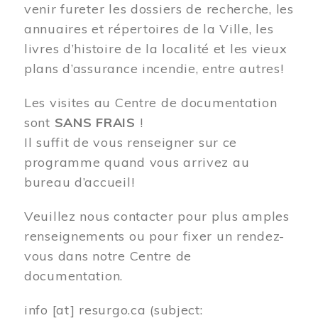
venir fureter les dossiers de recherche, les
annuaires et répertoires de la Ville, les
livres d’histoire de la localité et les vieux
plans d’assurance incendie, entre autres!
Les visites au Centre de documentation
sont
SANS FRAIS
!
Il suffit de vous renseigner sur ce
programme quand vous arrivez au
bureau d’accueil!
Veuillez nous contacter pour plus amples
renseignements ou pour fixer un rendez-
vous dans notre Centre de
documentation.
info
[at]
resurgo.ca
(subject: