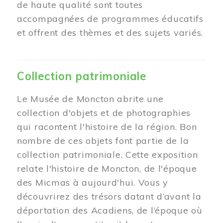
de haute qualité sont toutes
accompagnées de programmes éducatifs
et offrent des thèmes et des sujets variés.
Collection patrimoniale
Le Musée de Moncton abrite une
collection d'objets et de photographies
qui racontent l'histoire de la région. Bon
nombre de ces objets font partie de la
collection patrimoniale. Cette exposition
relate l'histoire de Moncton, de l'époque
des Micmas à aujourd'hui. Vous y
découvrirez des trésors datant d’avant la
déportation des Acadiens, de l’époque où