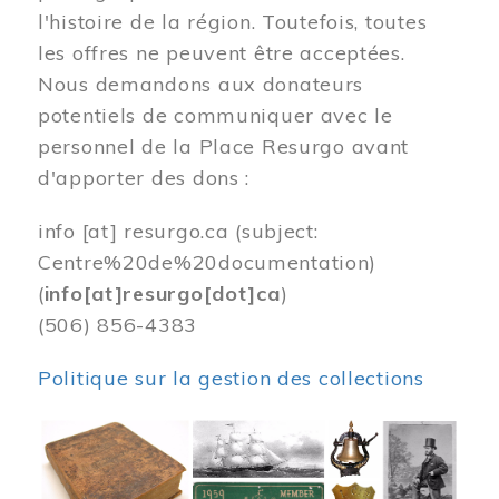
l'histoire de la région. Toutefois, toutes
les offres ne peuvent être acceptées.
Nous demandons aux donateurs
potentiels de communiquer avec le
personnel de la Place Resurgo avant
d'apporter des dons :
info
[at]
resurgo.ca
(subject:
Centre%20de%20documentation)
(
info[at]resurgo[dot]ca
)
(506) 856-4383
Politique sur la gestion des collections