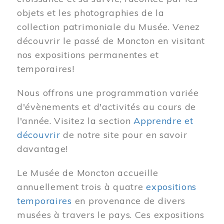
objets et les photographies de la
collection patrimoniale du Musée. Venez
découvrir le passé de Moncton en visitant
nos expositions permanentes et
temporaires!
Nous offrons une programmation variée
d'évènements et d'activités au cours de
l'année. Visitez la section
Apprendre et
découvrir
de notre site pour en savoir
davantage!
Le Musée de Moncton accueille
annuellement trois à quatre
expositions
temporaires
en provenance de divers
musées à travers le pays. Ces expositions