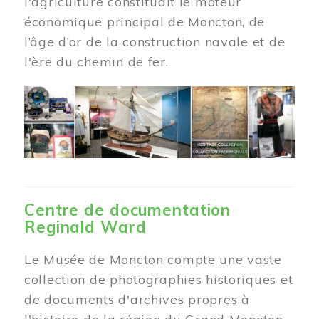
l'agriculture constituait le moteur
économique principal de Moncton, de
l’âge d’or de la construction navale et de
l'ère du chemin de fer.
Centre de documentation
Reginald Ward
Le Musée de Moncton compte une vaste
collection de photographies historiques et
de documents d'archives propres à