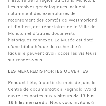
l'histoire de la région du Grand Moncton.
Les archives généalogiques incluent
notamment des exemplaires de
recensement des comtés de Westmorland
et d'Albert, des répertoires de la Ville de
Moncton et d'autres documents
historiques connexes. Le Musée est doté
d'une bibliothèque de recherche à
laquelle peuvent avoir accès les visiteurs
sur rendez-vous.
LES MERCREDIS PORTES OUVERTES
Pendant l'été, à partir du mois de juin, le
Centre de documentation Reginald Ward
ouvre ses portes aux visiteurs
de 13 h à
16 h les mercredis
. Nous vous invitons à