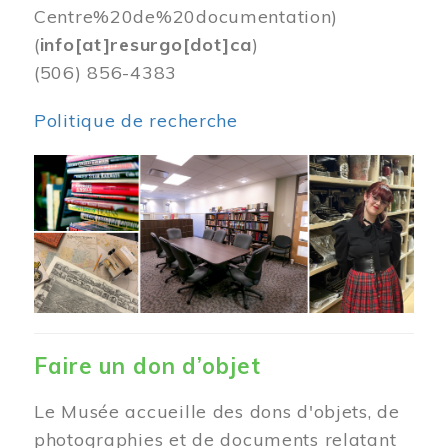
Centre%20de%20documentation)
(
info[at]resurgo[dot]ca
)
(506) 856-4383
Politique de recherche
Image
Faire un don d’objet
Le Musée accueille des dons d'objets, de
photographies et de documents relatant