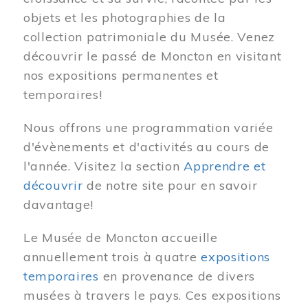
objets et les photographies de la
collection patrimoniale du Musée. Venez
découvrir le passé de Moncton en visitant
nos expositions permanentes et
temporaires!
Nous offrons une programmation variée
d'évènements et d'activités au cours de
l'année. Visitez la section
Apprendre et
découvrir
de notre site pour en savoir
davantage!
Le Musée de Moncton accueille
annuellement trois à quatre
expositions
temporaires
en provenance de divers
musées à travers le pays. Ces expositions