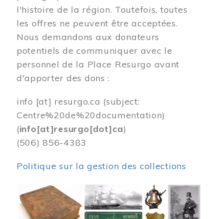
l'histoire de la région. Toutefois, toutes
les offres ne peuvent être acceptées.
Nous demandons aux donateurs
potentiels de communiquer avec le
personnel de la Place Resurgo avant
d'apporter des dons :
info
[at]
resurgo.ca
(subject:
Centre%20de%20documentation)
(
info[at]resurgo[dot]ca
)
(506) 856-4383
Politique sur la gestion des collections