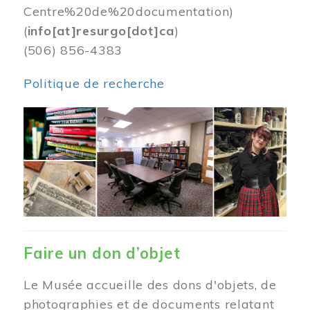
Centre%20de%20documentation)
(
info[at]resurgo[dot]ca
)
(506) 856-4383
Politique de recherche
Image
Faire un don d’objet
Le Musée accueille des dons d'objets, de
photographies et de documents relatant