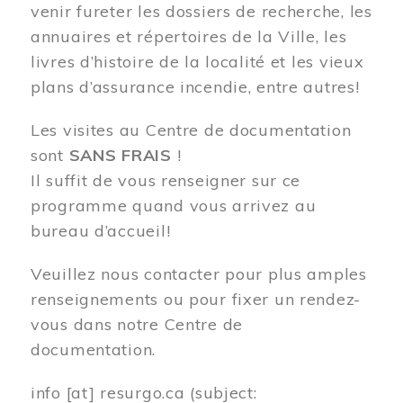
venir fureter les dossiers de recherche, les
annuaires et répertoires de la Ville, les
livres d’histoire de la localité et les vieux
plans d’assurance incendie, entre autres!
Les visites au Centre de documentation
sont
SANS FRAIS
!
Il suffit de vous renseigner sur ce
programme quand vous arrivez au
bureau d’accueil!
Veuillez nous contacter pour plus amples
renseignements ou pour fixer un rendez-
vous dans notre Centre de
documentation.
info
[at]
resurgo.ca
(subject: