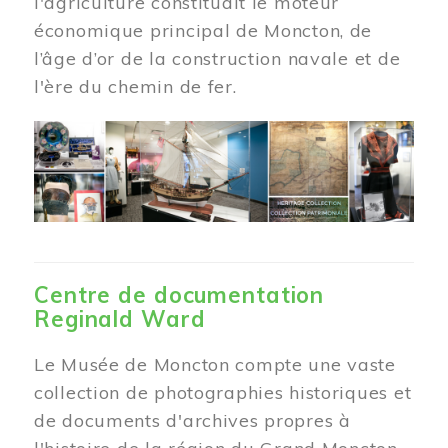
l'agriculture constituait le moteur
économique principal de Moncton, de
l’âge d’or de la construction navale et de
l'ère du chemin de fer.
Centre de documentation
Reginald Ward
Le Musée de Moncton compte une vaste
collection de photographies historiques et
de documents d'archives propres à