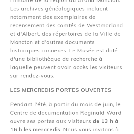
l'histoire de la région du Grand Moncton.
Les archives généalogiques incluent
notamment des exemplaires de
recensement des comtés de Westmorland
et d'Albert, des répertoires de la Ville de
Moncton et d'autres documents
historiques connexes. Le Musée est doté
d'une bibliothèque de recherche à
laquelle peuvent avoir accès les visiteurs
sur rendez-vous.
LES MERCREDIS PORTES OUVERTES
Pendant l'été, à partir du mois de juin, le
Centre de documentation Reginald Ward
ouvre ses portes aux visiteurs
de 13 h à
16 h les mercredis
. Nous vous invitons à