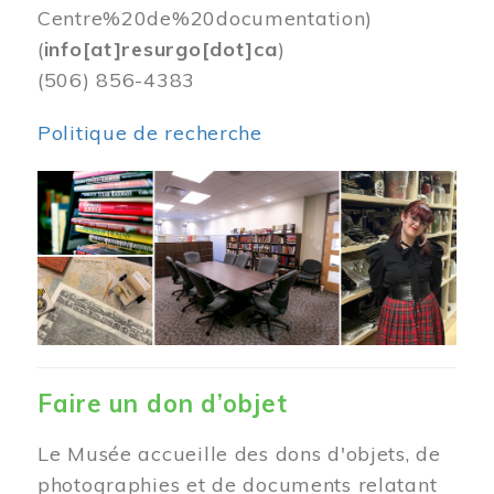
Centre%20de%20documentation)
(
info[at]resurgo[dot]ca
)
(506) 856-4383
Politique de recherche
Image
Faire un don d’objet
Le Musée accueille des dons d'objets, de
photographies et de documents relatant