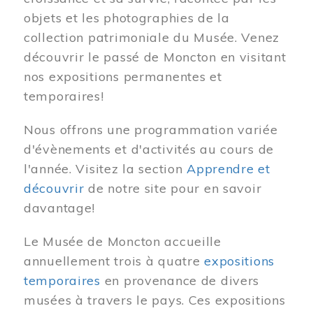
objets et les photographies de la
collection patrimoniale du Musée. Venez
découvrir le passé de Moncton en visitant
nos expositions permanentes et
temporaires!
Nous offrons une programmation variée
d'évènements et d'activités au cours de
l'année. Visitez la section
Apprendre et
découvrir
de notre site pour en savoir
davantage!
Le Musée de Moncton accueille
annuellement trois à quatre
expositions
temporaires
en provenance de divers
musées à travers le pays. Ces expositions