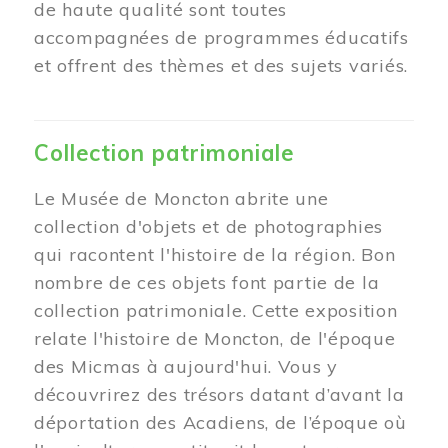
de haute qualité sont toutes
accompagnées de programmes éducatifs
et offrent des thèmes et des sujets variés.
Collection patrimoniale
Le Musée de Moncton abrite une
collection d'objets et de photographies
qui racontent l'histoire de la région. Bon
nombre de ces objets font partie de la
collection patrimoniale. Cette exposition
relate l'histoire de Moncton, de l'époque
des Micmas à aujourd'hui. Vous y
découvrirez des trésors datant d’avant la
déportation des Acadiens, de l’époque où