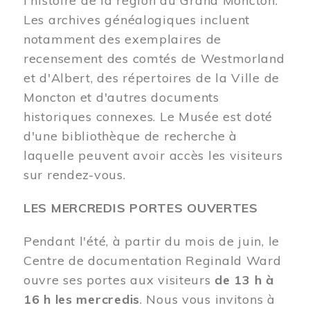
l'histoire de la région du Grand Moncton.
Les archives généalogiques incluent
notamment des exemplaires de
recensement des comtés de Westmorland
et d'Albert, des répertoires de la Ville de
Moncton et d'autres documents
historiques connexes. Le Musée est doté
d'une bibliothèque de recherche à
laquelle peuvent avoir accès les visiteurs
sur rendez-vous.
LES MERCREDIS PORTES OUVERTES
Pendant l'été, à partir du mois de juin, le
Centre de documentation Reginald Ward
ouvre ses portes aux visiteurs
de 13 h à
16 h les mercredis
. Nous vous invitons à