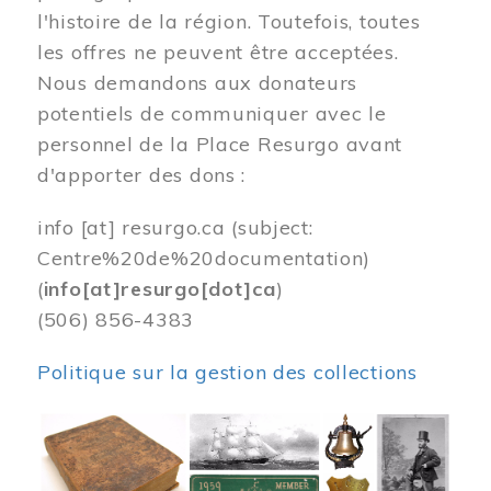
l'histoire de la région. Toutefois, toutes
les offres ne peuvent être acceptées.
Nous demandons aux donateurs
potentiels de communiquer avec le
personnel de la Place Resurgo avant
d'apporter des dons :
info
[at]
resurgo.ca
(subject:
Centre%20de%20documentation)
(
info[at]resurgo[dot]ca
)
(506) 856-4383
Politique sur la gestion des collections