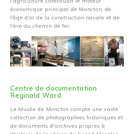
l'agriculture constituait le moteur
économique principal de Moncton, de
l’âge d’or de la construction navale et de
l'ère du chemin de fer.
Centre de documentation
Reginald Ward
Le Musée de Moncton compte une vaste
collection de photographies historiques et
de documents d'archives propres à