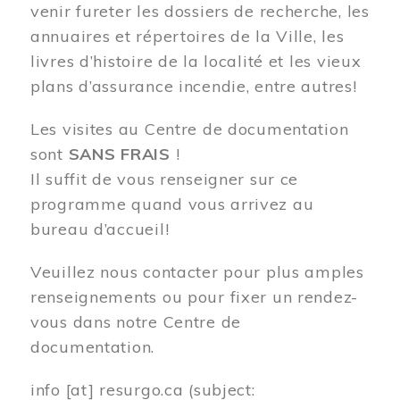
venir fureter les dossiers de recherche, les
annuaires et répertoires de la Ville, les
livres d’histoire de la localité et les vieux
plans d’assurance incendie, entre autres!
Les visites au Centre de documentation
sont
SANS FRAIS
!
Il suffit de vous renseigner sur ce
programme quand vous arrivez au
bureau d’accueil!
Veuillez nous contacter pour plus amples
renseignements ou pour fixer un rendez-
vous dans notre Centre de
documentation.
info
[at]
resurgo.ca
(subject: