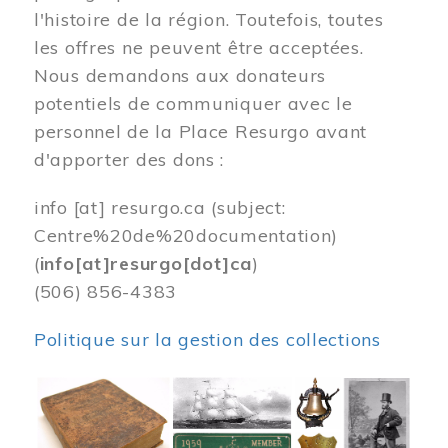
l'histoire de la région. Toutefois, toutes
les offres ne peuvent être acceptées.
Nous demandons aux donateurs
potentiels de communiquer avec le
personnel de la Place Resurgo avant
d'apporter des dons :
info
[at]
resurgo.ca
(subject:
Centre%20de%20documentation)
(
info[at]resurgo[dot]ca
)
(506) 856-4383
Politique sur la gestion des collections