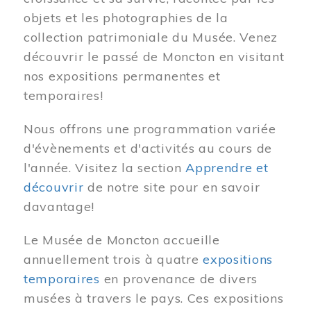
objets et les photographies de la
collection patrimoniale du Musée. Venez
découvrir le passé de Moncton en visitant
nos expositions permanentes et
temporaires!
Nous offrons une programmation variée
d'évènements et d'activités au cours de
l'année. Visitez la section
Apprendre et
découvrir
de notre site pour en savoir
davantage!
Le Musée de Moncton accueille
annuellement trois à quatre
expositions
temporaires
en provenance de divers
musées à travers le pays. Ces expositions