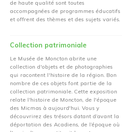
de haute qualité sont toutes
accompagnées de programmes éducatifs
et offrent des thèmes et des sujets variés.
Collection patrimoniale
Le Musée de Moncton abrite une
collection d'objets et de photographies
qui racontent l'histoire de la région. Bon
nombre de ces objets font partie de la
collection patrimoniale. Cette exposition
relate l'histoire de Moncton, de l'époque
des Micmas à aujourd'hui. Vous y
découvrirez des trésors datant d’avant la
déportation des Acadiens, de l’époque où