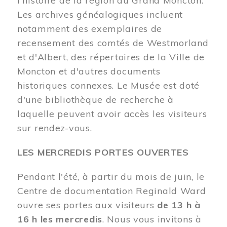
l'histoire de la région du Grand Moncton.
Les archives généalogiques incluent
notamment des exemplaires de
recensement des comtés de Westmorland
et d'Albert, des répertoires de la Ville de
Moncton et d'autres documents
historiques connexes. Le Musée est doté
d'une bibliothèque de recherche à
laquelle peuvent avoir accès les visiteurs
sur rendez-vous.
LES MERCREDIS PORTES OUVERTES
Pendant l'été, à partir du mois de juin, le
Centre de documentation Reginald Ward
ouvre ses portes aux visiteurs
de 13 h à
16 h les mercredis
. Nous vous invitons à