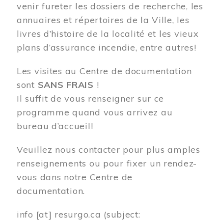
venir fureter les dossiers de recherche, les
annuaires et répertoires de la Ville, les
livres d’histoire de la localité et les vieux
plans d’assurance incendie, entre autres!
Les visites au Centre de documentation
sont
SANS FRAIS
!
Il suffit de vous renseigner sur ce
programme quand vous arrivez au
bureau d’accueil!
Veuillez nous contacter pour plus amples
renseignements ou pour fixer un rendez-
vous dans notre Centre de
documentation.
info
[at]
resurgo.ca
(subject: