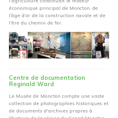
l'agriculture constituait le moteur
économique principal de Moncton, de
l’âge d’or de la construction navale et de
l'ère du chemin de fer.
Centre de documentation
Reginald Ward
Le Musée de Moncton compte une vaste
collection de photographies historiques et
de documents d'archives propres à