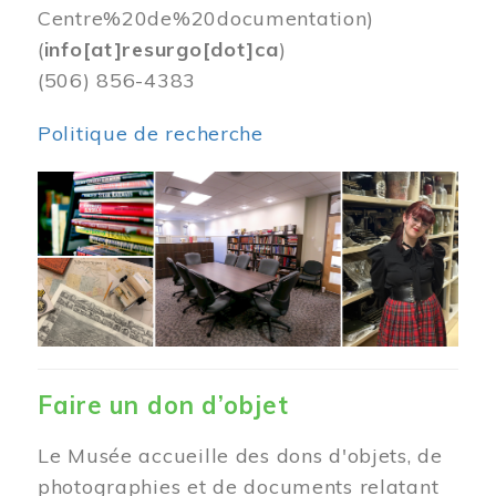
Centre%20de%20documentation)
(
info[at]resurgo[dot]ca
)
(506) 856-4383
Politique de recherche
Image
Faire un don d’objet
Le Musée accueille des dons d'objets, de
photographies et de documents relatant