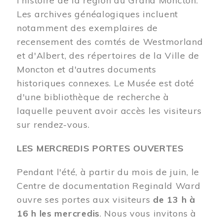
l'histoire de la région du Grand Moncton.
Les archives généalogiques incluent
notamment des exemplaires de
recensement des comtés de Westmorland
et d'Albert, des répertoires de la Ville de
Moncton et d'autres documents
historiques connexes. Le Musée est doté
d'une bibliothèque de recherche à
laquelle peuvent avoir accès les visiteurs
sur rendez-vous.
LES MERCREDIS PORTES OUVERTES
Pendant l'été, à partir du mois de juin, le
Centre de documentation Reginald Ward
ouvre ses portes aux visiteurs
de 13 h à
16 h les mercredis
. Nous vous invitons à