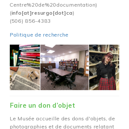
Centre%20de%20documentation)
(
info[at]resurgo[dot]ca
)
(506) 856-4383
Politique de recherche
Image
Faire un don d’objet
Le Musée accueille des dons d'objets, de
photographies et de documents relatant