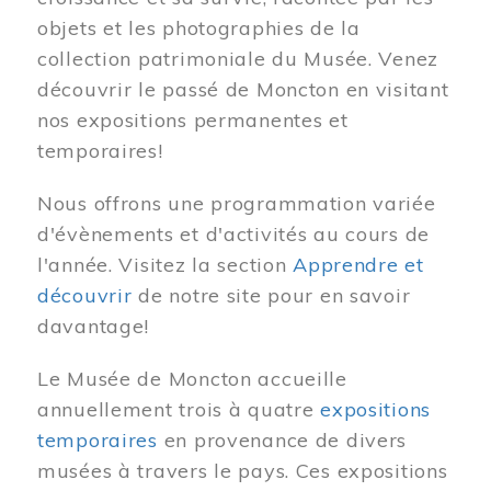
objets et les photographies de la
collection patrimoniale du Musée. Venez
découvrir le passé de Moncton en visitant
nos expositions permanentes et
temporaires!
Nous offrons une programmation variée
d'évènements et d'activités au cours de
l'année. Visitez la section
Apprendre et
découvrir
de notre site pour en savoir
davantage!
Le Musée de Moncton accueille
annuellement trois à quatre
expositions
temporaires
en provenance de divers
musées à travers le pays. Ces expositions