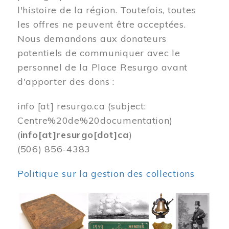
l'histoire de la région. Toutefois, toutes
les offres ne peuvent être acceptées.
Nous demandons aux donateurs
potentiels de communiquer avec le
personnel de la Place Resurgo avant
d'apporter des dons :
info
[at]
resurgo.ca
(subject:
Centre%20de%20documentation)
(
info[at]resurgo[dot]ca
)
(506) 856-4383
Politique sur la gestion des collections