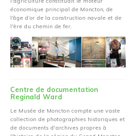
l'agriculture constituait le moteur
économique principal de Moncton, de
l’âge d’or de la construction navale et de
l'ère du chemin de fer.
Centre de documentation
Reginald Ward
Le Musée de Moncton compte une vaste
collection de photographies historiques et
de documents d'archives propres à