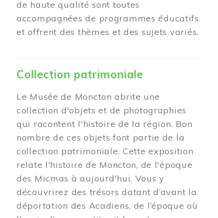
de haute qualité sont toutes
accompagnées de programmes éducatifs
et offrent des thèmes et des sujets variés.
Collection patrimoniale
Le Musée de Moncton abrite une
collection d'objets et de photographies
qui racontent l'histoire de la région. Bon
nombre de ces objets font partie de la
collection patrimoniale. Cette exposition
relate l'histoire de Moncton, de l'époque
des Micmas à aujourd'hui. Vous y
découvrirez des trésors datant d’avant la
déportation des Acadiens, de l’époque où