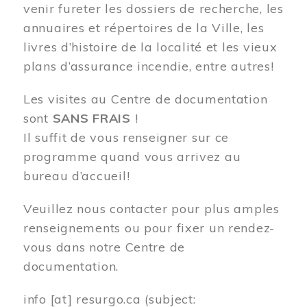
venir fureter les dossiers de recherche, les
annuaires et répertoires de la Ville, les
livres d’histoire de la localité et les vieux
plans d’assurance incendie, entre autres!
Les visites au Centre de documentation
sont
SANS FRAIS
!
Il suffit de vous renseigner sur ce
programme quand vous arrivez au
bureau d’accueil!
Veuillez nous contacter pour plus amples
renseignements ou pour fixer un rendez-
vous dans notre Centre de
documentation.
info
[at]
resurgo.ca
(subject: