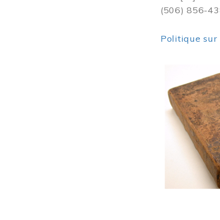
(506) 856-4
Politique sur