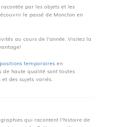
racontée par les objets et les
découvrir le passé de Moncton en
ités au cours de l'année. Visitez la
vantage!
positions temporaires
en
 de haute qualité sont toutes
et des sujets variés.
graphies qui racontent l'histoire de