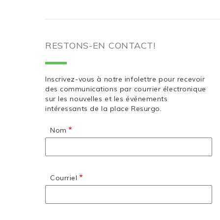
RESTONS-EN CONTACT!
Inscrivez-vous à notre infolettre pour recevoir
des communications par courrier électronique
sur les nouvelles et les événements
intéressants de la place Resurgo.
Nom
Courriel