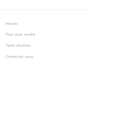
Heures
Pour vous rendre
Tarifs d’entrée
Contactez-nous