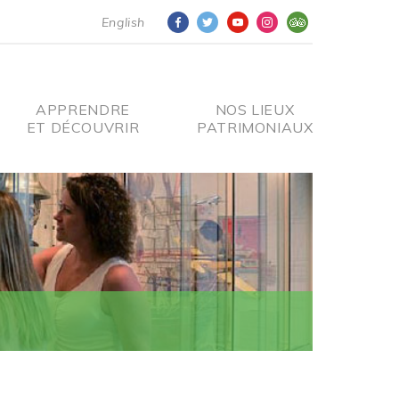
English
APPRENDRE
NOS LIEUX
ET DÉCOUVRIR
PATRIMONIAUX