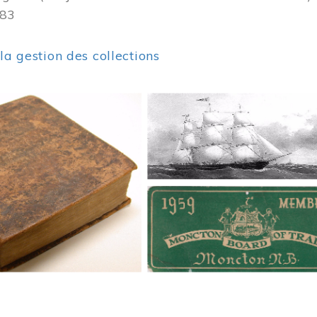
383
 la gestion des collections