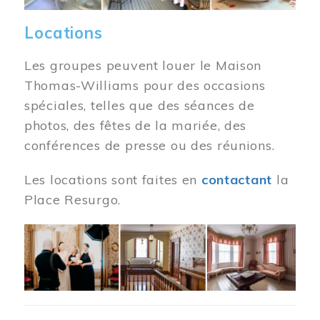
Locations
Les groupes peuvent louer le Maison
Thomas-Williams pour des occasions
spéciales, telles que des séances de
photos, des fêtes de la mariée, des
conférences de presse ou des réunions.
Les locations sont faites en
contactant
la
Place Resurgo.
Image