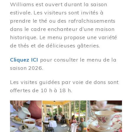
Williams est ouvert durant la saison
estivale. Les visiteurs sont invités à
prendre le thé ou des rafraîchissements
dans le cadre enchanteur d’une maison
historique. Le menu propose une variété
de thés et de délicieuses gâteries.
Cliquez ICI
pour consulter le menu de la
saison 2026.
Les visites guidées par voie de dons sont
offertes de 10 h à 18 h.
Image