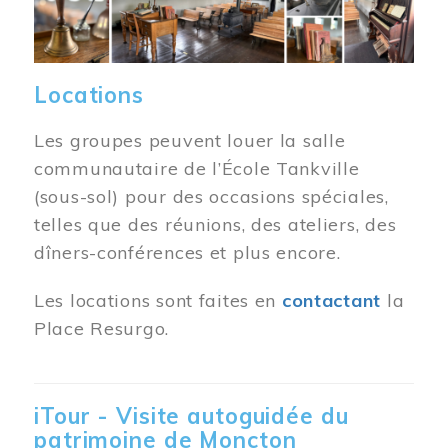
Locations
Les groupes peuvent louer la salle
communautaire de l’École Tankville
(sous-sol) pour des occasions spéciales,
telles que des réunions, des ateliers, des
dîners-conférences et plus encore.
Les locations sont faites en
contactant
la
Place Resurgo.
iTour - Visite autoguidée du
patrimoine de Moncton