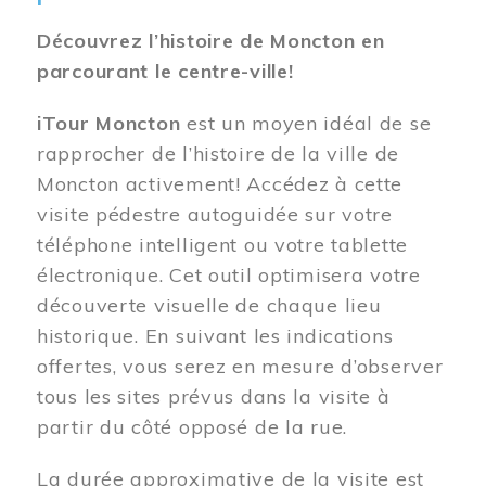
Découvrez l’histoire de Moncton en
parcourant le centre-ville!
iTour Moncton
est un moyen idéal de se
rapprocher de l’histoire de la ville de
Moncton activement! Accédez à cette
visite pédestre autoguidée sur votre
téléphone intelligent ou votre tablette
électronique. Cet outil optimisera votre
découverte visuelle de chaque lieu
historique. En suivant les indications
offertes, vous serez en mesure d’observer
tous les sites prévus dans la visite à
partir du côté opposé de la rue.
La durée approximative de la visite est