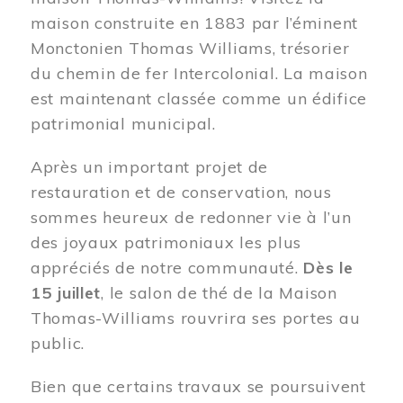
maison construite en 1883 par l’éminent
Monctonien Thomas Williams, trésorier
du chemin de fer Intercolonial. La maison
est maintenant classée comme un édifice
patrimonial municipal.
Après un important projet de
restauration et de conservation, nous
sommes heureux de redonner vie à l’un
des joyaux patrimoniaux les plus
appréciés de notre communauté.
Dès le
15 juillet
, le salon de thé de la Maison
Thomas-Williams rouvrira ses portes au
public.
Bien que certains travaux se poursuivent