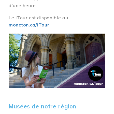
d'une heure.
Le iTour est disponible au
moncton.ca/iTour
Musées de notre région