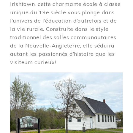
Irishtown, cette charmante école à classe
unique du 19e siècle vous plonge dans
l’univers de l’éducation d’autrefois et de
la vie rurale. Construite dans le style
traditionnel des salles communautaires
de la Nouvelle-Angleterre, elle séduira
autant les passionnés d’histoire que les
visiteurs curieux!
Image