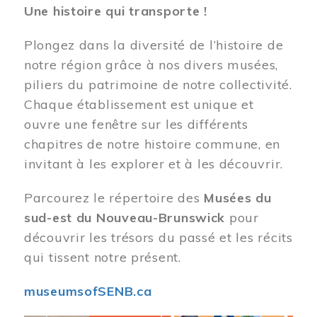
Une histoire qui transporte !
Plongez dans la diversité de l’histoire de
notre région grâce à nos divers musées,
piliers du patrimoine de notre collectivité.
Chaque établissement est unique et
ouvre une fenêtre sur les différents
chapitres de notre histoire commune, en
invitant à les explorer et à les découvrir.
Parcourez le répertoire des
Musées du
sud-est du Nouveau-Brunswick
pour
découvrir les trésors du passé et les récits
qui tissent notre présent.
museumsofSENB.ca