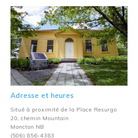
Image
Adresse et heures
Situé à proximité de la Place Resurgo
20, chemin Mountain
Moncton NB
(506) 856-4383