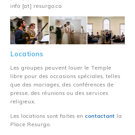
info
[at]
resurgo.ca
Image
Locations
Les groupes peuvent louer le Temple
libre pour des occasions spéciales, telles
que des mariages, des conférences de
presse, des réunions ou des services
religieux.
Les locations sont faites en
contactant
la
Place Resurgo.