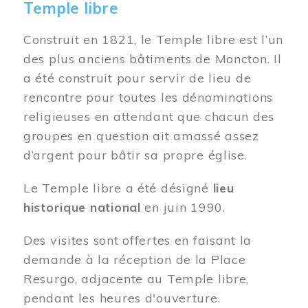
Temple libre
Construit en 1821, le Temple libre est l’un
des plus anciens bâtiments de Moncton. Il
a été construit pour servir de lieu de
rencontre pour toutes les dénominations
religieuses en attendant que chacun des
groupes en question ait amassé assez
d’argent pour bâtir sa propre église.
Le Temple libre a été désigné
lieu
historique national
en juin 1990.
Des visites sont offertes en faisant la
demande à la réception de la Place
Resurgo, adjacente au Temple libre,
pendant les heures d'ouverture.