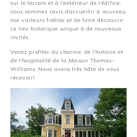
sur le terrain et à l’extérieur de l’édifice,
nous sommes ravis d’accueillir à nouveau
nos visiteurs fidèles et de faire découvrir
ce lieu historique unique à de nouveaux
invités.
Venez profiter du charme, de l’histoire et
de l’hospitalité de la Maison Thomas-
Williams. Nous avons très hâte de vous
recevoir!
Image