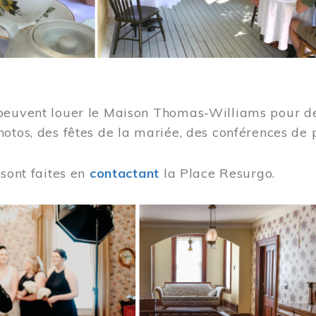
peuvent louer le Maison Thomas-Williams pour des
otos, des fêtes de la mariée, des conférences de 
 sont faites en
contactant
la Place Resurgo.