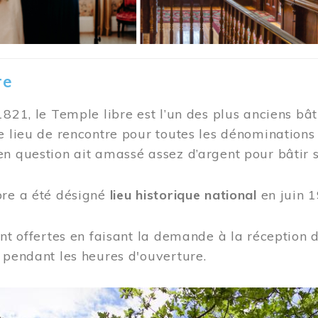
re
1821, le Temple libre est l’un des plus anciens bât
e lieu de rencontre pour toutes les dénominations
n question ait amassé assez d’argent pour bâtir s
bre a été désigné
lieu historique national
en juin 1
ont offertes en faisant la demande à la réception
 pendant les heures d'ouverture.