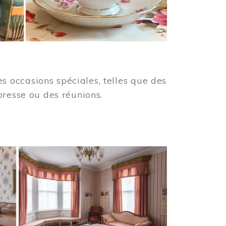
 occasions spéciales, telles que des
presse ou des réunions.