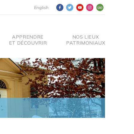
English
APPRENDRE
NOS LIEUX
ET DÉCOUVRIR
PATRIMONIAUX