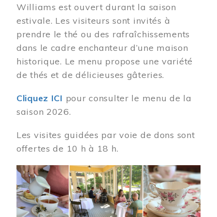
Williams est ouvert durant la saison
estivale. Les visiteurs sont invités à
prendre le thé ou des rafraîchissements
dans le cadre enchanteur d’une maison
historique. Le menu propose une variété
de thés et de délicieuses gâteries.
Cliquez ICI
pour consulter le menu de la
saison 2026.
Les visites guidées par voie de dons sont
offertes de 10 h à 18 h.
Image