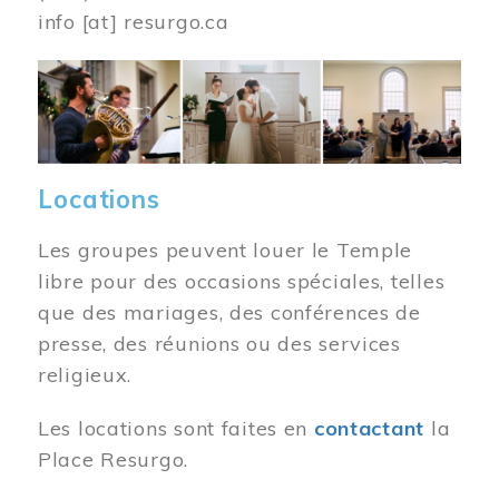
info
[at]
resurgo.ca
Image
Locations
Les groupes peuvent louer le Temple
libre pour des occasions spéciales, telles
que des mariages, des conférences de
presse, des réunions ou des services
religieux.
Les locations sont faites en
contactant
la
Place Resurgo.