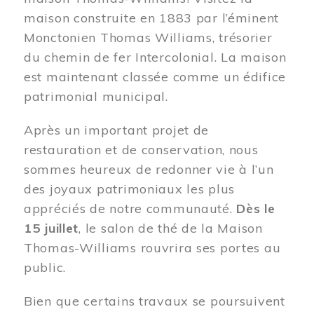
maison construite en 1883 par l’éminent
Monctonien Thomas Williams, trésorier
du chemin de fer Intercolonial. La maison
est maintenant classée comme un édifice
patrimonial municipal.
Après un important projet de
restauration et de conservation, nous
sommes heureux de redonner vie à l’un
des joyaux patrimoniaux les plus
appréciés de notre communauté.
Dès le
15 juillet
, le salon de thé de la Maison
Thomas-Williams rouvrira ses portes au
public.
Bien que certains travaux se poursuivent