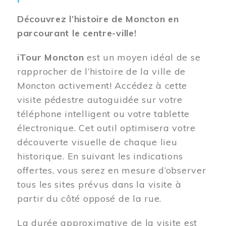
Découvrez l’histoire de Moncton en
parcourant le centre-ville!
iTour Moncton
est un moyen idéal de se
rapprocher de l’histoire de la ville de
Moncton activement! Accédez à cette
visite pédestre autoguidée sur votre
téléphone intelligent ou votre tablette
électronique. Cet outil optimisera votre
découverte visuelle de chaque lieu
historique. En suivant les indications
offertes, vous serez en mesure d’observer
tous les sites prévus dans la visite à
partir du côté opposé de la rue.
La durée approximative de la visite est