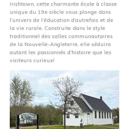
Irishtown, cette charmante école à classe
unique du 19e siècle vous plonge dans
l’univers de l’éducation d’autrefois et de
la vie rurale. Construite dans le style
traditionnel des salles communautaires
de la Nouvelle-Angleterre, elle séduira
autant les passionnés d’histoire que les
visiteurs curieux!
Image