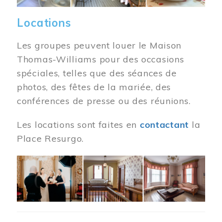
Locations
Les groupes peuvent louer le Maison
Thomas-Williams pour des occasions
spéciales, telles que des séances de
photos, des fêtes de la mariée, des
conférences de presse ou des réunions.
Les locations sont faites en
contactant
la
Place Resurgo.
Image