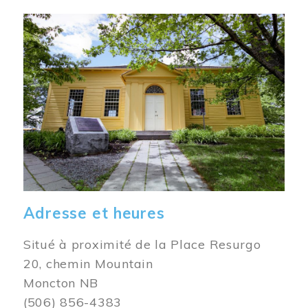
Image
Adresse et heures
Situé à proximité de la Place Resurgo
20, chemin Mountain
Moncton NB
(506) 856-4383