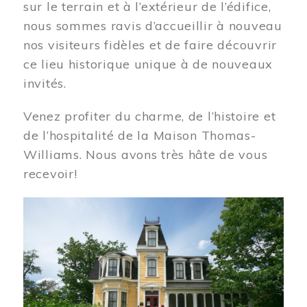
sur le terrain et à l’extérieur de l’édifice,
nous sommes ravis d’accueillir à nouveau
nos visiteurs fidèles et de faire découvrir
ce lieu historique unique à de nouveaux
invités.
Venez profiter du charme, de l’histoire et
de l’hospitalité de la Maison Thomas-
Williams. Nous avons très hâte de vous
recevoir!
Image