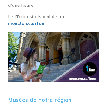
d'une heure.
Le iTour est disponible au
moncton.ca/iTour
Musées de notre région