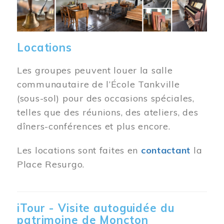
Locations
Les groupes peuvent louer la salle
communautaire de l’École Tankville
(sous-sol) pour des occasions spéciales,
telles que des réunions, des ateliers, des
dîners-conférences et plus encore.
Les locations sont faites en
contactant
la
Place Resurgo.
iTour - Visite autoguidée du
patrimoine de Moncton