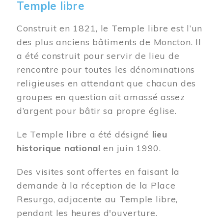
Temple libre
Construit en 1821, le Temple libre est l’un
des plus anciens bâtiments de Moncton. Il
a été construit pour servir de lieu de
rencontre pour toutes les dénominations
religieuses en attendant que chacun des
groupes en question ait amassé assez
d’argent pour bâtir sa propre église.
Le Temple libre a été désigné
lieu
historique national
en juin 1990.
Des visites sont offertes en faisant la
demande à la réception de la Place
Resurgo, adjacente au Temple libre,
pendant les heures d'ouverture.