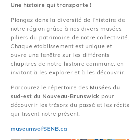
Une histoire qui transporte !
Plongez dans la diversité de l’histoire de
notre région grâce à nos divers musées,
piliers du patrimoine de notre collectivité.
Chaque établissement est unique et
ouvre une fenêtre sur les différents
chapitres de notre histoire commune, en
invitant à les explorer et à les découvrir.
Parcourez le répertoire des
Musées du
sud-est du Nouveau-Brunswick
pour
découvrir les trésors du passé et les récits
qui tissent notre présent.
museumsofSENB.ca