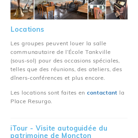
Locations
Les groupes peuvent louer la salle
communautaire de l’École Tankville
(sous-sol) pour des occasions spéciales,
telles que des réunions, des ateliers, des
dîners-conférences et plus encore.
Les locations sont faites en
contactant
la
Place Resurgo.
iTour - Visite autoguidée du
patrimoine de Moncton