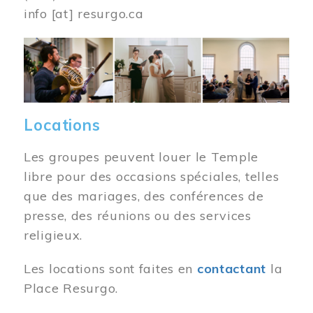
info
[at]
resurgo.ca
Image
Locations
Les groupes peuvent louer le Temple
libre pour des occasions spéciales, telles
que des mariages, des conférences de
presse, des réunions ou des services
religieux.
Les locations sont faites en
contactant
la
Place Resurgo.