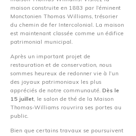
maison construite en 1883 par l’éminent
Monctonien Thomas Williams, trésorier
du chemin de fer Intercolonial. La maison
est maintenant classée comme un édifice
patrimonial municipal.
Après un important projet de
restauration et de conservation, nous
sommes heureux de redonner vie à l’un
des joyaux patrimoniaux les plus
appréciés de notre communauté.
Dès le
15 juillet
, le salon de thé de la Maison
Thomas-Williams rouvrira ses portes au
public.
Bien que certains travaux se poursuivent