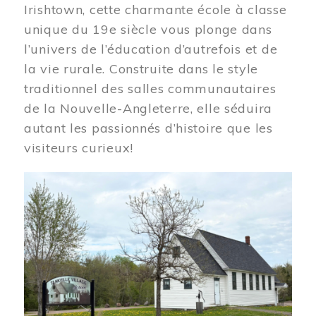
Irishtown, cette charmante école à classe
unique du 19e siècle vous plonge dans
l’univers de l’éducation d’autrefois et de
la vie rurale. Construite dans le style
traditionnel des salles communautaires
de la Nouvelle-Angleterre, elle séduira
autant les passionnés d’histoire que les
visiteurs curieux!
Image