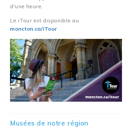
d'une heure.
Le iTour est disponible au
moncton.ca/iTour
Musées de notre région