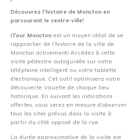
Découvrez l’histoire de Moncton en
parcourant le centre-ville!
iTour Moncton
est un moyen idéal de se
rapprocher de l’histoire de la ville de
Moncton activement! Accédez à cette
visite pédestre autoguidée sur votre
téléphone intelligent ou votre tablette
électronique. Cet outil optimisera votre
découverte visuelle de chaque lieu
historique. En suivant les indications
offertes, vous serez en mesure d’observer
tous les sites prévus dans la visite à
partir du côté opposé de la rue.
La durée approximative de la visite est