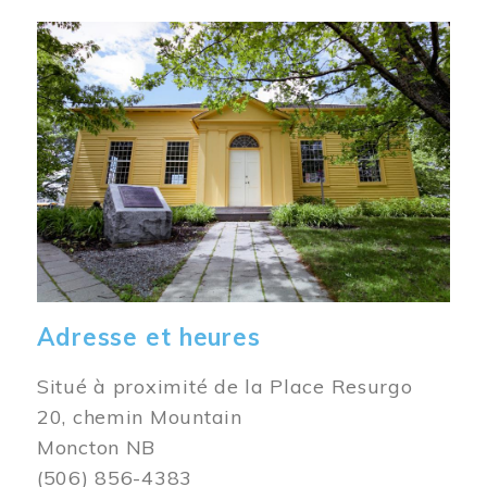
Image
Adresse et heures
Situé à proximité de la Place Resurgo
20, chemin Mountain
Moncton NB
(506) 856-4383