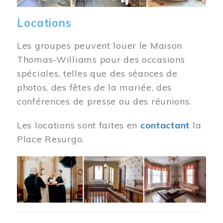
Locations
Les groupes peuvent louer le Maison
Thomas-Williams pour des occasions
spéciales, telles que des séances de
photos, des fêtes de la mariée, des
conférences de presse ou des réunions.
Les locations sont faites en
contactant
la
Place Resurgo.
Image