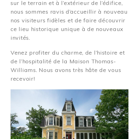
sur le terrain et à l’extérieur de l’édifice,
nous sommes ravis d’accueillir à nouveau
nos visiteurs fidèles et de faire découvrir
ce lieu historique unique à de nouveaux
invités.
Venez profiter du charme, de l’histoire et
de l’hospitalité de la Maison Thomas-
Williams. Nous avons très hâte de vous
recevoir!
Image