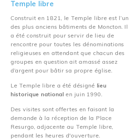
Temple libre
Construit en 1821, le Temple libre est l’un
des plus anciens bâtiments de Moncton. Il
a été construit pour servir de lieu de
rencontre pour toutes les dénominations
religieuses en attendant que chacun des
groupes en question ait amassé assez
d’argent pour bâtir sa propre église.
Le Temple libre a été désigné
lieu
historique national
en juin 1990.
Des visites sont offertes en faisant la
demande à la réception de la Place
Resurgo, adjacente au Temple libre,
pendant les heures d'ouverture.