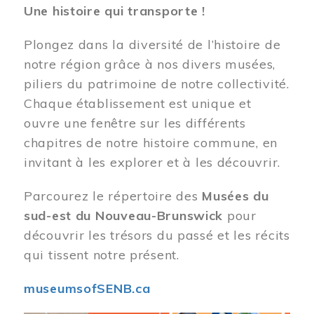
Une histoire qui transporte !
Plongez dans la diversité de l’histoire de
notre région grâce à nos divers musées,
piliers du patrimoine de notre collectivité.
Chaque établissement est unique et
ouvre une fenêtre sur les différents
chapitres de notre histoire commune, en
invitant à les explorer et à les découvrir.
Parcourez le répertoire des
Musées du
sud-est du Nouveau-Brunswick
pour
découvrir les trésors du passé et les récits
qui tissent notre présent.
museumsofSENB.ca