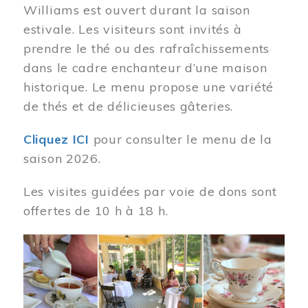
Williams est ouvert durant la saison
estivale. Les visiteurs sont invités à
prendre le thé ou des rafraîchissements
dans le cadre enchanteur d’une maison
historique. Le menu propose une variété
de thés et de délicieuses gâteries.
Cliquez ICI
pour consulter le menu de la
saison 2026.
Les visites guidées par voie de dons sont
offertes de 10 h à 18 h.
Image