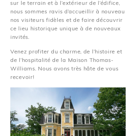
sur le terrain et à l’extérieur de l’édifice,
nous sommes ravis d’accueillir à nouveau
nos visiteurs fidèles et de faire découvrir
ce lieu historique unique à de nouveaux
invités.
Venez profiter du charme, de l’histoire et
de l’hospitalité de la Maison Thomas-
Williams. Nous avons très hâte de vous
recevoir!
Image