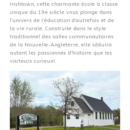
Irishtown, cette charmante école à classe
unique du 19e siècle vous plonge dans
l’univers de l’éducation d’autrefois et de
la vie rurale. Construite dans le style
traditionnel des salles communautaires
de la Nouvelle-Angleterre, elle séduira
autant les passionnés d’histoire que les
visiteurs curieux!
Image