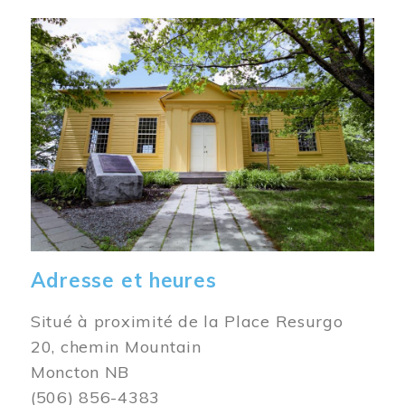
Image
Adresse et heures
Situé à proximité de la Place Resurgo
20, chemin Mountain
Moncton NB
(506) 856-4383