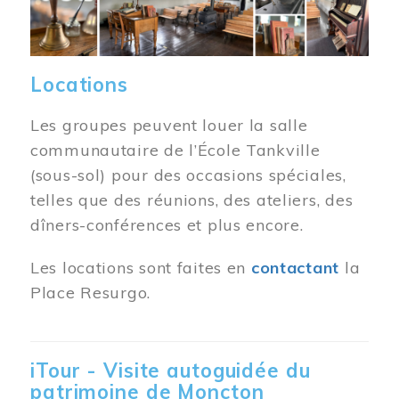
Locations
Les groupes peuvent louer la salle
communautaire de l’École Tankville
(sous-sol) pour des occasions spéciales,
telles que des réunions, des ateliers, des
dîners-conférences et plus encore.
Les locations sont faites en
contactant
la
Place Resurgo.
iTour - Visite autoguidée du
patrimoine de Moncton