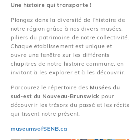
Une histoire qui transporte !
Plongez dans la diversité de l’histoire de
notre région grâce à nos divers musées,
piliers du patrimoine de notre collectivité.
Chaque établissement est unique et
ouvre une fenêtre sur les différents
chapitres de notre histoire commune, en
invitant à les explorer et à les découvrir.
Parcourez le répertoire des
Musées du
sud-est du Nouveau-Brunswick
pour
découvrir les trésors du passé et les récits
qui tissent notre présent.
museumsofSENB.ca