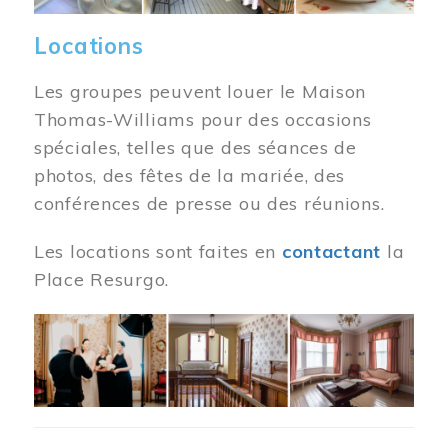
Locations
Les groupes peuvent louer le Maison
Thomas-Williams pour des occasions
spéciales, telles que des séances de
photos, des fêtes de la mariée, des
conférences de presse ou des réunions.
Les locations sont faites en
contactant
la
Place Resurgo.
Image