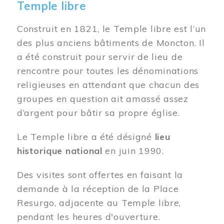
Temple libre
Construit en 1821, le Temple libre est l’un
des plus anciens bâtiments de Moncton. Il
a été construit pour servir de lieu de
rencontre pour toutes les dénominations
religieuses en attendant que chacun des
groupes en question ait amassé assez
d’argent pour bâtir sa propre église.
Le Temple libre a été désigné
lieu
historique national
en juin 1990.
Des visites sont offertes en faisant la
demande à la réception de la Place
Resurgo, adjacente au Temple libre,
pendant les heures d'ouverture.