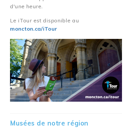
d'une heure.
Le iTour est disponible au
moncton.ca/iTour
Musées de notre région