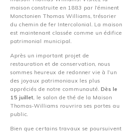
maison construite en 1883 par l’éminent
Monctonien Thomas Williams, trésorier
du chemin de fer Intercolonial. La maison
est maintenant classée comme un édifice
patrimonial municipal.
Après un important projet de
restauration et de conservation, nous
sommes heureux de redonner vie à l’un
des joyaux patrimoniaux les plus
appréciés de notre communauté.
Dès le
15 juillet
, le salon de thé de la Maison
Thomas-Williams rouvrira ses portes au
public.
Bien que certains travaux se poursuivent