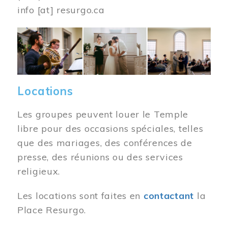
info
[at]
resurgo.ca
Image
Locations
Les groupes peuvent louer le Temple
libre pour des occasions spéciales, telles
que des mariages, des conférences de
presse, des réunions ou des services
religieux.
Les locations sont faites en
contactant
la
Place Resurgo.