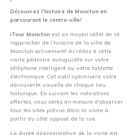
Découvrez l’histoire de Moncton en
parcourant le centre-ville!
iTour Moncton
est un moyen idéal de se
rapprocher de l’histoire de la ville de
Moncton activement! Accédez à cette
visite pédestre autoguidée sur votre
téléphone intelligent ou votre tablette
électronique. Cet outil optimisera votre
découverte visuelle de chaque lieu
historique. En suivant les indications
offertes, vous serez en mesure d’observer
tous les sites prévus dans la visite à
partir du côté opposé de la rue.
La durée approximative de la visite est