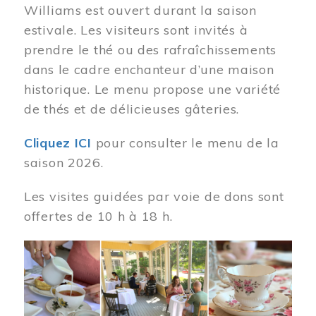
Williams est ouvert durant la saison
estivale. Les visiteurs sont invités à
prendre le thé ou des rafraîchissements
dans le cadre enchanteur d’une maison
historique. Le menu propose une variété
de thés et de délicieuses gâteries.
Cliquez ICI
pour consulter le menu de la
saison 2026.
Les visites guidées par voie de dons sont
offertes de 10 h à 18 h.
Image