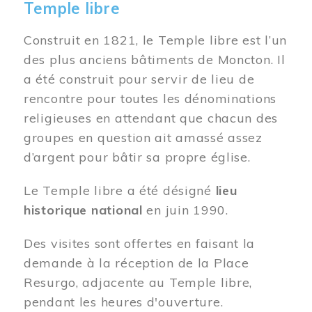
Temple libre
Construit en 1821, le Temple libre est l’un
des plus anciens bâtiments de Moncton. Il
a été construit pour servir de lieu de
rencontre pour toutes les dénominations
religieuses en attendant que chacun des
groupes en question ait amassé assez
d’argent pour bâtir sa propre église.
Le Temple libre a été désigné
lieu
historique national
en juin 1990.
Des visites sont offertes en faisant la
demande à la réception de la Place
Resurgo, adjacente au Temple libre,
pendant les heures d'ouverture.