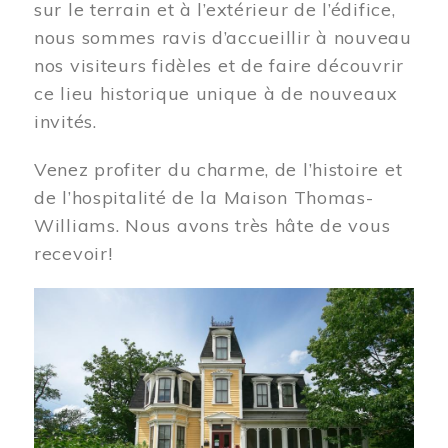
sur le terrain et à l’extérieur de l’édifice,
nous sommes ravis d’accueillir à nouveau
nos visiteurs fidèles et de faire découvrir
ce lieu historique unique à de nouveaux
invités.
Venez profiter du charme, de l’histoire et
de l’hospitalité de la Maison Thomas-
Williams. Nous avons très hâte de vous
recevoir!
Image