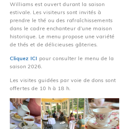
Williams est ouvert durant la saison
estivale. Les visiteurs sont invités à
prendre le thé ou des rafraîchissements
dans le cadre enchanteur d’une maison
historique. Le menu propose une variété
de thés et de délicieuses gâteries.
Cliquez ICI
pour consulter le menu de la
saison 2026.
Les visites guidées par voie de dons sont
offertes de 10 h à 18 h.
Image