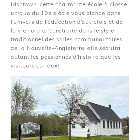
Irishtown, cette charmante école à classe
unique du 19e siècle vous plonge dans
l’univers de l’éducation d’autrefois et de
la vie rurale. Construite dans le style
traditionnel des salles communautaires
de la Nouvelle-Angleterre, elle séduira
autant les passionnés d’histoire que les
visiteurs curieux!
Image