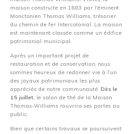
maison construite en 1883 par l’éminent
Monctonien Thomas Williams, trésorier
du chemin de fer Intercolonial. La maison
est maintenant classée comme un édifice
patrimonial municipal.
Après un important projet de
restauration et de conservation, nous
sommes heureux de redonner vie à l’un
des joyaux patrimoniaux les plus
appréciés de notre communauté.
Dès le
15 juillet
, le salon de thé de la Maison
Thomas-Williams rouvrira ses portes au
public.
Bien que certains travaux se poursuivent