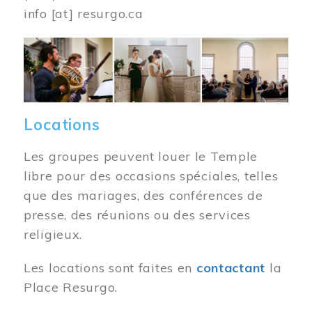
info
[at]
resurgo.ca
Image
Locations
Les groupes peuvent louer le Temple
libre pour des occasions spéciales, telles
que des mariages, des conférences de
presse, des réunions ou des services
religieux.
Les locations sont faites en
contactant
la
Place Resurgo.