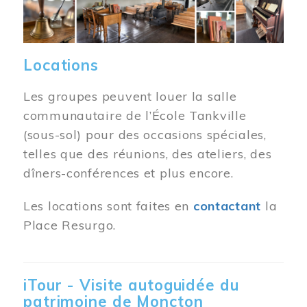
Locations
Les groupes peuvent louer la salle
communautaire de l’École Tankville
(sous-sol) pour des occasions spéciales,
telles que des réunions, des ateliers, des
dîners-conférences et plus encore.
Les locations sont faites en
contactant
la
Place Resurgo.
iTour - Visite autoguidée du
patrimoine de Moncton