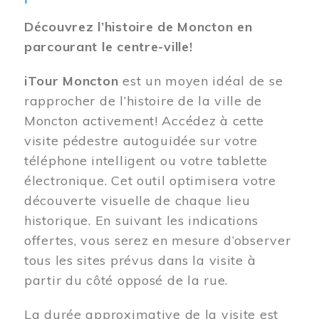
Découvrez l’histoire de Moncton en
parcourant le centre-ville!
iTour Moncton
est un moyen idéal de se
rapprocher de l’histoire de la ville de
Moncton activement! Accédez à cette
visite pédestre autoguidée sur votre
téléphone intelligent ou votre tablette
électronique. Cet outil optimisera votre
découverte visuelle de chaque lieu
historique. En suivant les indications
offertes, vous serez en mesure d’observer
tous les sites prévus dans la visite à
partir du côté opposé de la rue.
La durée approximative de la visite est