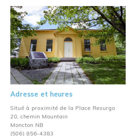
Image
Adresse et heures
Situé à proximité de la Place Resurgo
20, chemin Mountain
Moncton NB
(506) 856-4383