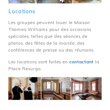
Locations
Les groupes peuvent louer le Maison
Thomas-Williams pour des occasions
spéciales, telles que des séances de
photos, des fêtes de la mariée, des
conférences de presse ou des réunions.
Les locations sont faites en
contactant
la
Place Resurgo.
Image