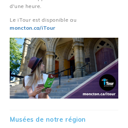
d'une heure.
Le iTour est disponible au
moncton.ca/iTour
Musées de notre région