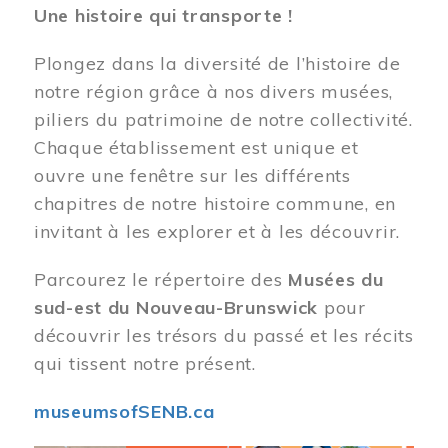
Une histoire qui transporte !
Plongez dans la diversité de l’histoire de
notre région grâce à nos divers musées,
piliers du patrimoine de notre collectivité.
Chaque établissement est unique et
ouvre une fenêtre sur les différents
chapitres de notre histoire commune, en
invitant à les explorer et à les découvrir.
Parcourez le répertoire des
Musées du
sud-est du Nouveau-Brunswick
pour
découvrir les trésors du passé et les récits
qui tissent notre présent.
museumsofSENB.ca