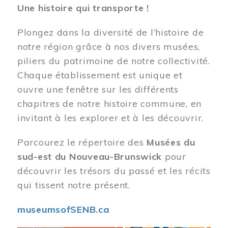
Une histoire qui transporte !
Plongez dans la diversité de l’histoire de
notre région grâce à nos divers musées,
piliers du patrimoine de notre collectivité.
Chaque établissement est unique et
ouvre une fenêtre sur les différents
chapitres de notre histoire commune, en
invitant à les explorer et à les découvrir.
Parcourez le répertoire des
Musées du
sud-est du Nouveau-Brunswick
pour
découvrir les trésors du passé et les récits
qui tissent notre présent.
museumsofSENB.ca