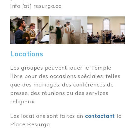
info
[at]
resurgo.ca
Image
Locations
Les groupes peuvent louer le Temple
libre pour des occasions spéciales, telles
que des mariages, des conférences de
presse, des réunions ou des services
religieux.
Les locations sont faites en
contactant
la
Place Resurgo.