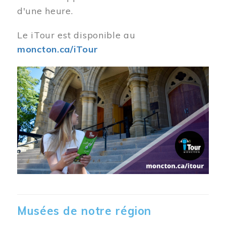
d'une heure.
Le iTour est disponible au
moncton.ca/iTour
Musées de notre région