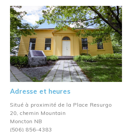
Image
Adresse et heures
Situé à proximité de la Place Resurgo
20, chemin Mountain
Moncton NB
(506) 856-4383