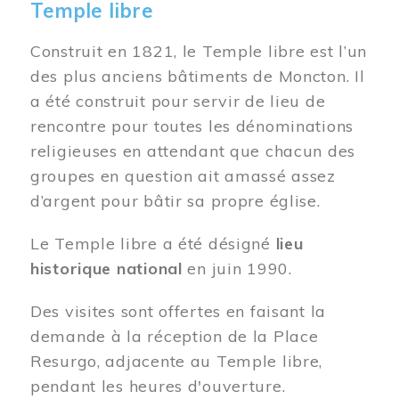
Temple libre
Construit en 1821, le Temple libre est l’un
des plus anciens bâtiments de Moncton. Il
a été construit pour servir de lieu de
rencontre pour toutes les dénominations
religieuses en attendant que chacun des
groupes en question ait amassé assez
d’argent pour bâtir sa propre église.
Le Temple libre a été désigné
lieu
historique national
en juin 1990.
Des visites sont offertes en faisant la
demande à la réception de la Place
Resurgo, adjacente au Temple libre,
pendant les heures d'ouverture.