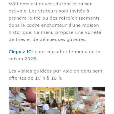
Williams est ouvert durant la saison
estivale. Les visiteurs sont invités à
prendre le thé ou des rafraîchissements
dans le cadre enchanteur d’une maison
historique. Le menu propose une variété
de thés et de délicieuses gâteries.
Cliquez ICI
pour consulter le menu de la
saison 2026.
Les visites guidées par voie de dons sont
offertes de 10 h à 18 h.
Image