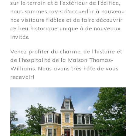
sur le terrain et à l’extérieur de l’édifice,
nous sommes ravis d’accueillir à nouveau
nos visiteurs fidèles et de faire découvrir
ce lieu historique unique à de nouveaux
invités.
Venez profiter du charme, de l’histoire et
de l’hospitalité de la Maison Thomas-
Williams. Nous avons très hâte de vous
recevoir!
Image