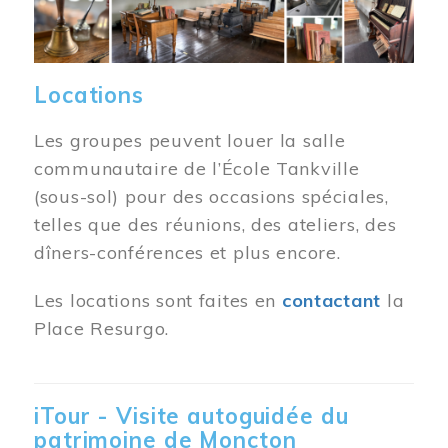
Locations
Les groupes peuvent louer la salle
communautaire de l’École Tankville
(sous-sol) pour des occasions spéciales,
telles que des réunions, des ateliers, des
dîners-conférences et plus encore.
Les locations sont faites en
contactant
la
Place Resurgo.
iTour - Visite autoguidée du
patrimoine de Moncton