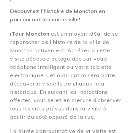
Découvrez l’histoire de Moncton en
parcourant le centre-ville!
iTour Moncton
est un moyen idéal de se
rapprocher de l’histoire de la ville de
Moncton activement! Accédez à cette
visite pédestre autoguidée sur votre
téléphone intelligent ou votre tablette
électronique. Cet outil optimisera votre
découverte visuelle de chaque lieu
historique. En suivant les indications
offertes, vous serez en mesure d’observer
tous les sites prévus dans la visite à
partir du côté opposé de la rue.
La durée approximative de la visite est