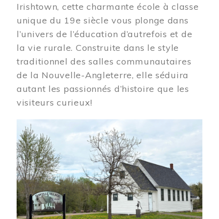
Irishtown, cette charmante école à classe
unique du 19e siècle vous plonge dans
l’univers de l’éducation d’autrefois et de
la vie rurale. Construite dans le style
traditionnel des salles communautaires
de la Nouvelle-Angleterre, elle séduira
autant les passionnés d’histoire que les
visiteurs curieux!
Image