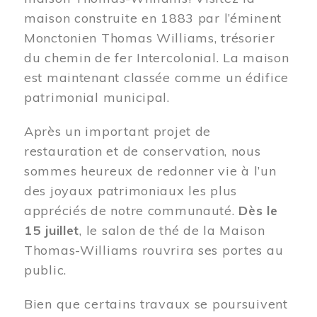
maison construite en 1883 par l’éminent
Monctonien Thomas Williams, trésorier
du chemin de fer Intercolonial. La maison
est maintenant classée comme un édifice
patrimonial municipal.
Après un important projet de
restauration et de conservation, nous
sommes heureux de redonner vie à l’un
des joyaux patrimoniaux les plus
appréciés de notre communauté.
Dès le
15 juillet
, le salon de thé de la Maison
Thomas-Williams rouvrira ses portes au
public.
Bien que certains travaux se poursuivent