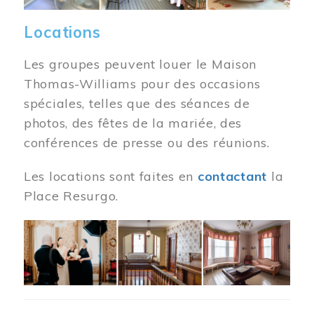
Locations
Les groupes peuvent louer le Maison
Thomas-Williams pour des occasions
spéciales, telles que des séances de
photos, des fêtes de la mariée, des
conférences de presse ou des réunions.
Les locations sont faites en
contactant
la
Place Resurgo.
Image