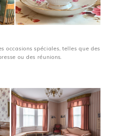
 occasions spéciales, telles que des
presse ou des réunions.