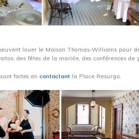
peuvent louer le Maison Thomas-Williams pour des
otos, des fêtes de la mariée, des conférences de 
 sont faites en
contactant
la Place Resurgo.