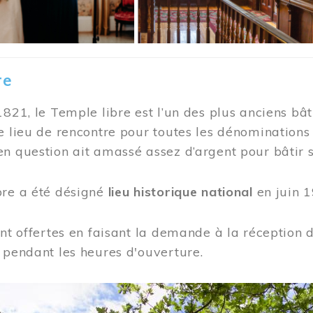
re
1821, le Temple libre est l’un des plus anciens bât
e lieu de rencontre pour toutes les dénominations
n question ait amassé assez d’argent pour bâtir s
bre a été désigné
lieu historique national
en juin 1
ont offertes en faisant la demande à la réception
 pendant les heures d'ouverture.