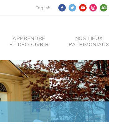
English
APPRENDRE
NOS LIEUX
ET DÉCOUVRIR
PATRIMONIAUX