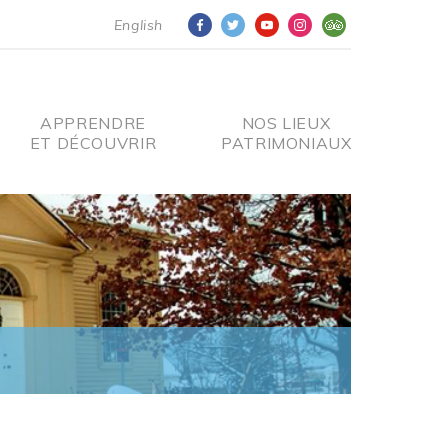
English
APPRENDRE
NOS LIEUX
ET DÉCOUVRIR
PATRIMONIAUX