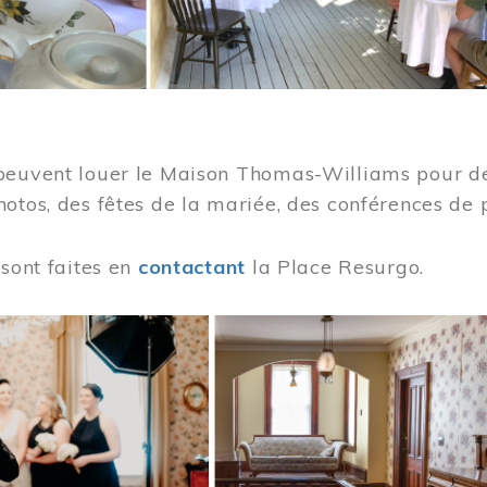
peuvent louer le Maison Thomas-Williams pour des
otos, des fêtes de la mariée, des conférences de 
 sont faites en
contactant
la Place Resurgo.