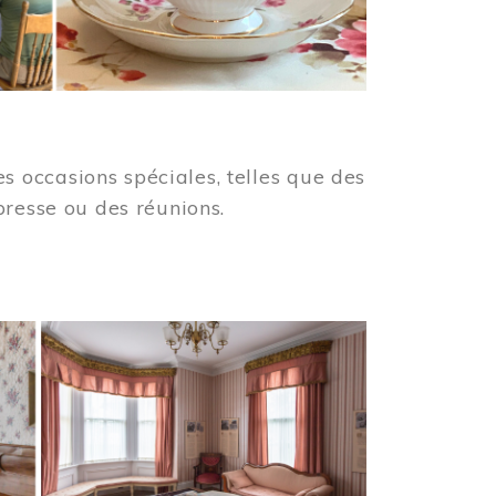
 occasions spéciales, telles que des
presse ou des réunions.