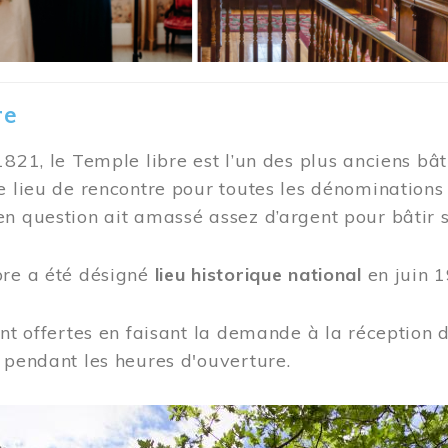
re
1821, le Temple libre est l’un des plus anciens bât
e lieu de rencontre pour toutes les dénominations
n question ait amassé assez d’argent pour bâtir s
bre a été désigné
lieu historique national
en juin 1
ont offertes en faisant la demande à la réception
 pendant les heures d'ouverture.