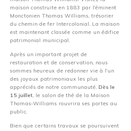
maison construite en 1883 par l’éminent
Monctonien Thomas Williams, trésorier
du chemin de fer Intercolonial. La maison
est maintenant classée comme un édifice
patrimonial municipal.
Après un important projet de
restauration et de conservation, nous
sommes heureux de redonner vie à l’un
des joyaux patrimoniaux les plus
appréciés de notre communauté.
Dès le
15 juillet
, le salon de thé de la Maison
Thomas-Williams rouvrira ses portes au
public.
Bien que certains travaux se poursuivent