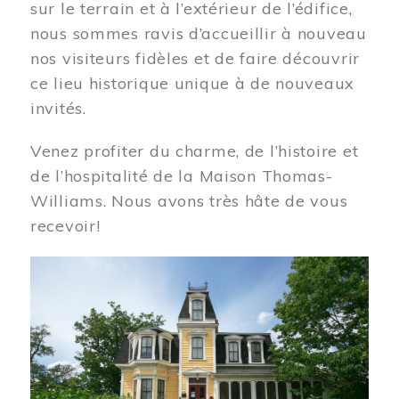
sur le terrain et à l’extérieur de l’édifice,
nous sommes ravis d’accueillir à nouveau
nos visiteurs fidèles et de faire découvrir
ce lieu historique unique à de nouveaux
invités.
Venez profiter du charme, de l’histoire et
de l’hospitalité de la Maison Thomas-
Williams. Nous avons très hâte de vous
recevoir!
Image