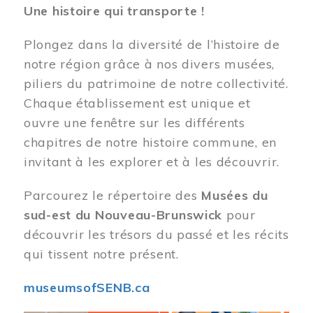
Une histoire qui transporte !
Plongez dans la diversité de l’histoire de
notre région grâce à nos divers musées,
piliers du patrimoine de notre collectivité.
Chaque établissement est unique et
ouvre une fenêtre sur les différents
chapitres de notre histoire commune, en
invitant à les explorer et à les découvrir.
Parcourez le répertoire des
Musées du
sud-est du Nouveau-Brunswick
pour
découvrir les trésors du passé et les récits
qui tissent notre présent.
museumsofSENB.ca