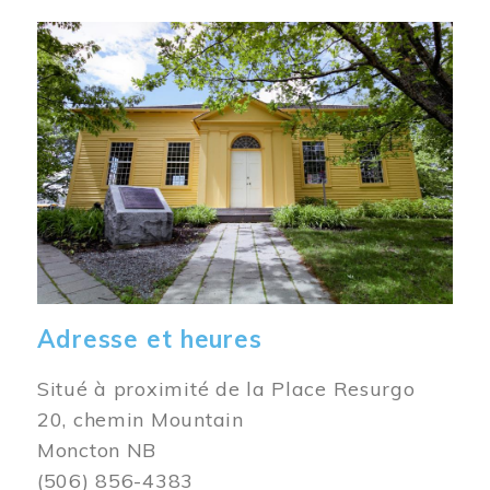
Image
Adresse et heures
Situé à proximité de la Place Resurgo
20, chemin Mountain
Moncton NB
(506) 856-4383