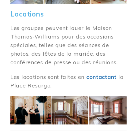
Locations
Les groupes peuvent louer le Maison
Thomas-Williams pour des occasions
spéciales, telles que des séances de
photos, des fêtes de la mariée, des
conférences de presse ou des réunions.
Les locations sont faites en
contactant
la
Place Resurgo.
Image