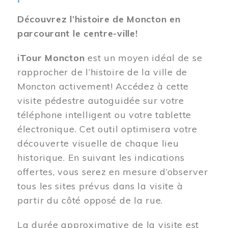
Découvrez l’histoire de Moncton en
parcourant le centre-ville!
iTour Moncton
est un moyen idéal de se
rapprocher de l’histoire de la ville de
Moncton activement! Accédez à cette
visite pédestre autoguidée sur votre
téléphone intelligent ou votre tablette
électronique. Cet outil optimisera votre
découverte visuelle de chaque lieu
historique. En suivant les indications
offertes, vous serez en mesure d’observer
tous les sites prévus dans la visite à
partir du côté opposé de la rue.
La durée approximative de la visite est