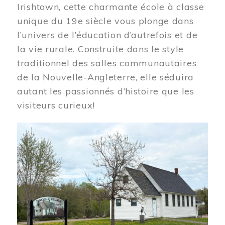
Irishtown, cette charmante école à classe
unique du 19e siècle vous plonge dans
l’univers de l’éducation d’autrefois et de
la vie rurale. Construite dans le style
traditionnel des salles communautaires
de la Nouvelle-Angleterre, elle séduira
autant les passionnés d’histoire que les
visiteurs curieux!
Image