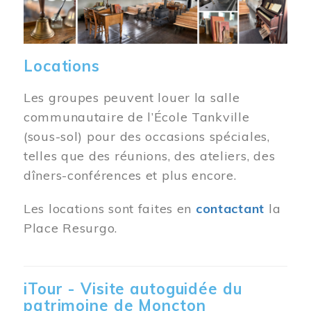
Locations
Les groupes peuvent louer la salle
communautaire de l’École Tankville
(sous-sol) pour des occasions spéciales,
telles que des réunions, des ateliers, des
dîners-conférences et plus encore.
Les locations sont faites en
contactant
la
Place Resurgo.
iTour - Visite autoguidée du
patrimoine de Moncton