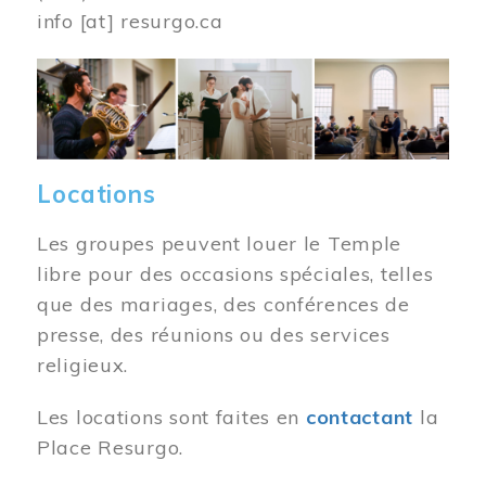
info
[at]
resurgo.ca
Image
Locations
Les groupes peuvent louer le Temple
libre pour des occasions spéciales, telles
que des mariages, des conférences de
presse, des réunions ou des services
religieux.
Les locations sont faites en
contactant
la
Place Resurgo.