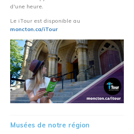
d'une heure.
Le iTour est disponible au
moncton.ca/iTour
Musées de notre région