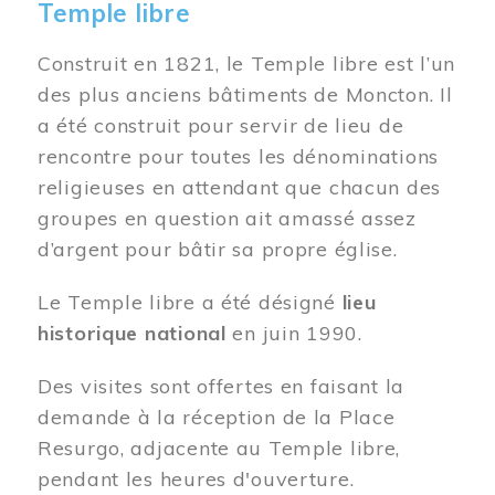
Temple libre
Construit en 1821, le Temple libre est l’un
des plus anciens bâtiments de Moncton. Il
a été construit pour servir de lieu de
rencontre pour toutes les dénominations
religieuses en attendant que chacun des
groupes en question ait amassé assez
d’argent pour bâtir sa propre église.
Le Temple libre a été désigné
lieu
historique national
en juin 1990.
Des visites sont offertes en faisant la
demande à la réception de la Place
Resurgo, adjacente au Temple libre,
pendant les heures d'ouverture.