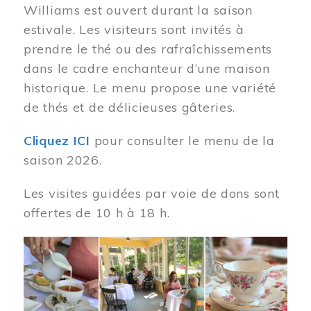
Williams est ouvert durant la saison
estivale. Les visiteurs sont invités à
prendre le thé ou des rafraîchissements
dans le cadre enchanteur d’une maison
historique. Le menu propose une variété
de thés et de délicieuses gâteries.
Cliquez ICI
pour consulter le menu de la
saison 2026.
Les visites guidées par voie de dons sont
offertes de 10 h à 18 h.
Image