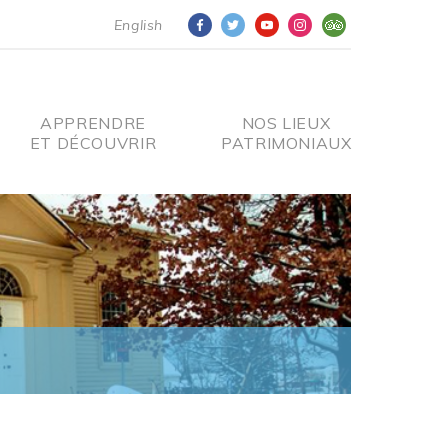
English
APPRENDRE
NOS LIEUX
ET DÉCOUVRIR
PATRIMONIAUX