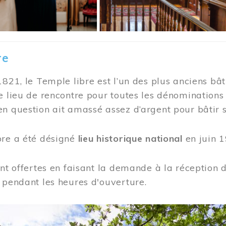
re
1821, le Temple libre est l’un des plus anciens bât
e lieu de rencontre pour toutes les dénominations
n question ait amassé assez d’argent pour bâtir s
bre a été désigné
lieu historique national
en juin 1
ont offertes en faisant la demande à la réception
 pendant les heures d'ouverture.