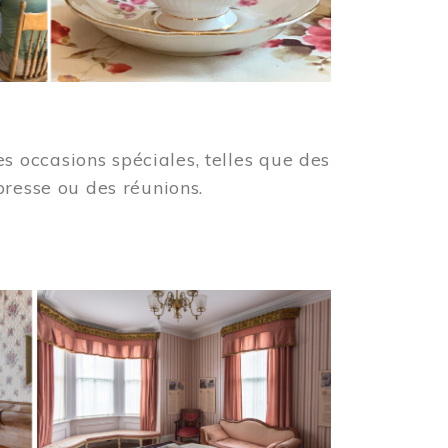
 occasions spéciales, telles que des
presse ou des réunions.