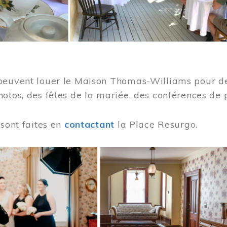
peuvent louer le Maison Thomas-Williams pour des
otos, des fêtes de la mariée, des conférences de 
 sont faites en
contactant
la Place Resurgo.