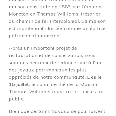
maison construite en 1883 par l’éminent
Monctonien Thomas Williams, trésorier
du chemin de fer Intercolonial. La maison
est maintenant classée comme un édifice
patrimonial municipal.
Après un important projet de
restauration et de conservation, nous
sommes heureux de redonner vie à l’un
des joyaux patrimoniaux les plus
appréciés de notre communauté.
Dès le
15 juillet
, le salon de thé de la Maison
Thomas-Williams rouvrira ses portes au
public.
Bien que certains travaux se poursuivent