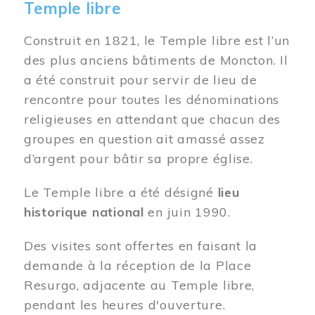
Temple libre
Construit en 1821, le Temple libre est l’un
des plus anciens bâtiments de Moncton. Il
a été construit pour servir de lieu de
rencontre pour toutes les dénominations
religieuses en attendant que chacun des
groupes en question ait amassé assez
d’argent pour bâtir sa propre église.
Le Temple libre a été désigné
lieu
historique national
en juin 1990.
Des visites sont offertes en faisant la
demande à la réception de la Place
Resurgo, adjacente au Temple libre,
pendant les heures d'ouverture.