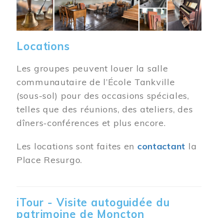
Locations
Les groupes peuvent louer la salle
communautaire de l’École Tankville
(sous-sol) pour des occasions spéciales,
telles que des réunions, des ateliers, des
dîners-conférences et plus encore.
Les locations sont faites en
contactant
la
Place Resurgo.
iTour - Visite autoguidée du
patrimoine de Moncton