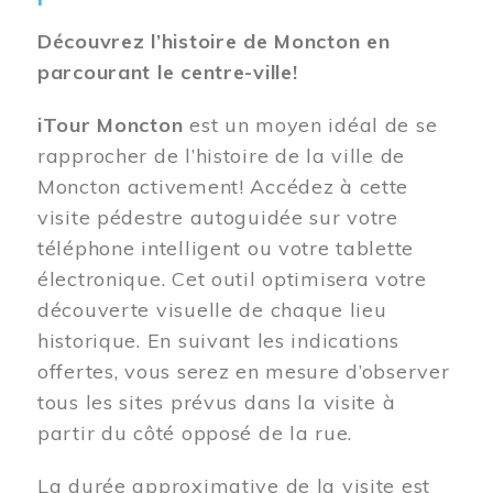
Découvrez l’histoire de Moncton en
parcourant le centre-ville!
iTour Moncton
est un moyen idéal de se
rapprocher de l’histoire de la ville de
Moncton activement! Accédez à cette
visite pédestre autoguidée sur votre
téléphone intelligent ou votre tablette
électronique. Cet outil optimisera votre
découverte visuelle de chaque lieu
historique. En suivant les indications
offertes, vous serez en mesure d’observer
tous les sites prévus dans la visite à
partir du côté opposé de la rue.
La durée approximative de la visite est