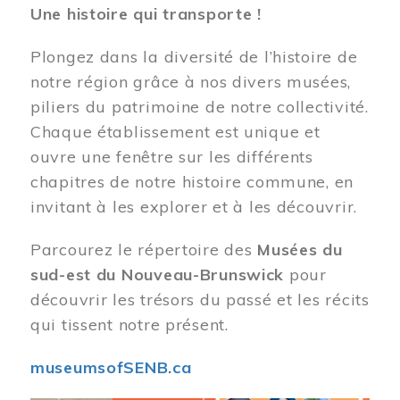
Une histoire qui transporte !
Plongez dans la diversité de l’histoire de
notre région grâce à nos divers musées,
piliers du patrimoine de notre collectivité.
Chaque établissement est unique et
ouvre une fenêtre sur les différents
chapitres de notre histoire commune, en
invitant à les explorer et à les découvrir.
Parcourez le répertoire des
Musées du
sud-est du Nouveau-Brunswick
pour
découvrir les trésors du passé et les récits
qui tissent notre présent.
museumsofSENB.ca