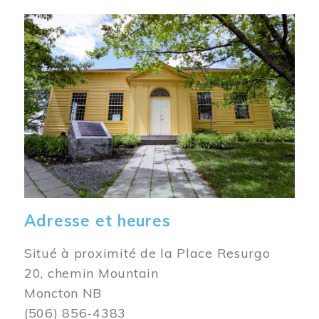
Image
Adresse et heures
Situé à proximité de la Place Resurgo
20, chemin Mountain
Moncton NB
(506) 856-4383