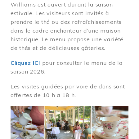
Williams est ouvert durant la saison
estivale. Les visiteurs sont invités à
prendre le thé ou des rafraîchissements
dans le cadre enchanteur d’une maison
historique. Le menu propose une variété
de thés et de délicieuses gâteries.
Cliquez ICI
pour consulter le menu de la
saison 2026.
Les visites guidées par voie de dons sont
offertes de 10 h à 18 h.
Image