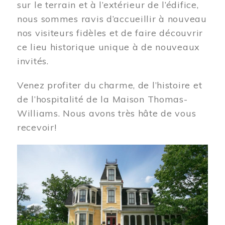
sur le terrain et à l’extérieur de l’édifice,
nous sommes ravis d’accueillir à nouveau
nos visiteurs fidèles et de faire découvrir
ce lieu historique unique à de nouveaux
invités.
Venez profiter du charme, de l’histoire et
de l’hospitalité de la Maison Thomas-
Williams. Nous avons très hâte de vous
recevoir!
Image