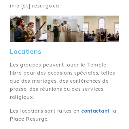
info
[at]
resurgo.ca
Image
Locations
Les groupes peuvent louer le Temple
libre pour des occasions spéciales, telles
que des mariages, des conférences de
presse, des réunions ou des services
religieux.
Les locations sont faites en
contactant
la
Place Resurgo.