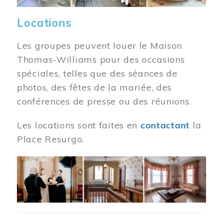
Locations
Les groupes peuvent louer le Maison
Thomas-Williams pour des occasions
spéciales, telles que des séances de
photos, des fêtes de la mariée, des
conférences de presse ou des réunions.
Les locations sont faites en
contactant
la
Place Resurgo.
Image