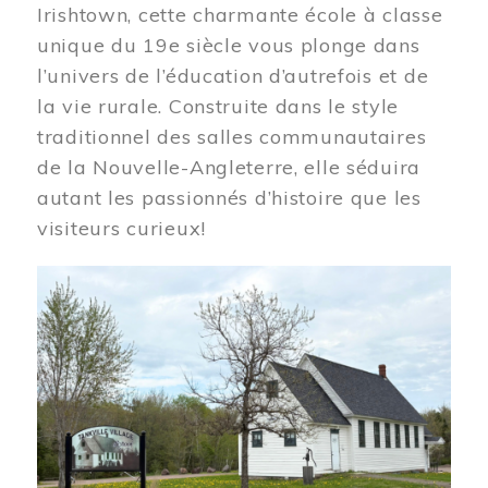
Irishtown, cette charmante école à classe
unique du 19e siècle vous plonge dans
l’univers de l’éducation d’autrefois et de
la vie rurale. Construite dans le style
traditionnel des salles communautaires
de la Nouvelle-Angleterre, elle séduira
autant les passionnés d’histoire que les
visiteurs curieux!
Image