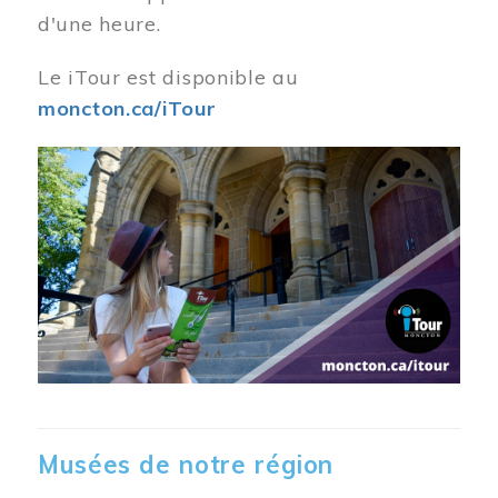
d'une heure.
Le iTour est disponible au
moncton.ca/iTour
Musées de notre région