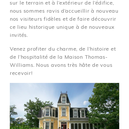
sur le terrain et à l’extérieur de l’édifice,
nous sommes ravis d’accueillir à nouveau
nos visiteurs fidèles et de faire découvrir
ce lieu historique unique à de nouveaux
invités.
Venez profiter du charme, de l’histoire et
de l’hospitalité de la Maison Thomas-
Williams. Nous avons très hâte de vous
recevoir!
Image