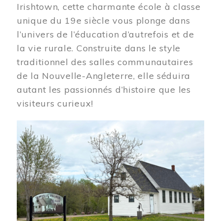
Irishtown, cette charmante école à classe
unique du 19e siècle vous plonge dans
l’univers de l’éducation d’autrefois et de
la vie rurale. Construite dans le style
traditionnel des salles communautaires
de la Nouvelle-Angleterre, elle séduira
autant les passionnés d’histoire que les
visiteurs curieux!
Image