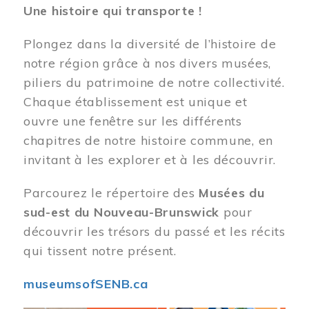
Une histoire qui transporte !
Plongez dans la diversité de l’histoire de
notre région grâce à nos divers musées,
piliers du patrimoine de notre collectivité.
Chaque établissement est unique et
ouvre une fenêtre sur les différents
chapitres de notre histoire commune, en
invitant à les explorer et à les découvrir.
Parcourez le répertoire des
Musées du
sud-est du Nouveau-Brunswick
pour
découvrir les trésors du passé et les récits
qui tissent notre présent.
museumsofSENB.ca