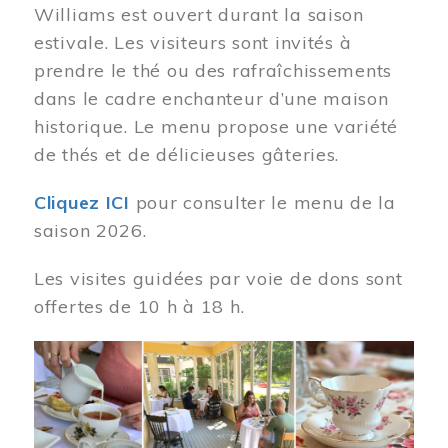
Williams est ouvert durant la saison
estivale. Les visiteurs sont invités à
prendre le thé ou des rafraîchissements
dans le cadre enchanteur d’une maison
historique. Le menu propose une variété
de thés et de délicieuses gâteries.
Cliquez ICI
pour consulter le menu de la
saison 2026.
Les visites guidées par voie de dons sont
offertes de 10 h à 18 h.
Image