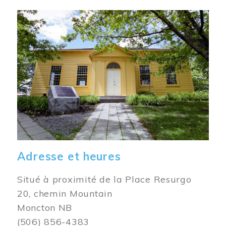
Image
Adresse et heures
Situé à proximité de la Place Resurgo
20, chemin Mountain
Moncton NB
(506) 856-4383