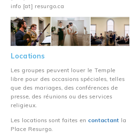
info
[at]
resurgo.ca
Image
Locations
Les groupes peuvent louer le Temple
libre pour des occasions spéciales, telles
que des mariages, des conférences de
presse, des réunions ou des services
religieux.
Les locations sont faites en
contactant
la
Place Resurgo.