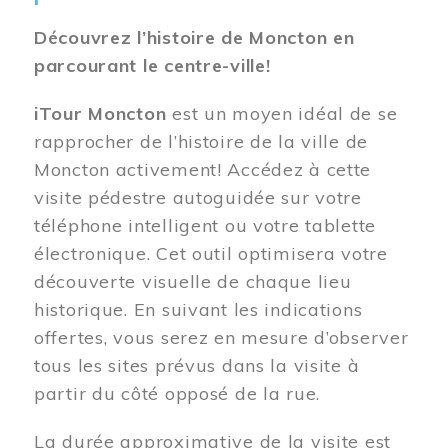
Découvrez l’histoire de Moncton en
parcourant le centre-ville!
iTour Moncton
est un moyen idéal de se
rapprocher de l’histoire de la ville de
Moncton activement! Accédez à cette
visite pédestre autoguidée sur votre
téléphone intelligent ou votre tablette
électronique. Cet outil optimisera votre
découverte visuelle de chaque lieu
historique. En suivant les indications
offertes, vous serez en mesure d’observer
tous les sites prévus dans la visite à
partir du côté opposé de la rue.
La durée approximative de la visite est