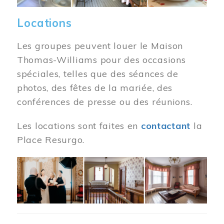
Locations
Les groupes peuvent louer le Maison
Thomas-Williams pour des occasions
spéciales, telles que des séances de
photos, des fêtes de la mariée, des
conférences de presse ou des réunions.
Les locations sont faites en
contactant
la
Place Resurgo.
Image