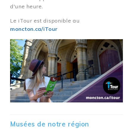
d'une heure.
Le iTour est disponible au
moncton.ca/iTour
Musées de notre région