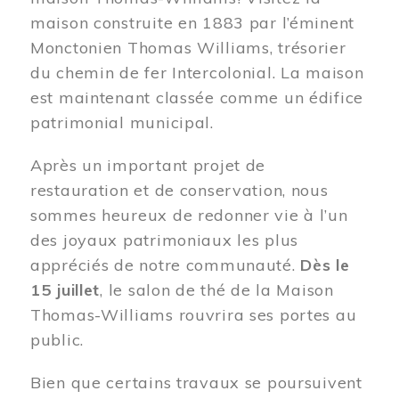
maison construite en 1883 par l’éminent
Monctonien Thomas Williams, trésorier
du chemin de fer Intercolonial. La maison
est maintenant classée comme un édifice
patrimonial municipal.
Après un important projet de
restauration et de conservation, nous
sommes heureux de redonner vie à l’un
des joyaux patrimoniaux les plus
appréciés de notre communauté.
Dès le
15 juillet
, le salon de thé de la Maison
Thomas-Williams rouvrira ses portes au
public.
Bien que certains travaux se poursuivent