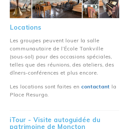
Locations
Les groupes peuvent louer la salle
communautaire de l’École Tankville
(sous-sol) pour des occasions spéciales,
telles que des réunions, des ateliers, des
dîners-conférences et plus encore.
Les locations sont faites en
contactant
la
Place Resurgo.
iTour - Visite autoguidée du
patrimoine de Moncton