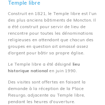
Temple libre
Construit en 1821, le Temple libre est l’un
des plus anciens bâtiments de Moncton. Il
a été construit pour servir de lieu de
rencontre pour toutes les dénominations
religieuses en attendant que chacun des
groupes en question ait amassé assez
d’argent pour bâtir sa propre église.
Le Temple libre a été désigné
lieu
historique national
en juin 1990.
Des visites sont offertes en faisant la
demande à la réception de la Place
Resurgo, adjacente au Temple libre,
pendant les heures d'ouverture.