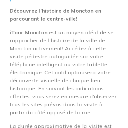
Découvrez l’histoire de Moncton en
parcourant le centre-ville!
iTour Moncton
est un moyen idéal de se
rapprocher de l’histoire de la ville de
Moncton activement! Accédez à cette
visite pédestre autoguidée sur votre
téléphone intelligent ou votre tablette
électronique. Cet outil optimisera votre
découverte visuelle de chaque lieu
historique. En suivant les indications
offertes, vous serez en mesure d’observer
tous les sites prévus dans la visite à
partir du côté opposé de la rue.
La durée approximative de la visite est