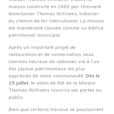
maison construite en 1883 par l’éminent
Monctonien Thomas Williams, trésorier
du chemin de fer Intercolonial. La maison
est maintenant classée comme un édifice
patrimonial municipal.
Après un important projet de
restauration et de conservation, nous
sommes heureux de redonner vie à l’un
des joyaux patrimoniaux les plus
appréciés de notre communauté.
Dès le
15 juillet
, le salon de thé de la Maison
Thomas-Williams rouvrira ses portes au
public.
Bien que certains travaux se poursuivent