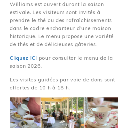
Williams est ouvert durant la saison
estivale. Les visiteurs sont invités à
prendre le thé ou des rafraîchissements
dans le cadre enchanteur d’une maison
historique. Le menu propose une variété
de thés et de délicieuses gâteries.
Cliquez ICI
pour consulter le menu de la
saison 2026.
Les visites guidées par voie de dons sont
offertes de 10 h à 18 h.
Image