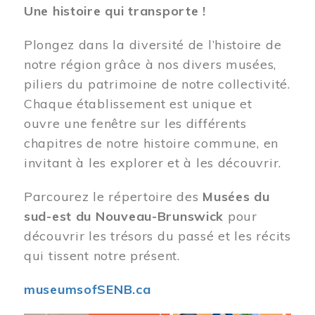
Une histoire qui transporte !
Plongez dans la diversité de l’histoire de
notre région grâce à nos divers musées,
piliers du patrimoine de notre collectivité.
Chaque établissement est unique et
ouvre une fenêtre sur les différents
chapitres de notre histoire commune, en
invitant à les explorer et à les découvrir.
Parcourez le répertoire des
Musées du
sud-est du Nouveau-Brunswick
pour
découvrir les trésors du passé et les récits
qui tissent notre présent.
museumsofSENB.ca