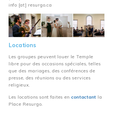
info
[at]
resurgo.ca
Image
Locations
Les groupes peuvent louer le Temple
libre pour des occasions spéciales, telles
que des mariages, des conférences de
presse, des réunions ou des services
religieux.
Les locations sont faites en
contactant
la
Place Resurgo.