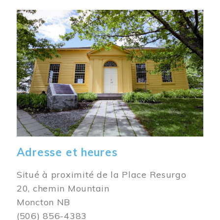
Image
Adresse et heures
Situé à proximité de la Place Resurgo
20, chemin Mountain
Moncton NB
(506) 856-4383