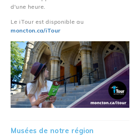
d'une heure.
Le iTour est disponible au
moncton.ca/iTour
Musées de notre région