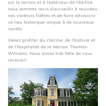
sur le terrain et à l’extérieur de l’édifice,
nous sommes ravis d’accueillir à nouveau
nos visiteurs fidèles et de faire découvrir
ce lieu historique unique à de nouveaux
invités.
Venez profiter du charme, de l’histoire et
de l’hospitalité de la Maison Thomas-
Williams. Nous avons très hâte de vous
recevoir!
Image