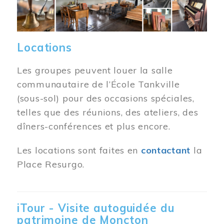
Locations
Les groupes peuvent louer la salle
communautaire de l’École Tankville
(sous-sol) pour des occasions spéciales,
telles que des réunions, des ateliers, des
dîners-conférences et plus encore.
Les locations sont faites en
contactant
la
Place Resurgo.
iTour - Visite autoguidée du
patrimoine de Moncton