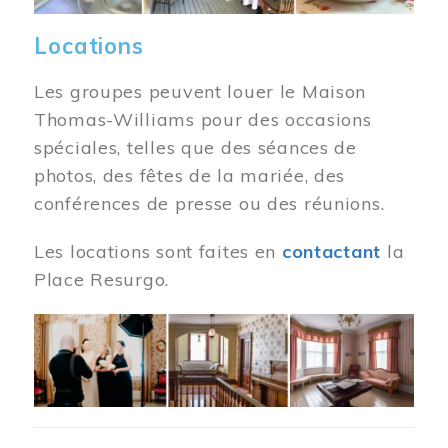
Locations
Les groupes peuvent louer le Maison
Thomas-Williams pour des occasions
spéciales, telles que des séances de
photos, des fêtes de la mariée, des
conférences de presse ou des réunions.
Les locations sont faites en
contactant
la
Place Resurgo.
Image