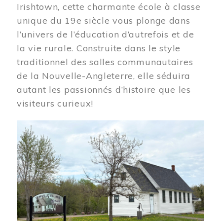
Irishtown, cette charmante école à classe
unique du 19e siècle vous plonge dans
l’univers de l’éducation d’autrefois et de
la vie rurale. Construite dans le style
traditionnel des salles communautaires
de la Nouvelle-Angleterre, elle séduira
autant les passionnés d’histoire que les
visiteurs curieux!
Image