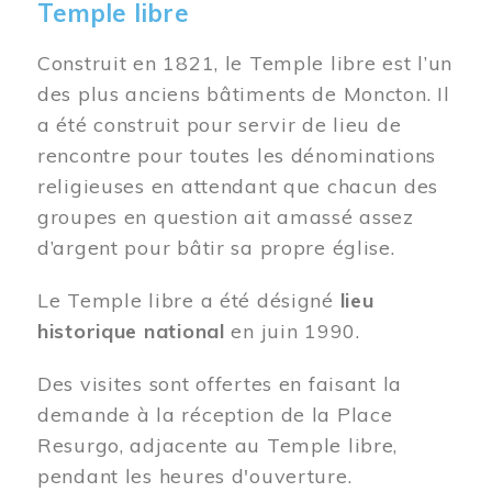
Temple libre
Construit en 1821, le Temple libre est l’un
des plus anciens bâtiments de Moncton. Il
a été construit pour servir de lieu de
rencontre pour toutes les dénominations
religieuses en attendant que chacun des
groupes en question ait amassé assez
d’argent pour bâtir sa propre église.
Le Temple libre a été désigné
lieu
historique national
en juin 1990.
Des visites sont offertes en faisant la
demande à la réception de la Place
Resurgo, adjacente au Temple libre,
pendant les heures d'ouverture.