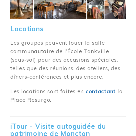
Locations
Les groupes peuvent louer la salle
communautaire de l’École Tankville
(sous-sol) pour des occasions spéciales,
telles que des réunions, des ateliers, des
dîners-conférences et plus encore.
Les locations sont faites en
contactant
la
Place Resurgo.
iTour - Visite autoguidée du
patrimoine de Moncton