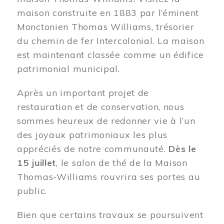
maison construite en 1883 par l’éminent
Monctonien Thomas Williams, trésorier
du chemin de fer Intercolonial. La maison
est maintenant classée comme un édifice
patrimonial municipal.
Après un important projet de
restauration et de conservation, nous
sommes heureux de redonner vie à l’un
des joyaux patrimoniaux les plus
appréciés de notre communauté.
Dès le
15 juillet
, le salon de thé de la Maison
Thomas-Williams rouvrira ses portes au
public.
Bien que certains travaux se poursuivent