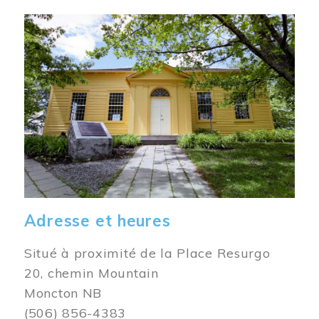
Image
Adresse et heures
Situé à proximité de la Place Resurgo
20, chemin Mountain
Moncton NB
(506) 856-4383