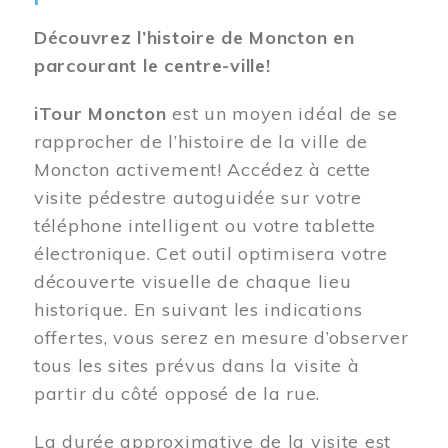
Découvrez l’histoire de Moncton en
parcourant le centre-ville!
iTour Moncton
est un moyen idéal de se
rapprocher de l’histoire de la ville de
Moncton activement! Accédez à cette
visite pédestre autoguidée sur votre
téléphone intelligent ou votre tablette
électronique. Cet outil optimisera votre
découverte visuelle de chaque lieu
historique. En suivant les indications
offertes, vous serez en mesure d’observer
tous les sites prévus dans la visite à
partir du côté opposé de la rue.
La durée approximative de la visite est