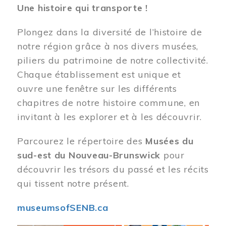
Une histoire qui transporte !
Plongez dans la diversité de l’histoire de
notre région grâce à nos divers musées,
piliers du patrimoine de notre collectivité.
Chaque établissement est unique et
ouvre une fenêtre sur les différents
chapitres de notre histoire commune, en
invitant à les explorer et à les découvrir.
Parcourez le répertoire des
Musées du
sud-est du Nouveau-Brunswick
pour
découvrir les trésors du passé et les récits
qui tissent notre présent.
museumsofSENB.ca