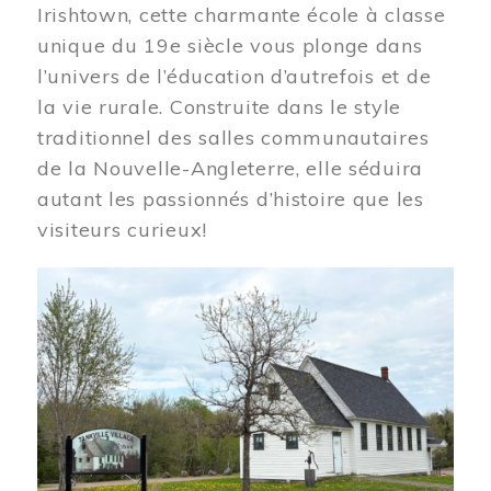
Irishtown, cette charmante école à classe
unique du 19e siècle vous plonge dans
l’univers de l’éducation d’autrefois et de
la vie rurale. Construite dans le style
traditionnel des salles communautaires
de la Nouvelle-Angleterre, elle séduira
autant les passionnés d’histoire que les
visiteurs curieux!
Image