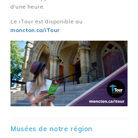
d'une heure.
Le iTour est disponible au
moncton.ca/iTour
Musées de notre région