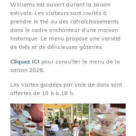
Williams est ouvert durant la saison
estivale. Les visiteurs sont invités à
prendre le thé ou des rafraîchissements
dans le cadre enchanteur d’une maison
historique. Le menu propose une variété
de thés et de délicieuses gâteries.
Cliquez ICI
pour consulter le menu de la
saison 2026.
Les visites guidées par voie de dons sont
offertes de 10 h à 18 h.
Image