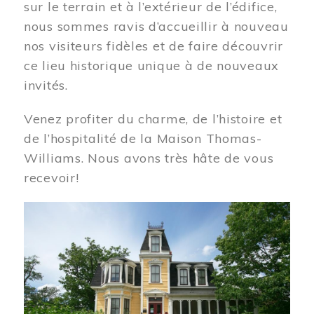
sur le terrain et à l’extérieur de l’édifice,
nous sommes ravis d’accueillir à nouveau
nos visiteurs fidèles et de faire découvrir
ce lieu historique unique à de nouveaux
invités.
Venez profiter du charme, de l’histoire et
de l’hospitalité de la Maison Thomas-
Williams. Nous avons très hâte de vous
recevoir!
Image