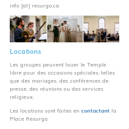
info
[at]
resurgo.ca
Image
Locations
Les groupes peuvent louer le Temple
libre pour des occasions spéciales, telles
que des mariages, des conférences de
presse, des réunions ou des services
religieux.
Les locations sont faites en
contactant
la
Place Resurgo.