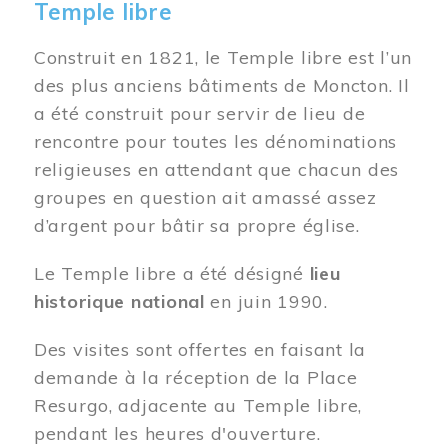
Temple libre
Construit en 1821, le Temple libre est l’un
des plus anciens bâtiments de Moncton. Il
a été construit pour servir de lieu de
rencontre pour toutes les dénominations
religieuses en attendant que chacun des
groupes en question ait amassé assez
d’argent pour bâtir sa propre église.
Le Temple libre a été désigné
lieu
historique national
en juin 1990.
Des visites sont offertes en faisant la
demande à la réception de la Place
Resurgo, adjacente au Temple libre,
pendant les heures d'ouverture.