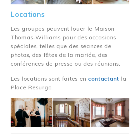
Locations
Les groupes peuvent louer le Maison
Thomas-Williams pour des occasions
spéciales, telles que des séances de
photos, des fêtes de la mariée, des
conférences de presse ou des réunions.
Les locations sont faites en
contactant
la
Place Resurgo.
Image