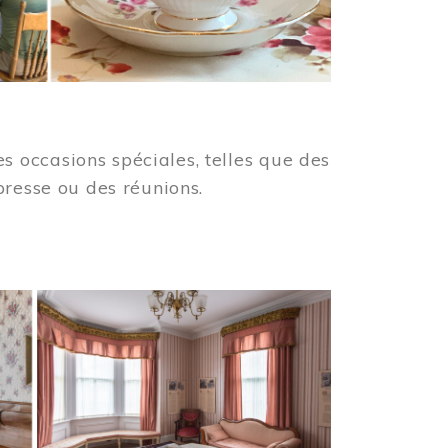
 occasions spéciales, telles que des
presse ou des réunions.