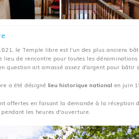
re
1821, le Temple libre est l’un des plus anciens bât
e lieu de rencontre pour toutes les dénominations
n question ait amassé assez d’argent pour bâtir s
bre a été désigné
lieu historique national
en juin 1
ont offertes en faisant la demande à la réception
 pendant les heures d'ouverture.