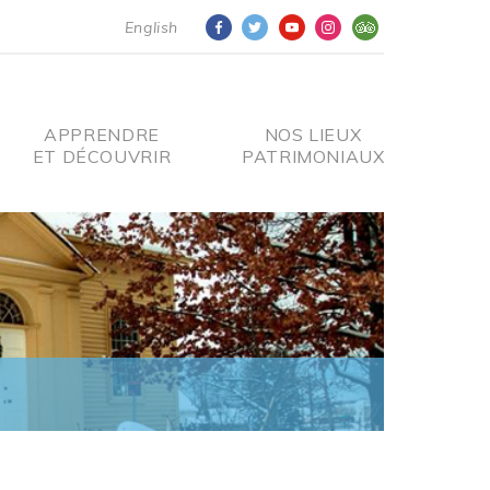
English
APPRENDRE
NOS LIEUX
ET DÉCOUVRIR
PATRIMONIAUX