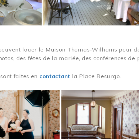
peuvent louer le Maison Thomas-Williams pour des
otos, des fêtes de la mariée, des conférences de 
 sont faites en
contactant
la Place Resurgo.