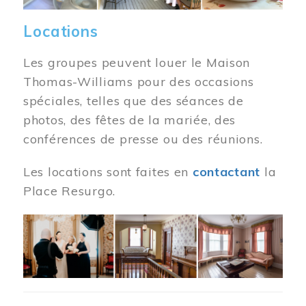
Locations
Les groupes peuvent louer le Maison
Thomas-Williams pour des occasions
spéciales, telles que des séances de
photos, des fêtes de la mariée, des
conférences de presse ou des réunions.
Les locations sont faites en
contactant
la
Place Resurgo.
Image