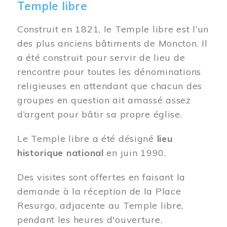
Temple libre
Construit en 1821, le Temple libre est l’un
des plus anciens bâtiments de Moncton. Il
a été construit pour servir de lieu de
rencontre pour toutes les dénominations
religieuses en attendant que chacun des
groupes en question ait amassé assez
d’argent pour bâtir sa propre église.
Le Temple libre a été désigné
lieu
historique national
en juin 1990.
Des visites sont offertes en faisant la
demande à la réception de la Place
Resurgo, adjacente au Temple libre,
pendant les heures d'ouverture.