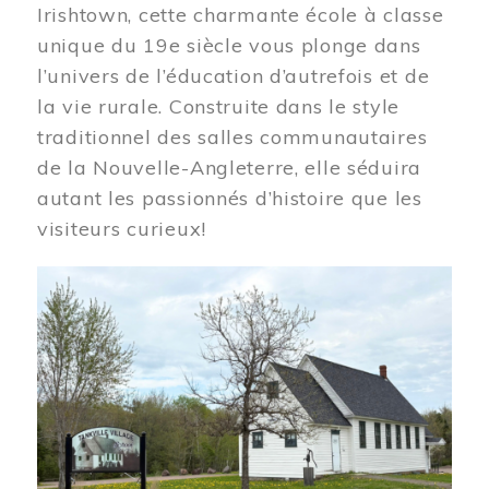
Irishtown, cette charmante école à classe
unique du 19e siècle vous plonge dans
l’univers de l’éducation d’autrefois et de
la vie rurale. Construite dans le style
traditionnel des salles communautaires
de la Nouvelle-Angleterre, elle séduira
autant les passionnés d’histoire que les
visiteurs curieux!
Image