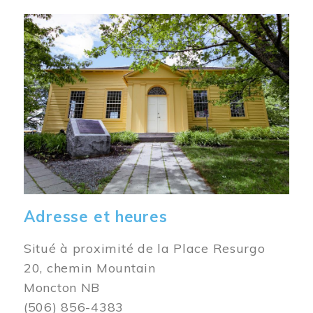
Image
Adresse et heures
Situé à proximité de la Place Resurgo
20, chemin Mountain
Moncton NB
(506) 856-4383