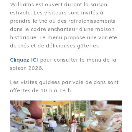
Williams est ouvert durant la saison
estivale. Les visiteurs sont invités à
prendre le thé ou des rafraîchissements
dans le cadre enchanteur d’une maison
historique. Le menu propose une variété
de thés et de délicieuses gâteries.
Cliquez ICI
pour consulter le menu de la
saison 2026.
Les visites guidées par voie de dons sont
offertes de 10 h à 18 h.
Image