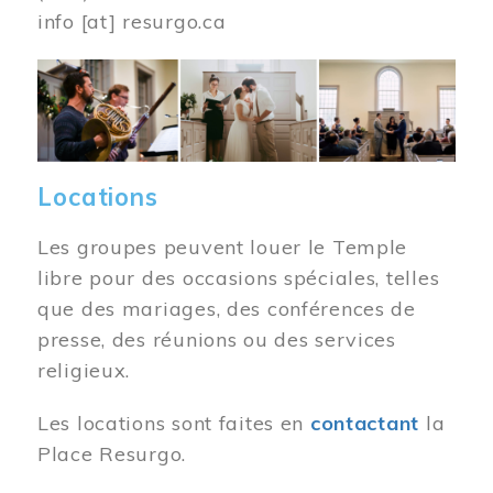
info
[at]
resurgo.ca
Image
Locations
Les groupes peuvent louer le Temple
libre pour des occasions spéciales, telles
que des mariages, des conférences de
presse, des réunions ou des services
religieux.
Les locations sont faites en
contactant
la
Place Resurgo.