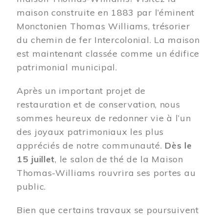
maison construite en 1883 par l’éminent
Monctonien Thomas Williams, trésorier
du chemin de fer Intercolonial. La maison
est maintenant classée comme un édifice
patrimonial municipal.
Après un important projet de
restauration et de conservation, nous
sommes heureux de redonner vie à l’un
des joyaux patrimoniaux les plus
appréciés de notre communauté.
Dès le
15 juillet
, le salon de thé de la Maison
Thomas-Williams rouvrira ses portes au
public.
Bien que certains travaux se poursuivent