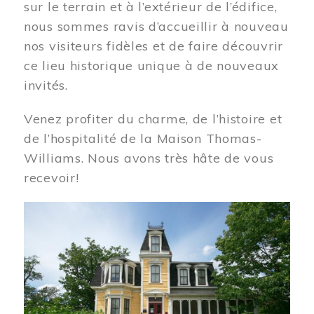
sur le terrain et à l’extérieur de l’édifice,
nous sommes ravis d’accueillir à nouveau
nos visiteurs fidèles et de faire découvrir
ce lieu historique unique à de nouveaux
invités.
Venez profiter du charme, de l’histoire et
de l’hospitalité de la Maison Thomas-
Williams. Nous avons très hâte de vous
recevoir!
Image