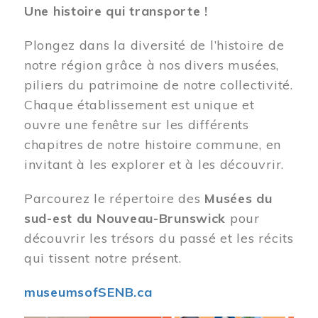
Une histoire qui transporte !
Plongez dans la diversité de l’histoire de
notre région grâce à nos divers musées,
piliers du patrimoine de notre collectivité.
Chaque établissement est unique et
ouvre une fenêtre sur les différents
chapitres de notre histoire commune, en
invitant à les explorer et à les découvrir.
Parcourez le répertoire des
Musées du
sud-est du Nouveau-Brunswick
pour
découvrir les trésors du passé et les récits
qui tissent notre présent.
museumsofSENB.ca