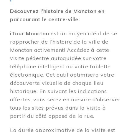
Découvrez l’histoire de Moncton en
parcourant le centre-ville!
iTour Moncton
est un moyen idéal de se
rapprocher de l’histoire de la ville de
Moncton activement! Accédez à cette
visite pédestre autoguidée sur votre
téléphone intelligent ou votre tablette
électronique. Cet outil optimisera votre
découverte visuelle de chaque lieu
historique. En suivant les indications
offertes, vous serez en mesure d’observer
tous les sites prévus dans la visite à
partir du côté opposé de la rue.
La durée approximative de la visite est