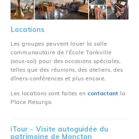
Locations
Les groupes peuvent louer la salle
communautaire de l’École Tankville
(sous-sol) pour des occasions spéciales,
telles que des réunions, des ateliers, des
dîners-conférences et plus encore.
Les locations sont faites en
contactant
la
Place Resurgo.
iTour - Visite autoguidée du
patrimoine de Moncton