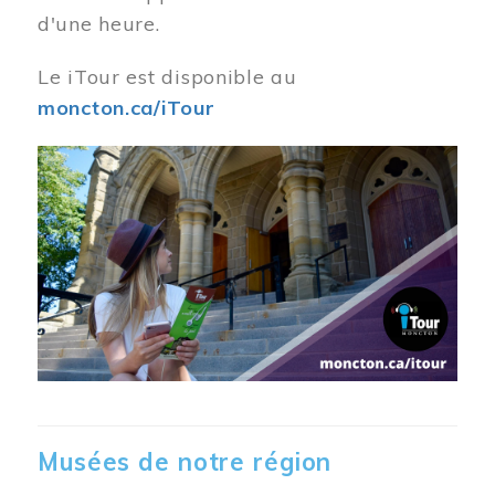
d'une heure.
Le iTour est disponible au
moncton.ca/iTour
Musées de notre région