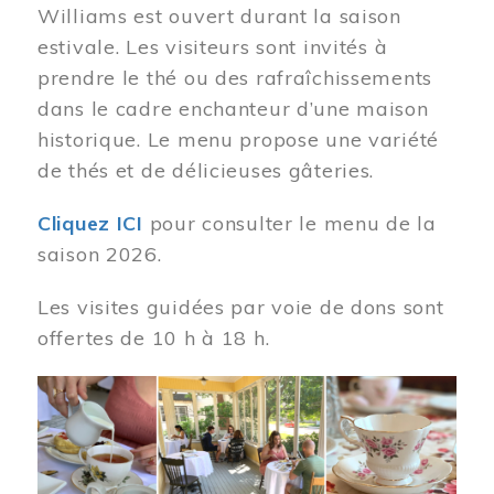
Williams est ouvert durant la saison
estivale. Les visiteurs sont invités à
prendre le thé ou des rafraîchissements
dans le cadre enchanteur d’une maison
historique. Le menu propose une variété
de thés et de délicieuses gâteries.
Cliquez ICI
pour consulter le menu de la
saison 2026.
Les visites guidées par voie de dons sont
offertes de 10 h à 18 h.
Image