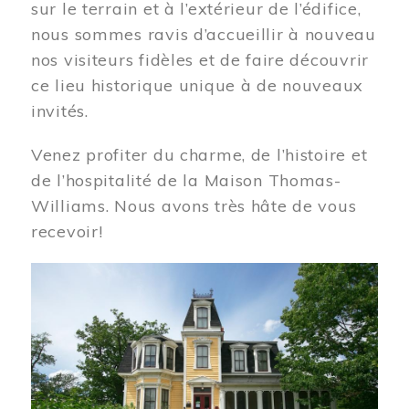
sur le terrain et à l’extérieur de l’édifice,
nous sommes ravis d’accueillir à nouveau
nos visiteurs fidèles et de faire découvrir
ce lieu historique unique à de nouveaux
invités.
Venez profiter du charme, de l’histoire et
de l’hospitalité de la Maison Thomas-
Williams. Nous avons très hâte de vous
recevoir!
Image