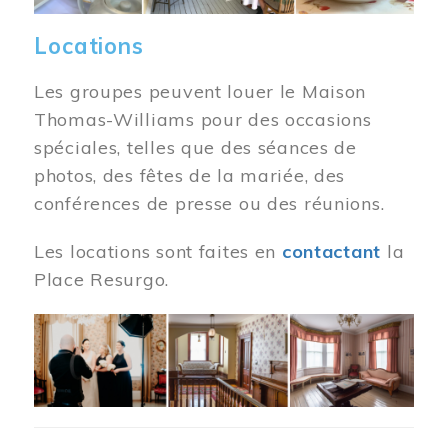
Locations
Les groupes peuvent louer le Maison
Thomas-Williams pour des occasions
spéciales, telles que des séances de
photos, des fêtes de la mariée, des
conférences de presse ou des réunions.
Les locations sont faites en
contactant
la
Place Resurgo.
Image