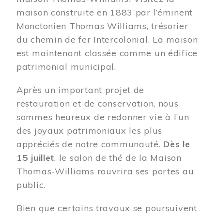
maison construite en 1883 par l’éminent
Monctonien Thomas Williams, trésorier
du chemin de fer Intercolonial. La maison
est maintenant classée comme un édifice
patrimonial municipal.
Après un important projet de
restauration et de conservation, nous
sommes heureux de redonner vie à l’un
des joyaux patrimoniaux les plus
appréciés de notre communauté.
Dès le
15 juillet
, le salon de thé de la Maison
Thomas-Williams rouvrira ses portes au
public.
Bien que certains travaux se poursuivent