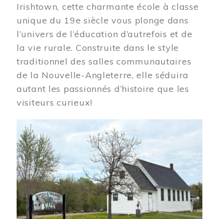
Irishtown, cette charmante école à classe
unique du 19e siècle vous plonge dans
l’univers de l’éducation d’autrefois et de
la vie rurale. Construite dans le style
traditionnel des salles communautaires
de la Nouvelle-Angleterre, elle séduira
autant les passionnés d’histoire que les
visiteurs curieux!
Image