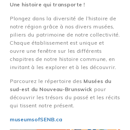
Une histoire qui transporte !
Plongez dans la diversité de l’histoire de
notre région grâce à nos divers musées,
piliers du patrimoine de notre collectivité.
Chaque établissement est unique et
ouvre une fenêtre sur les différents
chapitres de notre histoire commune, en
invitant à les explorer et à les découvrir.
Parcourez le répertoire des
Musées du
sud-est du Nouveau-Brunswick
pour
découvrir les trésors du passé et les récits
qui tissent notre présent.
museumsofSENB.ca