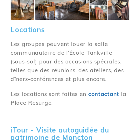
Locations
Les groupes peuvent louer la salle
communautaire de l’École Tankville
(sous-sol) pour des occasions spéciales,
telles que des réunions, des ateliers, des
dîners-conférences et plus encore.
Les locations sont faites en
contactant
la
Place Resurgo.
iTour - Visite autoguidée du
patrimoine de Moncton