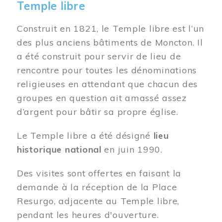
Temple libre
Construit en 1821, le Temple libre est l’un
des plus anciens bâtiments de Moncton. Il
a été construit pour servir de lieu de
rencontre pour toutes les dénominations
religieuses en attendant que chacun des
groupes en question ait amassé assez
d’argent pour bâtir sa propre église.
Le Temple libre a été désigné
lieu
historique national
en juin 1990.
Des visites sont offertes en faisant la
demande à la réception de la Place
Resurgo, adjacente au Temple libre,
pendant les heures d'ouverture.