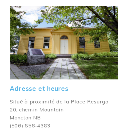
Image
Adresse et heures
Situé à proximité de la Place Resurgo
20, chemin Mountain
Moncton NB
(506) 856-4383