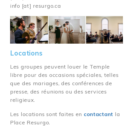
info
[at]
resurgo.ca
Image
Locations
Les groupes peuvent louer le Temple
libre pour des occasions spéciales, telles
que des mariages, des conférences de
presse, des réunions ou des services
religieux.
Les locations sont faites en
contactant
la
Place Resurgo.