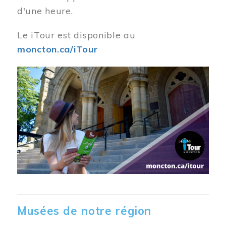
d'une heure.
Le iTour est disponible au
moncton.ca/iTour
Musées de notre région