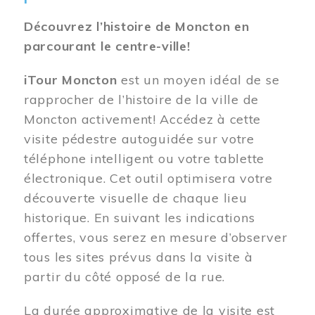
Découvrez l’histoire de Moncton en
parcourant le centre-ville!
iTour Moncton
est un moyen idéal de se
rapprocher de l’histoire de la ville de
Moncton activement! Accédez à cette
visite pédestre autoguidée sur votre
téléphone intelligent ou votre tablette
électronique. Cet outil optimisera votre
découverte visuelle de chaque lieu
historique. En suivant les indications
offertes, vous serez en mesure d’observer
tous les sites prévus dans la visite à
partir du côté opposé de la rue.
La durée approximative de la visite est