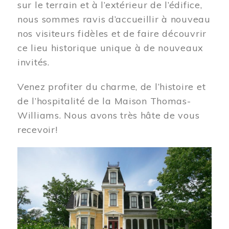
sur le terrain et à l’extérieur de l’édifice,
nous sommes ravis d’accueillir à nouveau
nos visiteurs fidèles et de faire découvrir
ce lieu historique unique à de nouveaux
invités.
Venez profiter du charme, de l’histoire et
de l’hospitalité de la Maison Thomas-
Williams. Nous avons très hâte de vous
recevoir!
Image