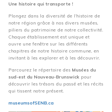
Une histoire qui transporte !
Plongez dans la diversité de l’histoire de
notre région grâce à nos divers musées,
piliers du patrimoine de notre collectivité.
Chaque établissement est unique et
ouvre une fenêtre sur les différents
chapitres de notre histoire commune, en
invitant à les explorer et à les découvrir.
Parcourez le répertoire des
Musées du
sud-est du Nouveau-Brunswick
pour
découvrir les trésors du passé et les récits
qui tissent notre présent.
museumsofSENB.ca