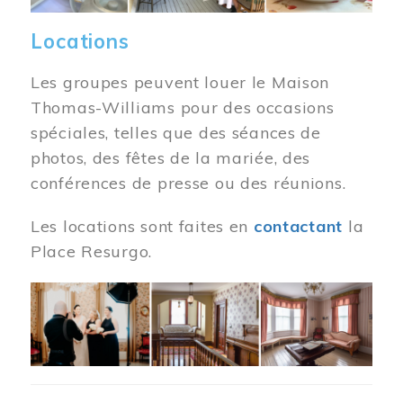
Locations
Les groupes peuvent louer le Maison
Thomas-Williams pour des occasions
spéciales, telles que des séances de
photos, des fêtes de la mariée, des
conférences de presse ou des réunions.
Les locations sont faites en
contactant
la
Place Resurgo.
Image