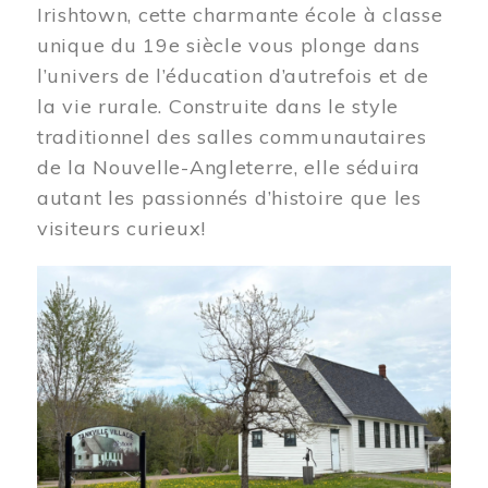
Irishtown, cette charmante école à classe
unique du 19e siècle vous plonge dans
l’univers de l’éducation d’autrefois et de
la vie rurale. Construite dans le style
traditionnel des salles communautaires
de la Nouvelle-Angleterre, elle séduira
autant les passionnés d’histoire que les
visiteurs curieux!
Image