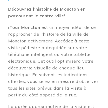
Découvrez l’histoire de Moncton en
parcourant le centre-ville!
iTour Moncton
est un moyen idéal de se
rapprocher de l’histoire de la ville de
Moncton activement! Accédez à cette
visite pédestre autoguidée sur votre
téléphone intelligent ou votre tablette
électronique. Cet outil optimisera votre
découverte visuelle de chaque lieu
historique. En suivant les indications
offertes, vous serez en mesure d’observer
tous les sites prévus dans la visite à
partir du côté opposé de la rue.
La durée approximative de la visite est