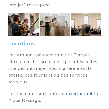
info
[at]
resurgo.ca
Image
Locations
Les groupes peuvent louer le Temple
libre pour des occasions spéciales, telles
que des mariages, des conférences de
presse, des réunions ou des services
religieux.
Les locations sont faites en
contactant
la
Place Resurgo.