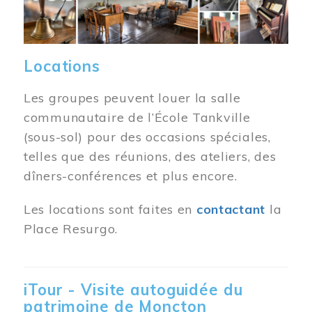
Locations
Les groupes peuvent louer la salle
communautaire de l’École Tankville
(sous-sol) pour des occasions spéciales,
telles que des réunions, des ateliers, des
dîners-conférences et plus encore.
Les locations sont faites en
contactant
la
Place Resurgo.
iTour - Visite autoguidée du
patrimoine de Moncton