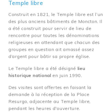
Temple libre
Construit en 1821, le Temple libre est l’un
des plus anciens bâtiments de Moncton. Il
a été construit pour servir de lieu de
rencontre pour toutes les dénominations
religieuses en attendant que chacun des
groupes en question ait amassé assez
d’argent pour bâtir sa propre église.
Le Temple libre a été désigné
lieu
historique national
en juin 1990.
Des visites sont offertes en faisant la
demande à la réception de la Place
Resurgo, adjacente au Temple libre,
pendant les heures d'ouverture.