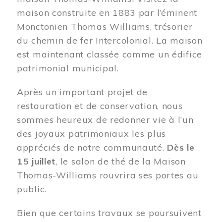
maison construite en 1883 par l’éminent
Monctonien Thomas Williams, trésorier
du chemin de fer Intercolonial. La maison
est maintenant classée comme un édifice
patrimonial municipal.
Après un important projet de
restauration et de conservation, nous
sommes heureux de redonner vie à l’un
des joyaux patrimoniaux les plus
appréciés de notre communauté.
Dès le
15 juillet
, le salon de thé de la Maison
Thomas-Williams rouvrira ses portes au
public.
Bien que certains travaux se poursuivent