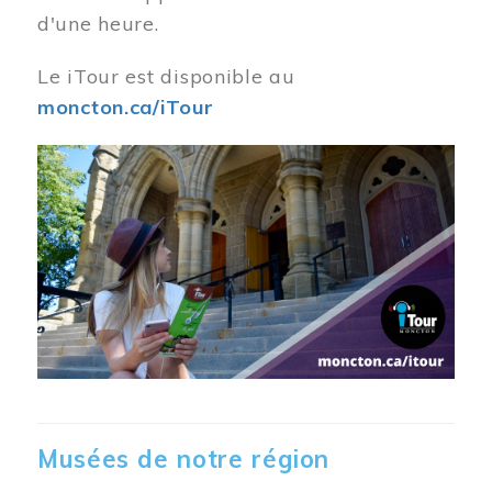
d'une heure.
Le iTour est disponible au
moncton.ca/iTour
Musées de notre région