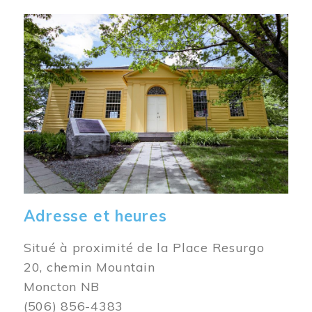
Image
Adresse et heures
Situé à proximité de la Place Resurgo
20, chemin Mountain
Moncton NB
(506) 856-4383