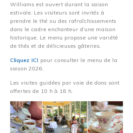
Williams est ouvert durant la saison
estivale. Les visiteurs sont invités à
prendre le thé ou des rafraîchissements
dans le cadre enchanteur d’une maison
historique. Le menu propose une variété
de thés et de délicieuses gâteries.
Cliquez ICI
pour consulter le menu de la
saison 2026.
Les visites guidées par voie de dons sont
offertes de 10 h à 18 h.
Image