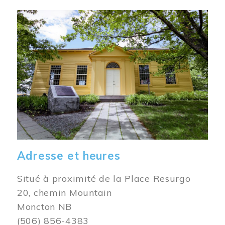
Image
Adresse et heures
Situé à proximité de la Place Resurgo
20, chemin Mountain
Moncton NB
(506) 856-4383