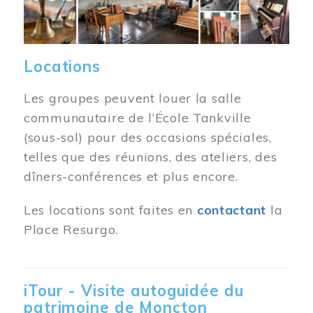
Locations
Les groupes peuvent louer la salle
communautaire de l’École Tankville
(sous-sol) pour des occasions spéciales,
telles que des réunions, des ateliers, des
dîners-conférences et plus encore.
Les locations sont faites en
contactant
la
Place Resurgo.
iTour - Visite autoguidée du
patrimoine de Moncton