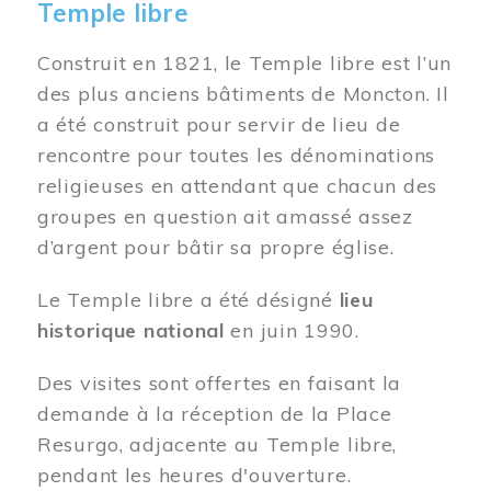
Temple libre
Construit en 1821, le Temple libre est l’un
des plus anciens bâtiments de Moncton. Il
a été construit pour servir de lieu de
rencontre pour toutes les dénominations
religieuses en attendant que chacun des
groupes en question ait amassé assez
d’argent pour bâtir sa propre église.
Le Temple libre a été désigné
lieu
historique national
en juin 1990.
Des visites sont offertes en faisant la
demande à la réception de la Place
Resurgo, adjacente au Temple libre,
pendant les heures d'ouverture.