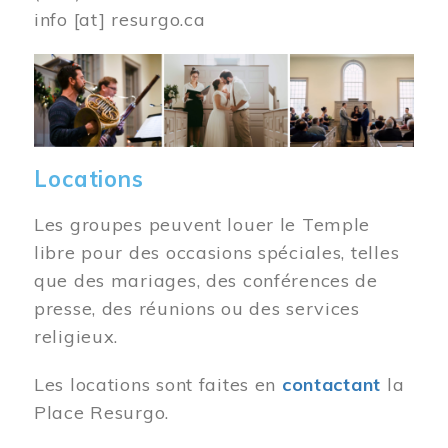
info
[at]
resurgo.ca
Image
Locations
Les groupes peuvent louer le Temple
libre pour des occasions spéciales, telles
que des mariages, des conférences de
presse, des réunions ou des services
religieux.
Les locations sont faites en
contactant
la
Place Resurgo.