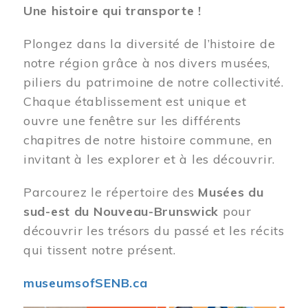
Une histoire qui transporte !
Plongez dans la diversité de l’histoire de
notre région grâce à nos divers musées,
piliers du patrimoine de notre collectivité.
Chaque établissement est unique et
ouvre une fenêtre sur les différents
chapitres de notre histoire commune, en
invitant à les explorer et à les découvrir.
Parcourez le répertoire des
Musées du
sud-est du Nouveau-Brunswick
pour
découvrir les trésors du passé et les récits
qui tissent notre présent.
museumsofSENB.ca