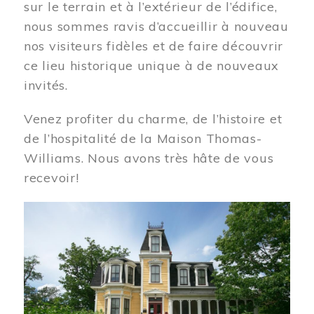
sur le terrain et à l’extérieur de l’édifice,
nous sommes ravis d’accueillir à nouveau
nos visiteurs fidèles et de faire découvrir
ce lieu historique unique à de nouveaux
invités.
Venez profiter du charme, de l’histoire et
de l’hospitalité de la Maison Thomas-
Williams. Nous avons très hâte de vous
recevoir!
Image