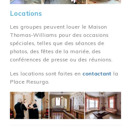
Locations
Les groupes peuvent louer le Maison
Thomas-Williams pour des occasions
spéciales, telles que des séances de
photos, des fêtes de la mariée, des
conférences de presse ou des réunions.
Les locations sont faites en
contactant
la
Place Resurgo.
Image