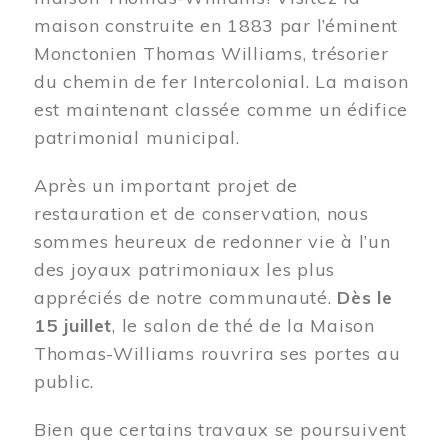
maison construite en 1883 par l’éminent
Monctonien Thomas Williams, trésorier
du chemin de fer Intercolonial. La maison
est maintenant classée comme un édifice
patrimonial municipal.
Après un important projet de
restauration et de conservation, nous
sommes heureux de redonner vie à l’un
des joyaux patrimoniaux les plus
appréciés de notre communauté.
Dès le
15 juillet
, le salon de thé de la Maison
Thomas-Williams rouvrira ses portes au
public.
Bien que certains travaux se poursuivent