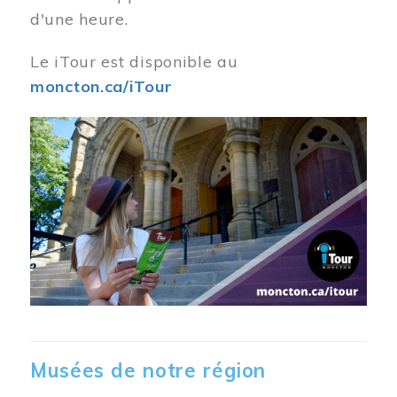
d'une heure.
Le iTour est disponible au
moncton.ca/iTour
Musées de notre région