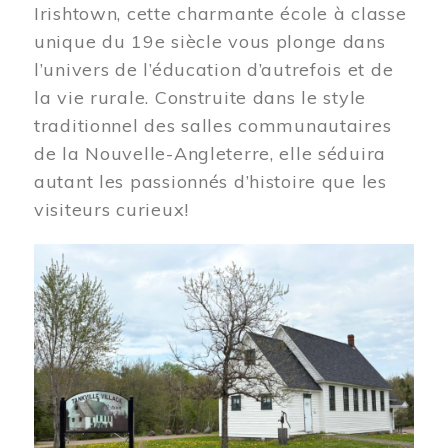
Irishtown, cette charmante école à classe
unique du 19e siècle vous plonge dans
l’univers de l’éducation d’autrefois et de
la vie rurale. Construite dans le style
traditionnel des salles communautaires
de la Nouvelle-Angleterre, elle séduira
autant les passionnés d’histoire que les
visiteurs curieux!
Image