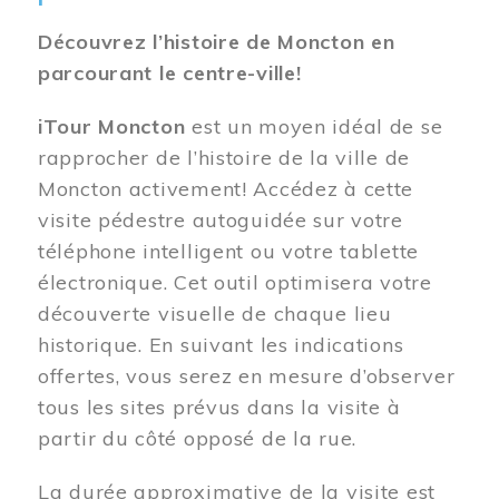
Découvrez l’histoire de Moncton en
parcourant le centre-ville!
iTour Moncton
est un moyen idéal de se
rapprocher de l’histoire de la ville de
Moncton activement! Accédez à cette
visite pédestre autoguidée sur votre
téléphone intelligent ou votre tablette
électronique. Cet outil optimisera votre
découverte visuelle de chaque lieu
historique. En suivant les indications
offertes, vous serez en mesure d’observer
tous les sites prévus dans la visite à
partir du côté opposé de la rue.
La durée approximative de la visite est