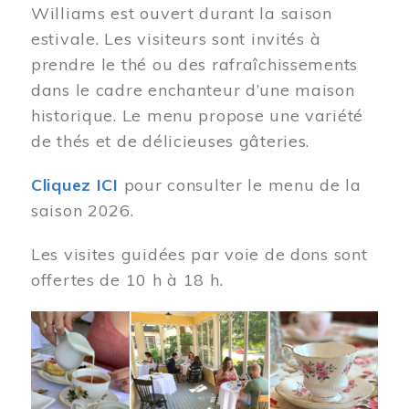
Williams est ouvert durant la saison
estivale. Les visiteurs sont invités à
prendre le thé ou des rafraîchissements
dans le cadre enchanteur d’une maison
historique. Le menu propose une variété
de thés et de délicieuses gâteries.
Cliquez ICI
pour consulter le menu de la
saison 2026.
Les visites guidées par voie de dons sont
offertes de 10 h à 18 h.
Image