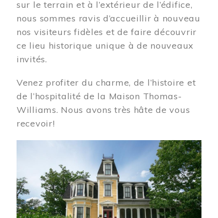
sur le terrain et à l’extérieur de l’édifice,
nous sommes ravis d’accueillir à nouveau
nos visiteurs fidèles et de faire découvrir
ce lieu historique unique à de nouveaux
invités.
Venez profiter du charme, de l’histoire et
de l’hospitalité de la Maison Thomas-
Williams. Nous avons très hâte de vous
recevoir!
Image