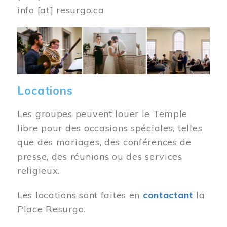
info
[at]
resurgo.ca
Image
Locations
Les groupes peuvent louer le Temple
libre pour des occasions spéciales, telles
que des mariages, des conférences de
presse, des réunions ou des services
religieux.
Les locations sont faites en
contactant
la
Place Resurgo.