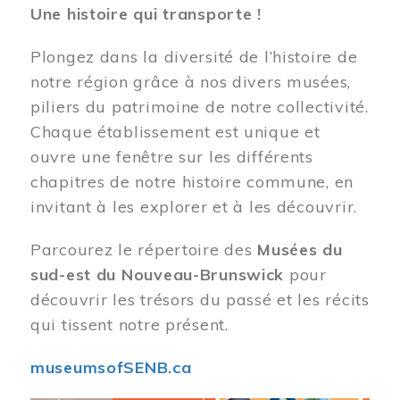
Une histoire qui transporte !
Plongez dans la diversité de l’histoire de
notre région grâce à nos divers musées,
piliers du patrimoine de notre collectivité.
Chaque établissement est unique et
ouvre une fenêtre sur les différents
chapitres de notre histoire commune, en
invitant à les explorer et à les découvrir.
Parcourez le répertoire des
Musées du
sud-est du Nouveau-Brunswick
pour
découvrir les trésors du passé et les récits
qui tissent notre présent.
museumsofSENB.ca