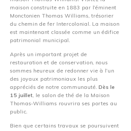
maison construite en 1883 par l’éminent
Monctonien Thomas Williams, trésorier
du chemin de fer Intercolonial. La maison
est maintenant classée comme un édifice
patrimonial municipal.
Après un important projet de
restauration et de conservation, nous
sommes heureux de redonner vie à l’un
des joyaux patrimoniaux les plus
appréciés de notre communauté.
Dès le
15 juillet
, le salon de thé de la Maison
Thomas-Williams rouvrira ses portes au
public.
Bien que certains travaux se poursuivent