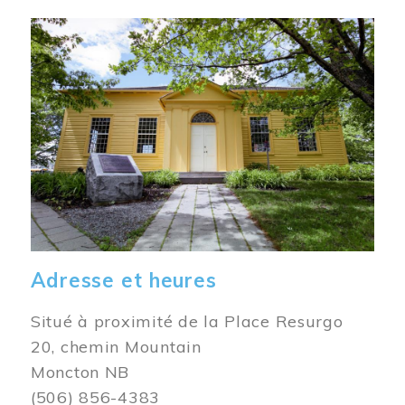
Image
Adresse et heures
Situé à proximité de la Place Resurgo
20, chemin Mountain
Moncton NB
(506) 856-4383