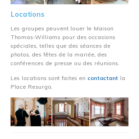
Locations
Les groupes peuvent louer le Maison
Thomas-Williams pour des occasions
spéciales, telles que des séances de
photos, des fêtes de la mariée, des
conférences de presse ou des réunions.
Les locations sont faites en
contactant
la
Place Resurgo.
Image