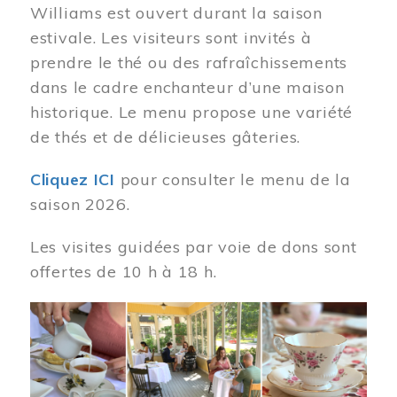
Williams est ouvert durant la saison
estivale. Les visiteurs sont invités à
prendre le thé ou des rafraîchissements
dans le cadre enchanteur d’une maison
historique. Le menu propose une variété
de thés et de délicieuses gâteries.
Cliquez ICI
pour consulter le menu de la
saison 2026.
Les visites guidées par voie de dons sont
offertes de 10 h à 18 h.
Image