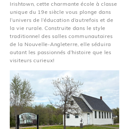
Irishtown, cette charmante école à classe
unique du 19e siècle vous plonge dans
l’univers de l’éducation d’autrefois et de
la vie rurale. Construite dans le style
traditionnel des salles communautaires
de la Nouvelle-Angleterre, elle séduira
autant les passionnés d’histoire que les
visiteurs curieux!
Image