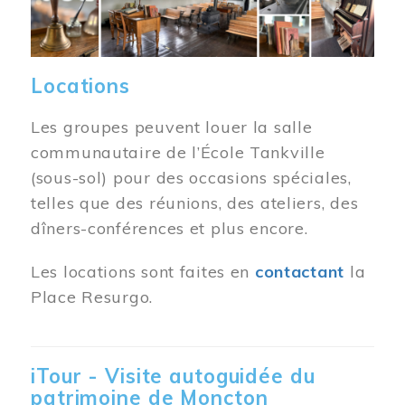
Locations
Les groupes peuvent louer la salle
communautaire de l’École Tankville
(sous-sol) pour des occasions spéciales,
telles que des réunions, des ateliers, des
dîners-conférences et plus encore.
Les locations sont faites en
contactant
la
Place Resurgo.
iTour - Visite autoguidée du
patrimoine de Moncton