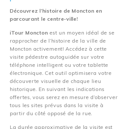
Découvrez l’histoire de Moncton en
parcourant le centre-ville!
iTour Moncton
est un moyen idéal de se
rapprocher de l’histoire de la ville de
Moncton activement! Accédez à cette
visite pédestre autoguidée sur votre
téléphone intelligent ou votre tablette
électronique. Cet outil optimisera votre
découverte visuelle de chaque lieu
historique. En suivant les indications
offertes, vous serez en mesure d’observer
tous les sites prévus dans la visite à
partir du côté opposé de la rue.
La durée approximative de la visite est