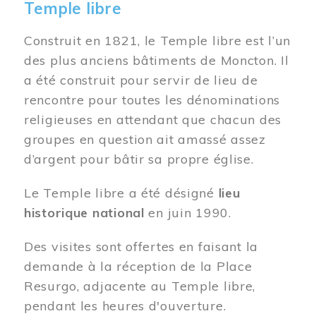
Temple libre
Construit en 1821, le Temple libre est l’un
des plus anciens bâtiments de Moncton. Il
a été construit pour servir de lieu de
rencontre pour toutes les dénominations
religieuses en attendant que chacun des
groupes en question ait amassé assez
d’argent pour bâtir sa propre église.
Le Temple libre a été désigné
lieu
historique national
en juin 1990.
Des visites sont offertes en faisant la
demande à la réception de la Place
Resurgo, adjacente au Temple libre,
pendant les heures d'ouverture.