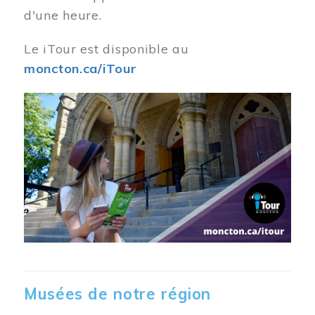
d'une heure.
Le iTour est disponible au
moncton.ca/iTour
Musées de notre région