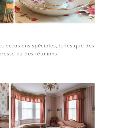
 occasions spéciales, telles que des
presse ou des réunions.