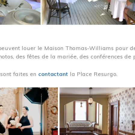
peuvent louer le Maison Thomas-Williams pour des
otos, des fêtes de la mariée, des conférences de 
 sont faites en
contactant
la Place Resurgo.