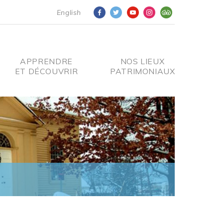
English
APPRENDRE
NOS LIEUX
ET DÉCOUVRIR
PATRIMONIAUX