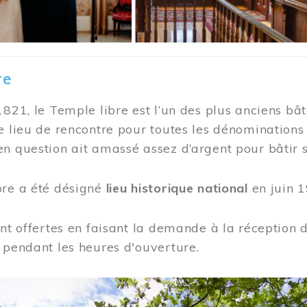
re
1821, le Temple libre est l’un des plus anciens bât
e lieu de rencontre pour toutes les dénominations
n question ait amassé assez d’argent pour bâtir s
bre a été désigné
lieu historique national
en juin 1
ont offertes en faisant la demande à la réception
 pendant les heures d'ouverture.