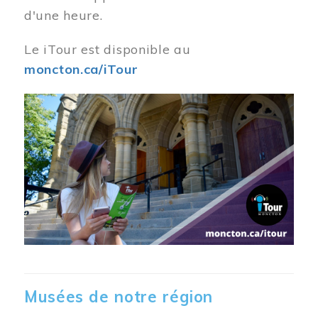
d'une heure.
Le iTour est disponible au
moncton.ca/iTour
Musées de notre région