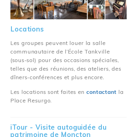
Locations
Les groupes peuvent louer la salle
communautaire de l’École Tankville
(sous-sol) pour des occasions spéciales,
telles que des réunions, des ateliers, des
dîners-conférences et plus encore.
Les locations sont faites en
contactant
la
Place Resurgo.
iTour - Visite autoguidée du
patrimoine de Moncton