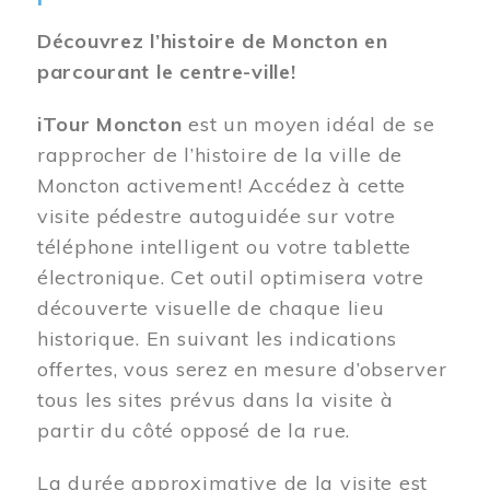
Découvrez l’histoire de Moncton en
parcourant le centre-ville!
iTour Moncton
est un moyen idéal de se
rapprocher de l’histoire de la ville de
Moncton activement! Accédez à cette
visite pédestre autoguidée sur votre
téléphone intelligent ou votre tablette
électronique. Cet outil optimisera votre
découverte visuelle de chaque lieu
historique. En suivant les indications
offertes, vous serez en mesure d’observer
tous les sites prévus dans la visite à
partir du côté opposé de la rue.
La durée approximative de la visite est