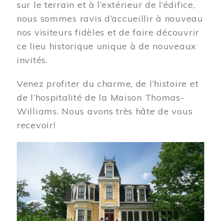
sur le terrain et à l’extérieur de l’édifice,
nous sommes ravis d’accueillir à nouveau
nos visiteurs fidèles et de faire découvrir
ce lieu historique unique à de nouveaux
invités.
Venez profiter du charme, de l’histoire et
de l’hospitalité de la Maison Thomas-
Williams. Nous avons très hâte de vous
recevoir!
Image