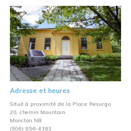
Image
Adresse et heures
Situé à proximité de la Place Resurgo
20, chemin Mountain
Moncton NB
(506) 856-4383