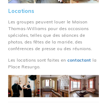
Locations
Les groupes peuvent louer le Maison
Thomas-Williams pour des occasions
spéciales, telles que des séances de
photos, des fêtes de la mariée, des
conférences de presse ou des réunions.
Les locations sont faites en
contactant
la
Place Resurgo.
Image