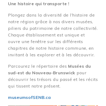
Une histoire qui transporte !
Plongez dans la diversité de l’histoire de
notre région grâce à nos divers musées,
piliers du patrimoine de notre collectivité.
Chaque établissement est unique et
ouvre une fenêtre sur les différents
chapitres de notre histoire commune, en
invitant à les explorer et à les découvrir.
Parcourez le répertoire des
Musées du
sud-est du Nouveau-Brunswick
pour
découvrir les trésors du passé et les récits
qui tissent notre présent.
museumsofSENB.ca