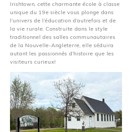
Irishtown, cette charmante école à classe
unique du 19e siècle vous plonge dans
l’univers de l’éducation d’autrefois et de
la vie rurale. Construite dans le style
traditionnel des salles communautaires
de la Nouvelle-Angleterre, elle séduira
autant les passionnés d’histoire que les
visiteurs curieux!
Image