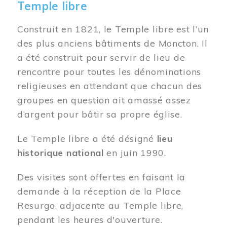
Temple libre
Construit en 1821, le Temple libre est l’un
des plus anciens bâtiments de Moncton. Il
a été construit pour servir de lieu de
rencontre pour toutes les dénominations
religieuses en attendant que chacun des
groupes en question ait amassé assez
d’argent pour bâtir sa propre église.
Le Temple libre a été désigné
lieu
historique national
en juin 1990.
Des visites sont offertes en faisant la
demande à la réception de la Place
Resurgo, adjacente au Temple libre,
pendant les heures d'ouverture.