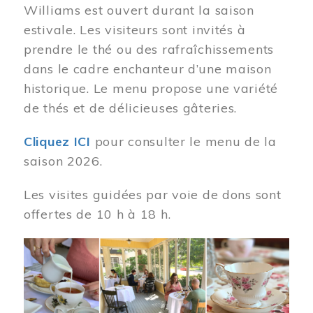
Williams est ouvert durant la saison
estivale. Les visiteurs sont invités à
prendre le thé ou des rafraîchissements
dans le cadre enchanteur d’une maison
historique. Le menu propose une variété
de thés et de délicieuses gâteries.
Cliquez ICI
pour consulter le menu de la
saison 2026.
Les visites guidées par voie de dons sont
offertes de 10 h à 18 h.
Image