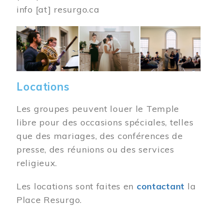
info
[at]
resurgo.ca
Image
Locations
Les groupes peuvent louer le Temple
libre pour des occasions spéciales, telles
que des mariages, des conférences de
presse, des réunions ou des services
religieux.
Les locations sont faites en
contactant
la
Place Resurgo.