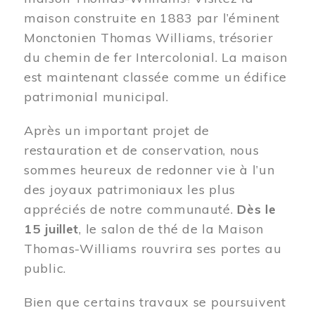
maison construite en 1883 par l’éminent
Monctonien Thomas Williams, trésorier
du chemin de fer Intercolonial. La maison
est maintenant classée comme un édifice
patrimonial municipal.
Après un important projet de
restauration et de conservation, nous
sommes heureux de redonner vie à l’un
des joyaux patrimoniaux les plus
appréciés de notre communauté.
Dès le
15 juillet
, le salon de thé de la Maison
Thomas-Williams rouvrira ses portes au
public.
Bien que certains travaux se poursuivent