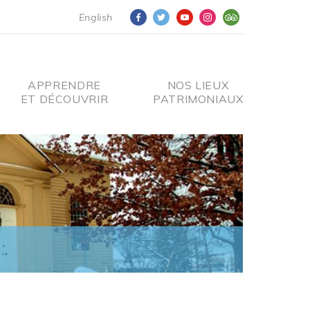
English
APPRENDRE
NOS LIEUX
ET DÉCOUVRIR
PATRIMONIAUX