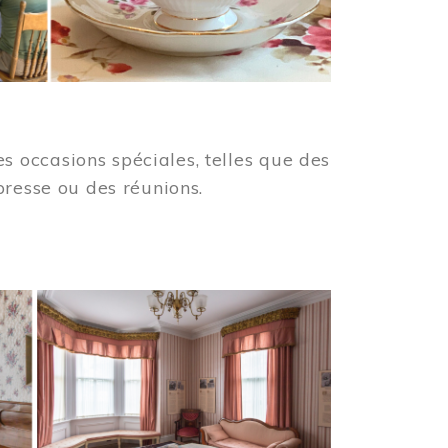
 occasions spéciales, telles que des
presse ou des réunions.