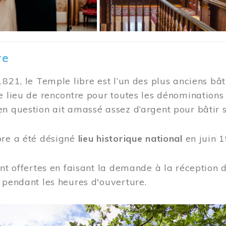
re
1821, le Temple libre est l’un des plus anciens bât
e lieu de rencontre pour toutes les dénominations
n question ait amassé assez d’argent pour bâtir s
bre a été désigné
lieu historique national
en juin 1
ont offertes en faisant la demande à la réception
 pendant les heures d'ouverture.