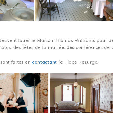
peuvent louer le Maison Thomas-Williams pour des
otos, des fêtes de la mariée, des conférences de 
 sont faites en
contactant
la Place Resurgo.