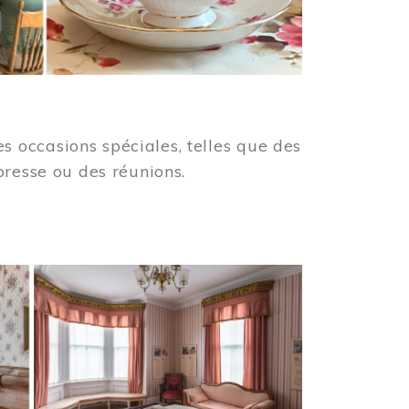
 occasions spéciales, telles que des
presse ou des réunions.