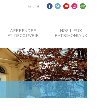
English
APPRENDRE
NOS LIEUX
ET DÉCOUVRIR
PATRIMONIAUX