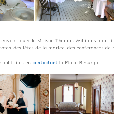
peuvent louer le Maison Thomas-Williams pour des
otos, des fêtes de la mariée, des conférences de 
 sont faites en
contactant
la Place Resurgo.