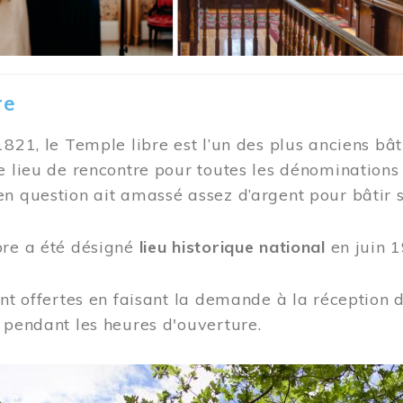
re
1821, le Temple libre est l’un des plus anciens bât
e lieu de rencontre pour toutes les dénominations
n question ait amassé assez d’argent pour bâtir s
bre a été désigné
lieu historique national
en juin 1
ont offertes en faisant la demande à la réception
 pendant les heures d'ouverture.