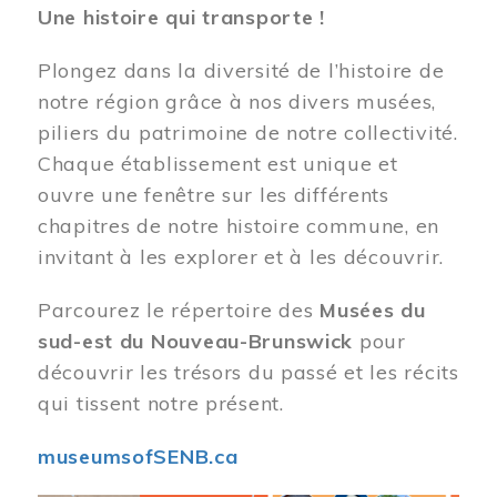
Une histoire qui transporte !
Plongez dans la diversité de l’histoire de
notre région grâce à nos divers musées,
piliers du patrimoine de notre collectivité.
Chaque établissement est unique et
ouvre une fenêtre sur les différents
chapitres de notre histoire commune, en
invitant à les explorer et à les découvrir.
Parcourez le répertoire des
Musées du
sud-est du Nouveau-Brunswick
pour
découvrir les trésors du passé et les récits
qui tissent notre présent.
museumsofSENB.ca