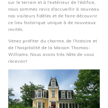
sur le terrain et à l’extérieur de l’édifice,
nous sommes ravis d’accueillir à nouveau
nos visiteurs fidèles et de faire découvrir
ce lieu historique unique à de nouveaux
invités.
Venez profiter du charme, de l’histoire et
de l’hospitalité de la Maison Thomas-
Williams. Nous avons très hâte de vous
recevoir!
Image