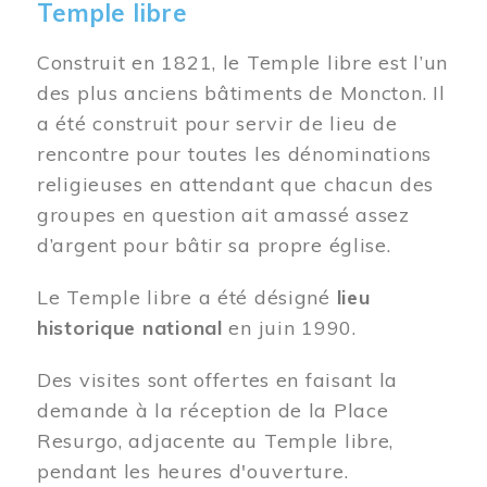
Temple libre
Construit en 1821, le Temple libre est l’un
des plus anciens bâtiments de Moncton. Il
a été construit pour servir de lieu de
rencontre pour toutes les dénominations
religieuses en attendant que chacun des
groupes en question ait amassé assez
d’argent pour bâtir sa propre église.
Le Temple libre a été désigné
lieu
historique national
en juin 1990.
Des visites sont offertes en faisant la
demande à la réception de la Place
Resurgo, adjacente au Temple libre,
pendant les heures d'ouverture.