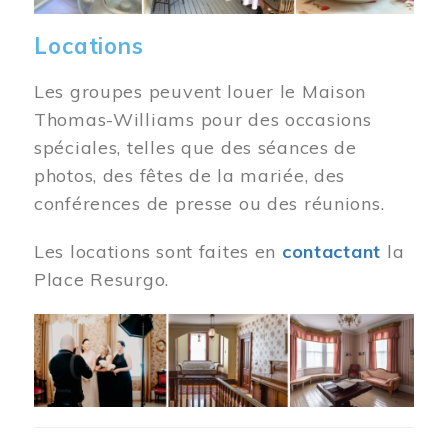
Locations
Les groupes peuvent louer le Maison
Thomas-Williams pour des occasions
spéciales, telles que des séances de
photos, des fêtes de la mariée, des
conférences de presse ou des réunions.
Les locations sont faites en
contactant
la
Place Resurgo.
Image