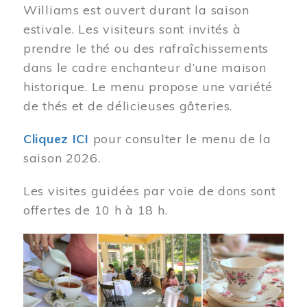
Williams est ouvert durant la saison
estivale. Les visiteurs sont invités à
prendre le thé ou des rafraîchissements
dans le cadre enchanteur d’une maison
historique. Le menu propose une variété
de thés et de délicieuses gâteries.
Cliquez ICI
pour consulter le menu de la
saison 2026.
Les visites guidées par voie de dons sont
offertes de 10 h à 18 h.
Image