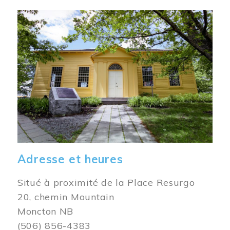
Image
Adresse et heures
Situé à proximité de la Place Resurgo
20, chemin Mountain
Moncton NB
(506) 856-4383