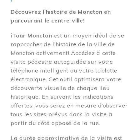
Découvrez l’histoire de Moncton en
parcourant le centre-ville!
iTour Moncton
est un moyen idéal de se
rapprocher de l’histoire de la ville de
Moncton activement! Accédez à cette
visite pédestre autoguidée sur votre
téléphone intelligent ou votre tablette
électronique. Cet outil optimisera votre
découverte visuelle de chaque lieu
historique. En suivant les indications
offertes, vous serez en mesure d’observer
tous les sites prévus dans la visite à
partir du côté opposé de la rue.
La durée approximative de la visite est