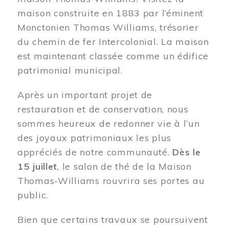
maison construite en 1883 par l’éminent
Monctonien Thomas Williams, trésorier
du chemin de fer Intercolonial. La maison
est maintenant classée comme un édifice
patrimonial municipal.
Après un important projet de
restauration et de conservation, nous
sommes heureux de redonner vie à l’un
des joyaux patrimoniaux les plus
appréciés de notre communauté.
Dès le
15 juillet
, le salon de thé de la Maison
Thomas-Williams rouvrira ses portes au
public.
Bien que certains travaux se poursuivent