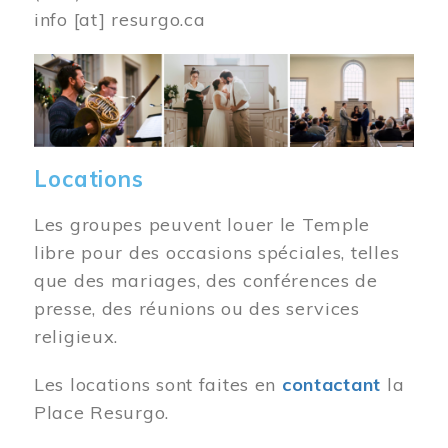
info
[at]
resurgo.ca
Image
Locations
Les groupes peuvent louer le Temple
libre pour des occasions spéciales, telles
que des mariages, des conférences de
presse, des réunions ou des services
religieux.
Les locations sont faites en
contactant
la
Place Resurgo.