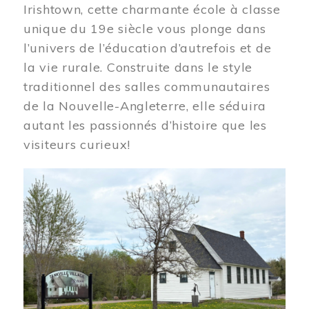
Irishtown, cette charmante école à classe
unique du 19e siècle vous plonge dans
l’univers de l’éducation d’autrefois et de
la vie rurale. Construite dans le style
traditionnel des salles communautaires
de la Nouvelle-Angleterre, elle séduira
autant les passionnés d’histoire que les
visiteurs curieux!
Image