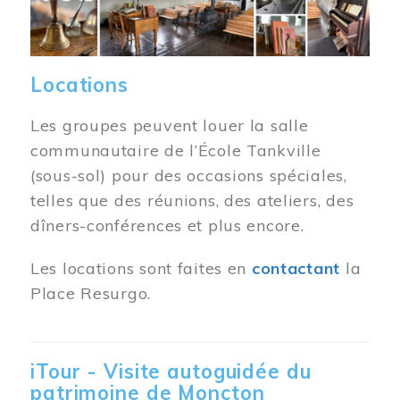
Locations
Les groupes peuvent louer la salle
communautaire de l’École Tankville
(sous-sol) pour des occasions spéciales,
telles que des réunions, des ateliers, des
dîners-conférences et plus encore.
Les locations sont faites en
contactant
la
Place Resurgo.
iTour - Visite autoguidée du
patrimoine de Moncton