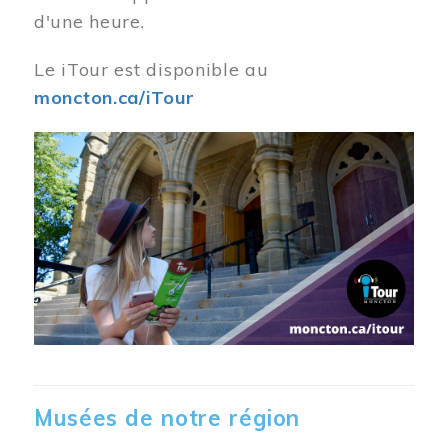
d'une heure.
Le iTour est disponible au
moncton.ca/iTour
Musées de notre région