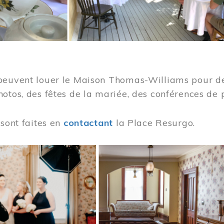
peuvent louer le Maison Thomas-Williams pour des
otos, des fêtes de la mariée, des conférences de 
 sont faites en
contactant
la Place Resurgo.