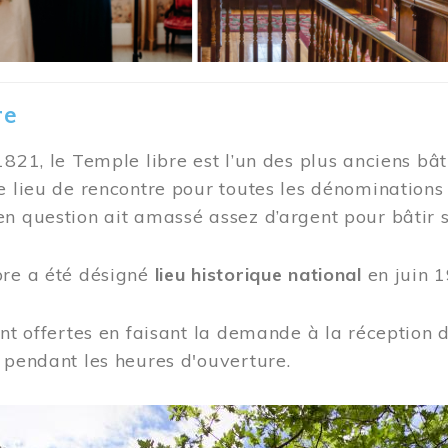
re
1821, le Temple libre est l’un des plus anciens bât
e lieu de rencontre pour toutes les dénominations
n question ait amassé assez d’argent pour bâtir s
bre a été désigné
lieu historique national
en juin 1
ont offertes en faisant la demande à la réception
 pendant les heures d'ouverture.