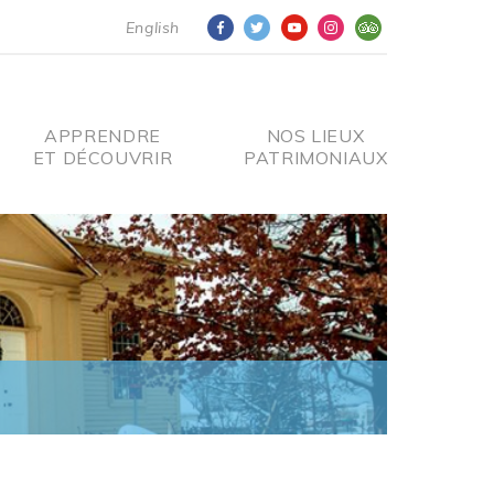
English
APPRENDRE
NOS LIEUX
ET DÉCOUVRIR
PATRIMONIAUX