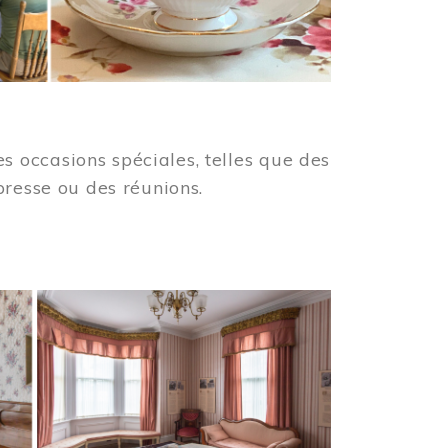
 occasions spéciales, telles que des
presse ou des réunions.