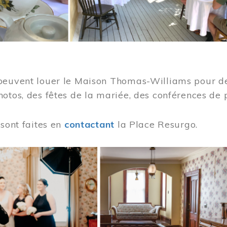
peuvent louer le Maison Thomas-Williams pour des
otos, des fêtes de la mariée, des conférences de 
 sont faites en
contactant
la Place Resurgo.