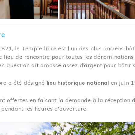
re
1821, le Temple libre est l’un des plus anciens bât
e lieu de rencontre pour toutes les dénominations
n question ait amassé assez d’argent pour bâtir s
bre a été désigné
lieu historique national
en juin 1
ont offertes en faisant la demande à la réception
 pendant les heures d'ouverture.