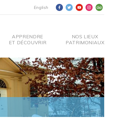
English
APPRENDRE
NOS LIEUX
ET DÉCOUVRIR
PATRIMONIAUX