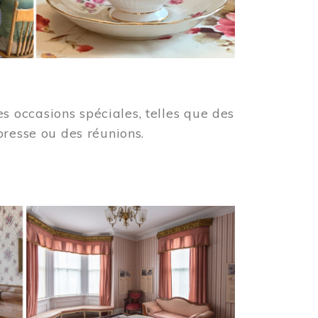
 occasions spéciales, telles que des
presse ou des réunions.