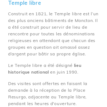
Temple libre
Construit en 1821, le Temple libre est l’un
des plus anciens bâtiments de Moncton. Il
a été construit pour servir de lieu de
rencontre pour toutes les dénominations
religieuses en attendant que chacun des
groupes en question ait amassé assez
d’argent pour bâtir sa propre église.
Le Temple libre a été désigné
lieu
historique national
en juin 1990.
Des visites sont offertes en faisant la
demande à la réception de la Place
Resurgo, adjacente au Temple libre,
pendant les heures d'ouverture.