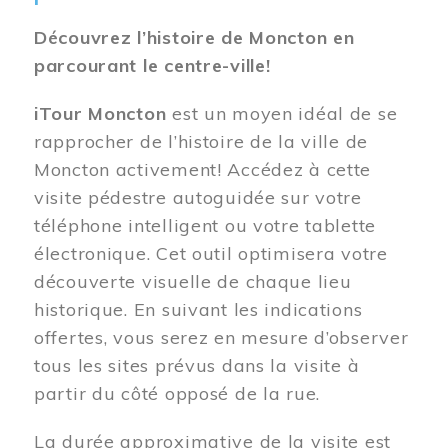
Découvrez l’histoire de Moncton en
parcourant le centre-ville!
iTour Moncton
est un moyen idéal de se
rapprocher de l’histoire de la ville de
Moncton activement! Accédez à cette
visite pédestre autoguidée sur votre
téléphone intelligent ou votre tablette
électronique. Cet outil optimisera votre
découverte visuelle de chaque lieu
historique. En suivant les indications
offertes, vous serez en mesure d’observer
tous les sites prévus dans la visite à
partir du côté opposé de la rue.
La durée approximative de la visite est