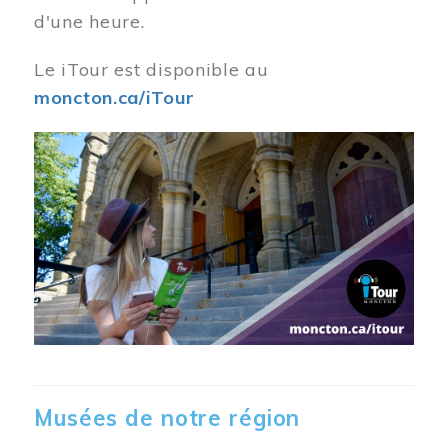
d'une heure.
Le iTour est disponible au
moncton.ca/iTour
Musées de notre région