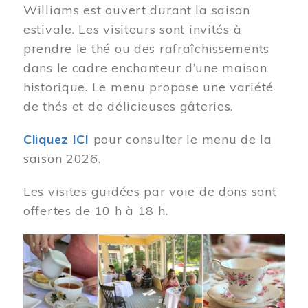
Williams est ouvert durant la saison
estivale. Les visiteurs sont invités à
prendre le thé ou des rafraîchissements
dans le cadre enchanteur d’une maison
historique. Le menu propose une variété
de thés et de délicieuses gâteries.
Cliquez ICI
pour consulter le menu de la
saison 2026.
Les visites guidées par voie de dons sont
offertes de 10 h à 18 h.
Image