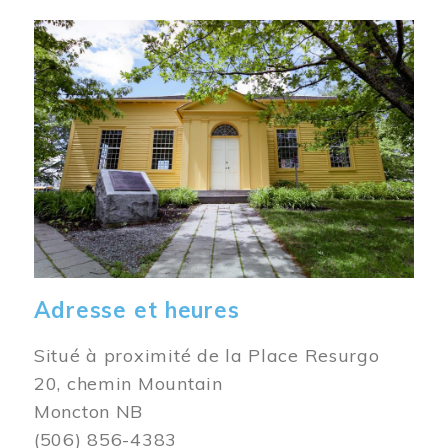
Image
Adresse et heures
Situé à proximité de la Place Resurgo
20, chemin Mountain
Moncton NB
(506) 856-4383