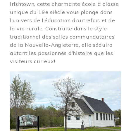
Irishtown, cette charmante école à classe
unique du 19e siècle vous plonge dans
l’univers de l’éducation d’autrefois et de
la vie rurale. Construite dans le style
traditionnel des salles communautaires
de la Nouvelle-Angleterre, elle séduira
autant les passionnés d’histoire que les
visiteurs curieux!
Image