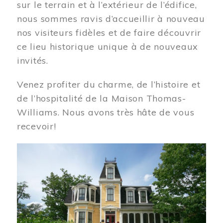
sur le terrain et à l’extérieur de l’édifice,
nous sommes ravis d’accueillir à nouveau
nos visiteurs fidèles et de faire découvrir
ce lieu historique unique à de nouveaux
invités.
Venez profiter du charme, de l’histoire et
de l’hospitalité de la Maison Thomas-
Williams. Nous avons très hâte de vous
recevoir!
Image