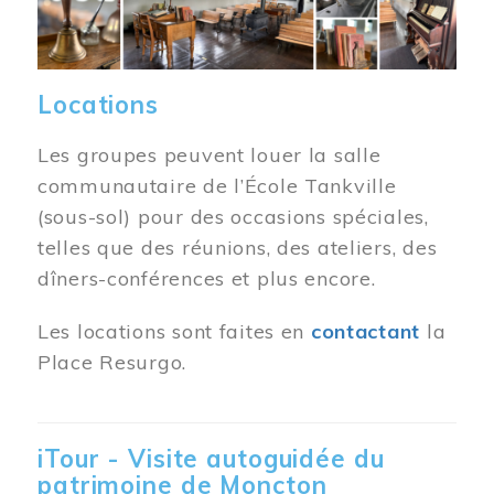
Locations
Les groupes peuvent louer la salle
communautaire de l’École Tankville
(sous-sol) pour des occasions spéciales,
telles que des réunions, des ateliers, des
dîners-conférences et plus encore.
Les locations sont faites en
contactant
la
Place Resurgo.
iTour - Visite autoguidée du
patrimoine de Moncton