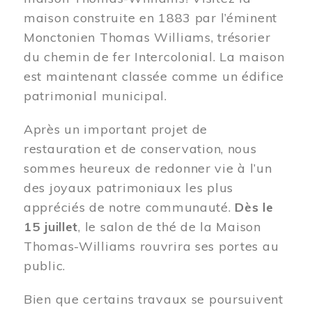
maison construite en 1883 par l’éminent
Monctonien Thomas Williams, trésorier
du chemin de fer Intercolonial. La maison
est maintenant classée comme un édifice
patrimonial municipal.
Après un important projet de
restauration et de conservation, nous
sommes heureux de redonner vie à l’un
des joyaux patrimoniaux les plus
appréciés de notre communauté.
Dès le
15 juillet
, le salon de thé de la Maison
Thomas-Williams rouvrira ses portes au
public.
Bien que certains travaux se poursuivent