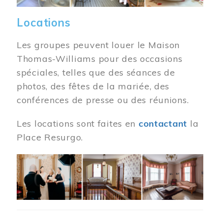
Locations
Les groupes peuvent louer le Maison
Thomas-Williams pour des occasions
spéciales, telles que des séances de
photos, des fêtes de la mariée, des
conférences de presse ou des réunions.
Les locations sont faites en
contactant
la
Place Resurgo.
Image