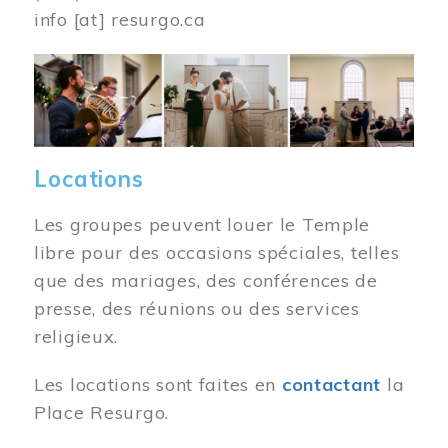
info
[at]
resurgo.ca
Image
Locations
Les groupes peuvent louer le Temple
libre pour des occasions spéciales, telles
que des mariages, des conférences de
presse, des réunions ou des services
religieux.
Les locations sont faites en
contactant
la
Place Resurgo.