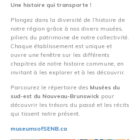
Une histoire qui transporte !
Plongez dans la diversité de l’histoire de
notre région grâce à nos divers musées,
piliers du patrimoine de notre collectivité.
Chaque établissement est unique et
ouvre une fenêtre sur les différents
chapitres de notre histoire commune, en
invitant à les explorer et à les découvrir.
Parcourez le répertoire des
Musées du
sud-est du Nouveau-Brunswick
pour
découvrir les trésors du passé et les récits
qui tissent notre présent.
museumsofSENB.ca