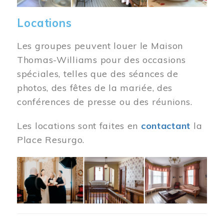
Locations
Les groupes peuvent louer le Maison
Thomas-Williams pour des occasions
spéciales, telles que des séances de
photos, des fêtes de la mariée, des
conférences de presse ou des réunions.
Les locations sont faites en
contactant
la
Place Resurgo.
Image