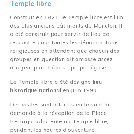
Temple libre
Construit en 1821, le Temple libre est l’un
des plus anciens bâtiments de Moncton. Il
a été construit pour servir de lieu de
rencontre pour toutes les dénominations
religieuses en attendant que chacun des
groupes en question ait amassé assez
d’argent pour bâtir sa propre église.
Le Temple libre a été désigné
lieu
historique national
en juin 1990.
Des visites sont offertes en faisant la
demande à la réception de la Place
Resurgo, adjacente au Temple libre,
pendant les heures d'ouverture.