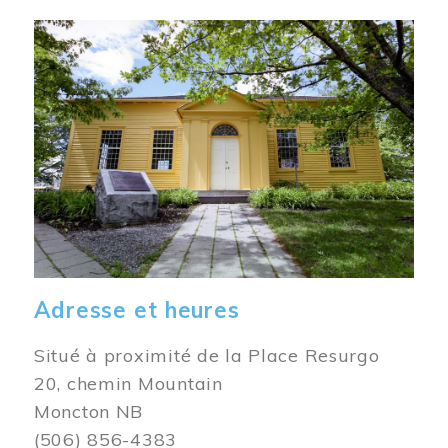
Image
Adresse et heures
Situé à proximité de la Place Resurgo
20, chemin Mountain
Moncton NB
(506) 856-4383