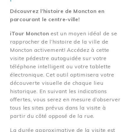
Découvrez l’histoire de Moncton en
parcourant le centre-ville!
iTour Moncton
est un moyen idéal de se
rapprocher de l’histoire de la ville de
Moncton activement! Accédez à cette
visite pédestre autoguidée sur votre
téléphone intelligent ou votre tablette
électronique. Cet outil optimisera votre
découverte visuelle de chaque lieu
historique. En suivant les indications
offertes, vous serez en mesure d’observer
tous les sites prévus dans la visite à
partir du côté opposé de la rue.
La durée approximative de la visite est