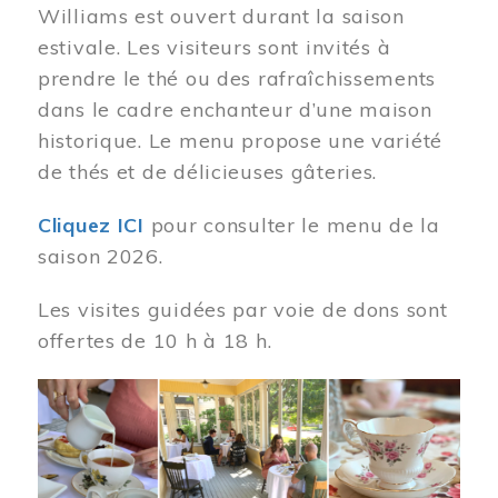
Williams est ouvert durant la saison
estivale. Les visiteurs sont invités à
prendre le thé ou des rafraîchissements
dans le cadre enchanteur d’une maison
historique. Le menu propose une variété
de thés et de délicieuses gâteries.
Cliquez ICI
pour consulter le menu de la
saison 2026.
Les visites guidées par voie de dons sont
offertes de 10 h à 18 h.
Image