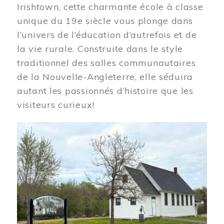
Irishtown, cette charmante école à classe
unique du 19e siècle vous plonge dans
l’univers de l’éducation d’autrefois et de
la vie rurale. Construite dans le style
traditionnel des salles communautaires
de la Nouvelle-Angleterre, elle séduira
autant les passionnés d’histoire que les
visiteurs curieux!
Image