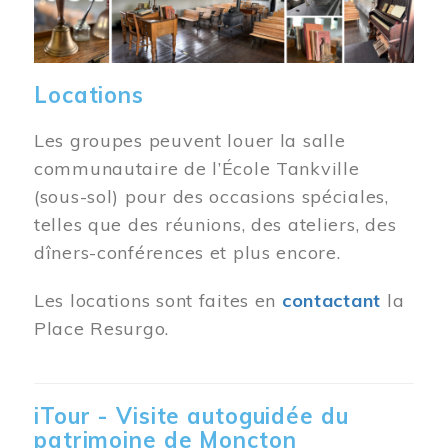
Locations
Les groupes peuvent louer la salle
communautaire de l’École Tankville
(sous-sol) pour des occasions spéciales,
telles que des réunions, des ateliers, des
dîners-conférences et plus encore.
Les locations sont faites en
contactant
la
Place Resurgo.
iTour - Visite autoguidée du
patrimoine de Moncton