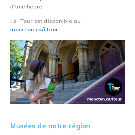
d'une heure.
Le iTour est disponible au
moncton.ca/iTour
Musées de notre région