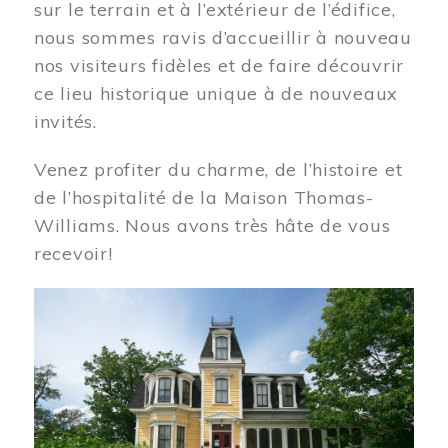
sur le terrain et à l’extérieur de l’édifice,
nous sommes ravis d’accueillir à nouveau
nos visiteurs fidèles et de faire découvrir
ce lieu historique unique à de nouveaux
invités.
Venez profiter du charme, de l’histoire et
de l’hospitalité de la Maison Thomas-
Williams. Nous avons très hâte de vous
recevoir!
Image