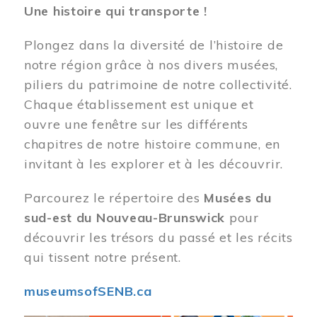
Une histoire qui transporte !
Plongez dans la diversité de l’histoire de
notre région grâce à nos divers musées,
piliers du patrimoine de notre collectivité.
Chaque établissement est unique et
ouvre une fenêtre sur les différents
chapitres de notre histoire commune, en
invitant à les explorer et à les découvrir.
Parcourez le répertoire des
Musées du
sud-est du Nouveau-Brunswick
pour
découvrir les trésors du passé et les récits
qui tissent notre présent.
museumsofSENB.ca