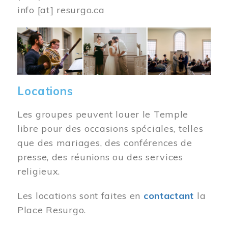
info
[at]
resurgo.ca
Image
Locations
Les groupes peuvent louer le Temple
libre pour des occasions spéciales, telles
que des mariages, des conférences de
presse, des réunions ou des services
religieux.
Les locations sont faites en
contactant
la
Place Resurgo.