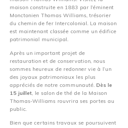
maison construite en 1883 par l’éminent
Monctonien Thomas Williams, trésorier
du chemin de fer Intercolonial. La maison
est maintenant classée comme un édifice
patrimonial municipal.
Après un important projet de
restauration et de conservation, nous
sommes heureux de redonner vie à l’un
des joyaux patrimoniaux les plus
appréciés de notre communauté.
Dès le
15 juillet
, le salon de thé de la Maison
Thomas-Williams rouvrira ses portes au
public.
Bien que certains travaux se poursuivent