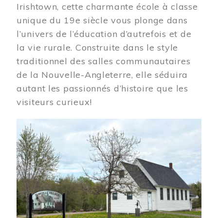
Irishtown, cette charmante école à classe
unique du 19e siècle vous plonge dans
l’univers de l’éducation d’autrefois et de
la vie rurale. Construite dans le style
traditionnel des salles communautaires
de la Nouvelle-Angleterre, elle séduira
autant les passionnés d’histoire que les
visiteurs curieux!
Image