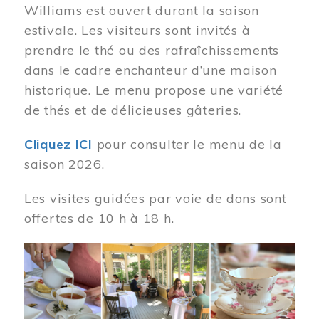
Williams est ouvert durant la saison
estivale. Les visiteurs sont invités à
prendre le thé ou des rafraîchissements
dans le cadre enchanteur d’une maison
historique. Le menu propose une variété
de thés et de délicieuses gâteries.
Cliquez ICI
pour consulter le menu de la
saison 2026.
Les visites guidées par voie de dons sont
offertes de 10 h à 18 h.
Image