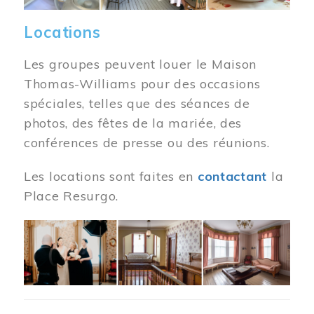
Locations
Les groupes peuvent louer le Maison
Thomas-Williams pour des occasions
spéciales, telles que des séances de
photos, des fêtes de la mariée, des
conférences de presse ou des réunions.
Les locations sont faites en
contactant
la
Place Resurgo.
Image