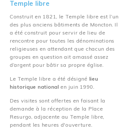
Temple libre
Construit en 1821, le Temple libre est l’un
des plus anciens bâtiments de Moncton. Il
a été construit pour servir de lieu de
rencontre pour toutes les dénominations
religieuses en attendant que chacun des
groupes en question ait amassé assez
d’argent pour bâtir sa propre église.
Le Temple libre a été désigné
lieu
historique national
en juin 1990.
Des visites sont offertes en faisant la
demande à la réception de la Place
Resurgo, adjacente au Temple libre,
pendant les heures d'ouverture.