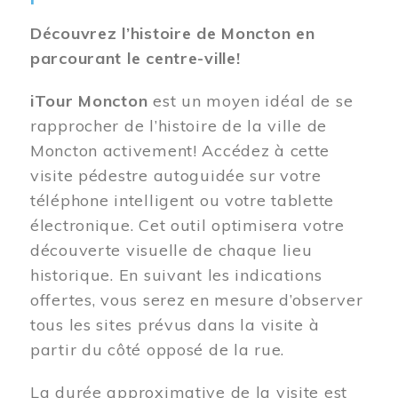
Découvrez l’histoire de Moncton en
parcourant le centre-ville!
iTour Moncton
est un moyen idéal de se
rapprocher de l’histoire de la ville de
Moncton activement! Accédez à cette
visite pédestre autoguidée sur votre
téléphone intelligent ou votre tablette
électronique. Cet outil optimisera votre
découverte visuelle de chaque lieu
historique. En suivant les indications
offertes, vous serez en mesure d’observer
tous les sites prévus dans la visite à
partir du côté opposé de la rue.
La durée approximative de la visite est