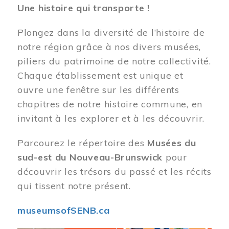
Une histoire qui transporte !
Plongez dans la diversité de l’histoire de
notre région grâce à nos divers musées,
piliers du patrimoine de notre collectivité.
Chaque établissement est unique et
ouvre une fenêtre sur les différents
chapitres de notre histoire commune, en
invitant à les explorer et à les découvrir.
Parcourez le répertoire des
Musées du
sud-est du Nouveau-Brunswick
pour
découvrir les trésors du passé et les récits
qui tissent notre présent.
museumsofSENB.ca