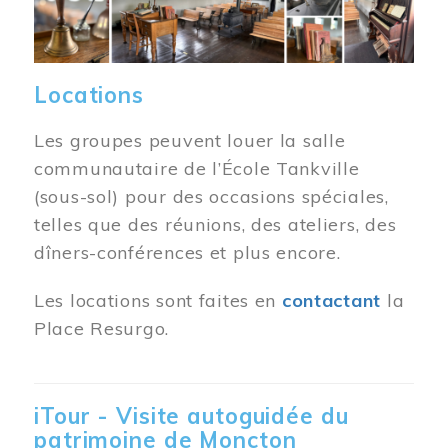
Locations
Les groupes peuvent louer la salle
communautaire de l’École Tankville
(sous-sol) pour des occasions spéciales,
telles que des réunions, des ateliers, des
dîners-conférences et plus encore.
Les locations sont faites en
contactant
la
Place Resurgo.
iTour - Visite autoguidée du
patrimoine de Moncton