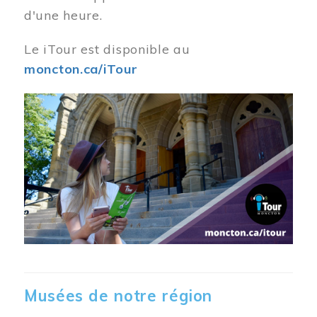
d'une heure.
Le iTour est disponible au
moncton.ca/iTour
Musées de notre région