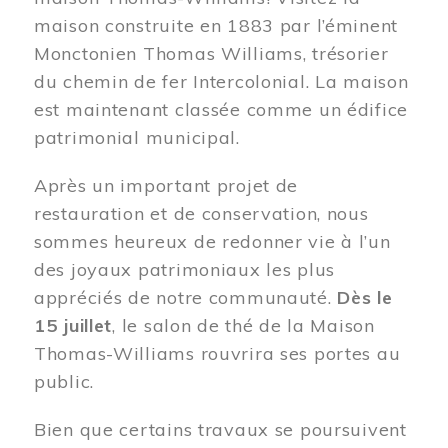
maison construite en 1883 par l’éminent
Monctonien Thomas Williams, trésorier
du chemin de fer Intercolonial. La maison
est maintenant classée comme un édifice
patrimonial municipal.
Après un important projet de
restauration et de conservation, nous
sommes heureux de redonner vie à l’un
des joyaux patrimoniaux les plus
appréciés de notre communauté.
Dès le
15 juillet
, le salon de thé de la Maison
Thomas-Williams rouvrira ses portes au
public.
Bien que certains travaux se poursuivent