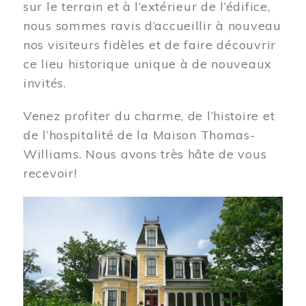
sur le terrain et à l’extérieur de l’édifice,
nous sommes ravis d’accueillir à nouveau
nos visiteurs fidèles et de faire découvrir
ce lieu historique unique à de nouveaux
invités.
Venez profiter du charme, de l’histoire et
de l’hospitalité de la Maison Thomas-
Williams. Nous avons très hâte de vous
recevoir!
Image