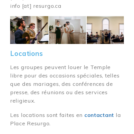
info
[at]
resurgo.ca
Image
Locations
Les groupes peuvent louer le Temple
libre pour des occasions spéciales, telles
que des mariages, des conférences de
presse, des réunions ou des services
religieux.
Les locations sont faites en
contactant
la
Place Resurgo.