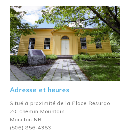
Image
Adresse et heures
Situé à proximité de la Place Resurgo
20, chemin Mountain
Moncton NB
(506) 856-4383