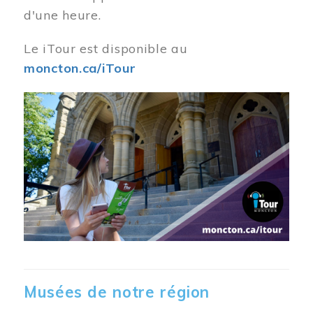
d'une heure.
Le iTour est disponible au
moncton.ca/iTour
Musées de notre région