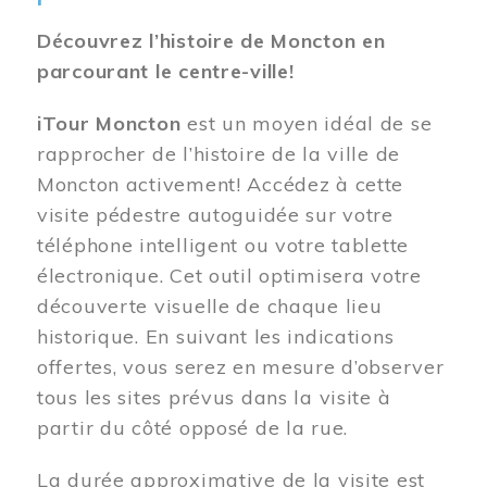
Découvrez l’histoire de Moncton en
parcourant le centre-ville!
iTour Moncton
est un moyen idéal de se
rapprocher de l’histoire de la ville de
Moncton activement! Accédez à cette
visite pédestre autoguidée sur votre
téléphone intelligent ou votre tablette
électronique. Cet outil optimisera votre
découverte visuelle de chaque lieu
historique. En suivant les indications
offertes, vous serez en mesure d’observer
tous les sites prévus dans la visite à
partir du côté opposé de la rue.
La durée approximative de la visite est