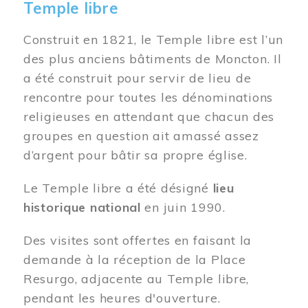
Temple libre
Construit en 1821, le Temple libre est l’un
des plus anciens bâtiments de Moncton. Il
a été construit pour servir de lieu de
rencontre pour toutes les dénominations
religieuses en attendant que chacun des
groupes en question ait amassé assez
d’argent pour bâtir sa propre église.
Le Temple libre a été désigné
lieu
historique national
en juin 1990.
Des visites sont offertes en faisant la
demande à la réception de la Place
Resurgo, adjacente au Temple libre,
pendant les heures d'ouverture.