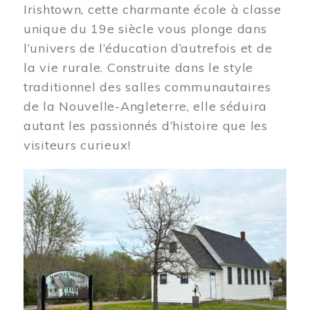
Irishtown, cette charmante école à classe
unique du 19e siècle vous plonge dans
l’univers de l’éducation d’autrefois et de
la vie rurale. Construite dans le style
traditionnel des salles communautaires
de la Nouvelle-Angleterre, elle séduira
autant les passionnés d’histoire que les
visiteurs curieux!
Image