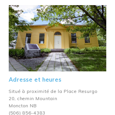
Image
Adresse et heures
Situé à proximité de la Place Resurgo
20, chemin Mountain
Moncton NB
(506) 856-4383