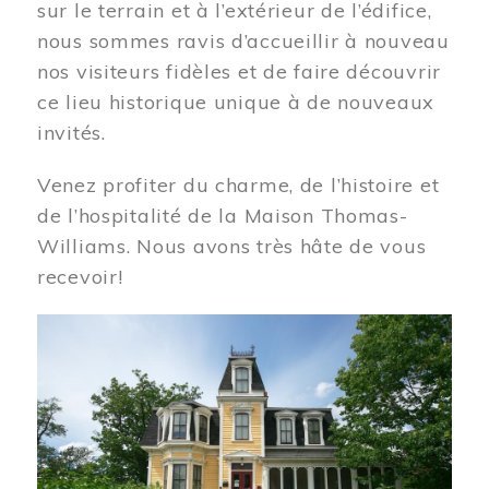
sur le terrain et à l’extérieur de l’édifice,
nous sommes ravis d’accueillir à nouveau
nos visiteurs fidèles et de faire découvrir
ce lieu historique unique à de nouveaux
invités.
Venez profiter du charme, de l’histoire et
de l’hospitalité de la Maison Thomas-
Williams. Nous avons très hâte de vous
recevoir!
Image