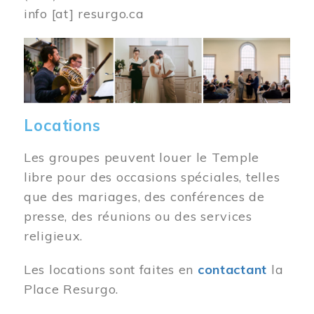
info
[at]
resurgo.ca
Image
Locations
Les groupes peuvent louer le Temple
libre pour des occasions spéciales, telles
que des mariages, des conférences de
presse, des réunions ou des services
religieux.
Les locations sont faites en
contactant
la
Place Resurgo.