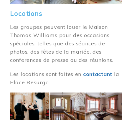
Locations
Les groupes peuvent louer le Maison
Thomas-Williams pour des occasions
spéciales, telles que des séances de
photos, des fêtes de la mariée, des
conférences de presse ou des réunions.
Les locations sont faites en
contactant
la
Place Resurgo.
Image