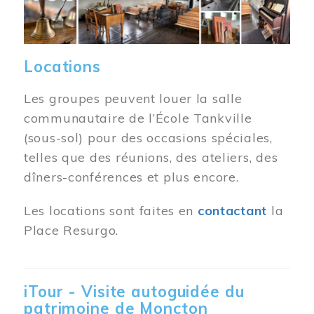
Locations
Les groupes peuvent louer la salle
communautaire de l’École Tankville
(sous-sol) pour des occasions spéciales,
telles que des réunions, des ateliers, des
dîners-conférences et plus encore.
Les locations sont faites en
contactant
la
Place Resurgo.
iTour - Visite autoguidée du
patrimoine de Moncton