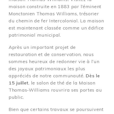
maison construite en 1883 par l’éminent
Monctonien Thomas Williams, trésorier
du chemin de fer Intercolonial. La maison
est maintenant classée comme un édifice
patrimonial municipal.
Après un important projet de
restauration et de conservation, nous
sommes heureux de redonner vie à l’un
des joyaux patrimoniaux les plus
appréciés de notre communauté.
Dès le
15 juillet
, le salon de thé de la Maison
Thomas-Williams rouvrira ses portes au
public.
Bien que certains travaux se poursuivent