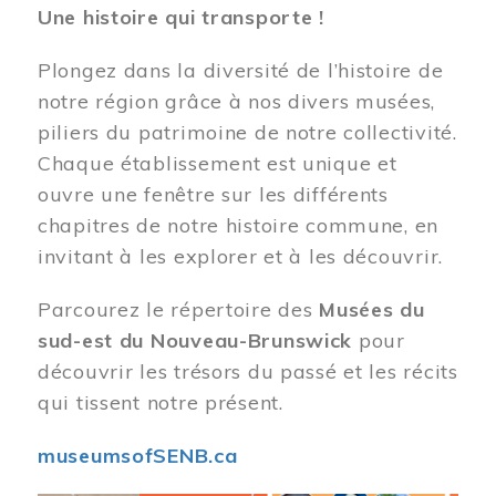
Une histoire qui transporte !
Plongez dans la diversité de l’histoire de
notre région grâce à nos divers musées,
piliers du patrimoine de notre collectivité.
Chaque établissement est unique et
ouvre une fenêtre sur les différents
chapitres de notre histoire commune, en
invitant à les explorer et à les découvrir.
Parcourez le répertoire des
Musées du
sud-est du Nouveau-Brunswick
pour
découvrir les trésors du passé et les récits
qui tissent notre présent.
museumsofSENB.ca