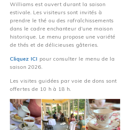
Williams est ouvert durant la saison
estivale. Les visiteurs sont invités à
prendre le thé ou des rafraîchissements
dans le cadre enchanteur d’une maison
historique. Le menu propose une variété
de thés et de délicieuses gâteries.
Cliquez ICI
pour consulter le menu de la
saison 2026.
Les visites guidées par voie de dons sont
offertes de 10 h à 18 h.
Image