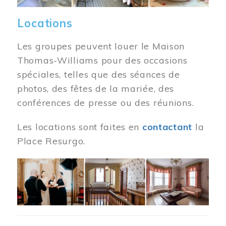
Locations
Les groupes peuvent louer le Maison
Thomas-Williams pour des occasions
spéciales, telles que des séances de
photos, des fêtes de la mariée, des
conférences de presse ou des réunions.
Les locations sont faites en
contactant
la
Place Resurgo.
Image