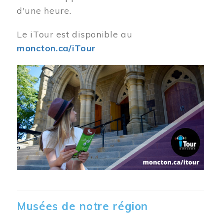
d'une heure.
Le iTour est disponible au
moncton.ca/iTour
Musées de notre région