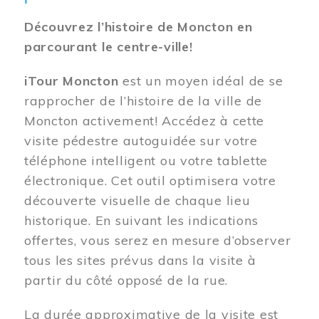
Découvrez l’histoire de Moncton en
parcourant le centre-ville!
iTour Moncton
est un moyen idéal de se
rapprocher de l’histoire de la ville de
Moncton activement! Accédez à cette
visite pédestre autoguidée sur votre
téléphone intelligent ou votre tablette
électronique. Cet outil optimisera votre
découverte visuelle de chaque lieu
historique. En suivant les indications
offertes, vous serez en mesure d’observer
tous les sites prévus dans la visite à
partir du côté opposé de la rue.
La durée approximative de la visite est