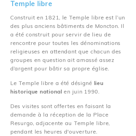
Temple libre
Construit en 1821, le Temple libre est l’un
des plus anciens bâtiments de Moncton. Il
a été construit pour servir de lieu de
rencontre pour toutes les dénominations
religieuses en attendant que chacun des
groupes en question ait amassé assez
d’argent pour bâtir sa propre église.
Le Temple libre a été désigné
lieu
historique national
en juin 1990.
Des visites sont offertes en faisant la
demande à la réception de la Place
Resurgo, adjacente au Temple libre,
pendant les heures d'ouverture.