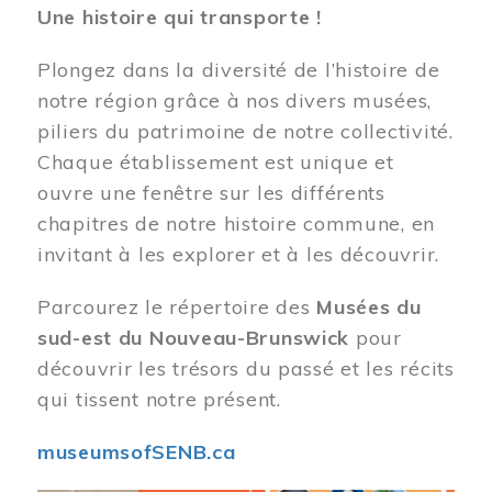
Une histoire qui transporte !
Plongez dans la diversité de l’histoire de
notre région grâce à nos divers musées,
piliers du patrimoine de notre collectivité.
Chaque établissement est unique et
ouvre une fenêtre sur les différents
chapitres de notre histoire commune, en
invitant à les explorer et à les découvrir.
Parcourez le répertoire des
Musées du
sud-est du Nouveau-Brunswick
pour
découvrir les trésors du passé et les récits
qui tissent notre présent.
museumsofSENB.ca