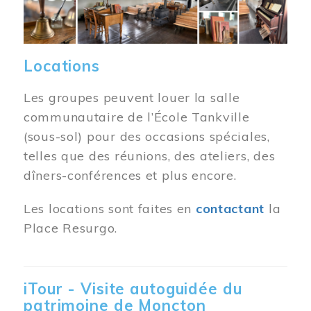
Locations
Les groupes peuvent louer la salle
communautaire de l’École Tankville
(sous-sol) pour des occasions spéciales,
telles que des réunions, des ateliers, des
dîners-conférences et plus encore.
Les locations sont faites en
contactant
la
Place Resurgo.
iTour - Visite autoguidée du
patrimoine de Moncton