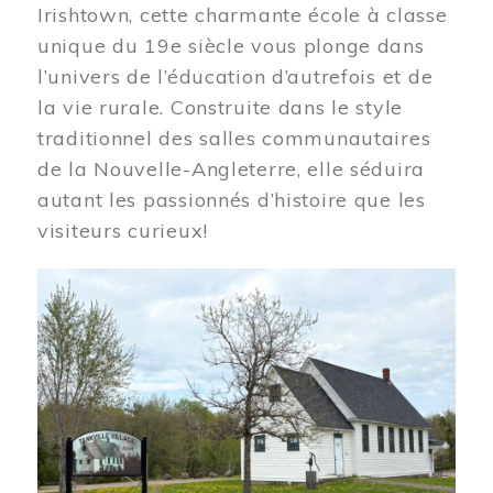
Irishtown, cette charmante école à classe
unique du 19e siècle vous plonge dans
l’univers de l’éducation d’autrefois et de
la vie rurale. Construite dans le style
traditionnel des salles communautaires
de la Nouvelle-Angleterre, elle séduira
autant les passionnés d’histoire que les
visiteurs curieux!
Image