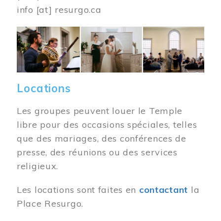
info
[at]
resurgo.ca
Image
Locations
Les groupes peuvent louer le Temple
libre pour des occasions spéciales, telles
que des mariages, des conférences de
presse, des réunions ou des services
religieux.
Les locations sont faites en
contactant
la
Place Resurgo.