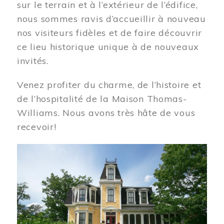
sur le terrain et à l’extérieur de l’édifice,
nous sommes ravis d’accueillir à nouveau
nos visiteurs fidèles et de faire découvrir
ce lieu historique unique à de nouveaux
invités.
Venez profiter du charme, de l’histoire et
de l’hospitalité de la Maison Thomas-
Williams. Nous avons très hâte de vous
recevoir!
Image