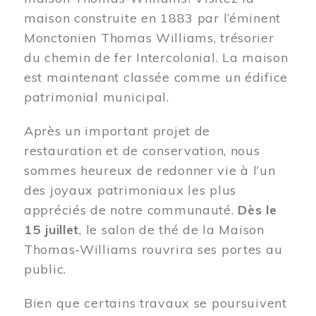
maison construite en 1883 par l’éminent
Monctonien Thomas Williams, trésorier
du chemin de fer Intercolonial. La maison
est maintenant classée comme un édifice
patrimonial municipal.
Après un important projet de
restauration et de conservation, nous
sommes heureux de redonner vie à l’un
des joyaux patrimoniaux les plus
appréciés de notre communauté.
Dès le
15 juillet
, le salon de thé de la Maison
Thomas-Williams rouvrira ses portes au
public.
Bien que certains travaux se poursuivent