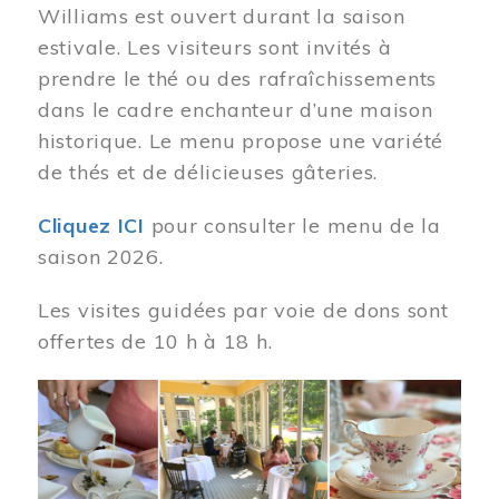
Williams est ouvert durant la saison
estivale. Les visiteurs sont invités à
prendre le thé ou des rafraîchissements
dans le cadre enchanteur d’une maison
historique. Le menu propose une variété
de thés et de délicieuses gâteries.
Cliquez ICI
pour consulter le menu de la
saison 2026.
Les visites guidées par voie de dons sont
offertes de 10 h à 18 h.
Image