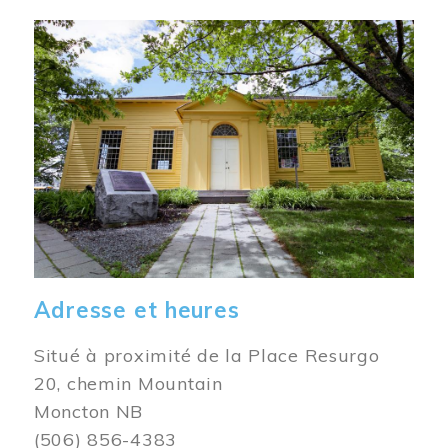
Image
Adresse et heures
Situé à proximité de la Place Resurgo
20, chemin Mountain
Moncton NB
(506) 856-4383