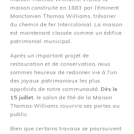
maison construite en 1883 par l’éminent
Monctonien Thomas Williams, trésorier
du chemin de fer Intercolonial. La maison
est maintenant classée comme un édifice
patrimonial municipal.
Après un important projet de
restauration et de conservation, nous
sommes heureux de redonner vie à l’un
des joyaux patrimoniaux les plus
appréciés de notre communauté.
Dès le
15 juillet
, le salon de thé de la Maison
Thomas-Williams rouvrira ses portes au
public.
Bien que certains travaux se poursuivent