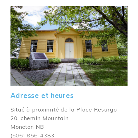
Image
Adresse et heures
Situé à proximité de la Place Resurgo
20, chemin Mountain
Moncton NB
(506) 856-4383