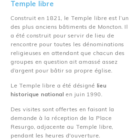
Temple libre
Construit en 1821, le Temple libre est l’un
des plus anciens bâtiments de Moncton. Il
a été construit pour servir de lieu de
rencontre pour toutes les dénominations
religieuses en attendant que chacun des
groupes en question ait amassé assez
d’argent pour bâtir sa propre église.
Le Temple libre a été désigné
lieu
historique national
en juin 1990.
Des visites sont offertes en faisant la
demande à la réception de la Place
Resurgo, adjacente au Temple libre,
pendant les heures d'ouverture.