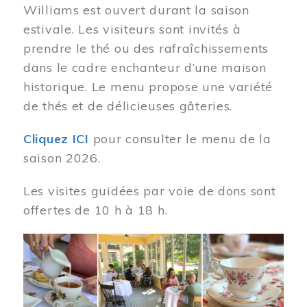
Williams est ouvert durant la saison
estivale. Les visiteurs sont invités à
prendre le thé ou des rafraîchissements
dans le cadre enchanteur d’une maison
historique. Le menu propose une variété
de thés et de délicieuses gâteries.
Cliquez ICI
pour consulter le menu de la
saison 2026.
Les visites guidées par voie de dons sont
offertes de 10 h à 18 h.
Image