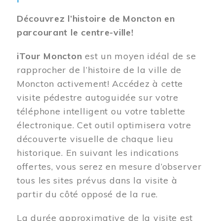
Découvrez l’histoire de Moncton en
parcourant le centre-ville!
iTour Moncton
est un moyen idéal de se
rapprocher de l’histoire de la ville de
Moncton activement! Accédez à cette
visite pédestre autoguidée sur votre
téléphone intelligent ou votre tablette
électronique. Cet outil optimisera votre
découverte visuelle de chaque lieu
historique. En suivant les indications
offertes, vous serez en mesure d’observer
tous les sites prévus dans la visite à
partir du côté opposé de la rue.
La durée approximative de la visite est