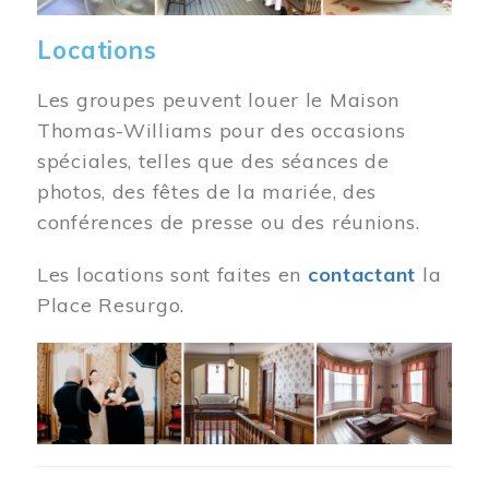
Locations
Les groupes peuvent louer le Maison
Thomas-Williams pour des occasions
spéciales, telles que des séances de
photos, des fêtes de la mariée, des
conférences de presse ou des réunions.
Les locations sont faites en
contactant
la
Place Resurgo.
Image