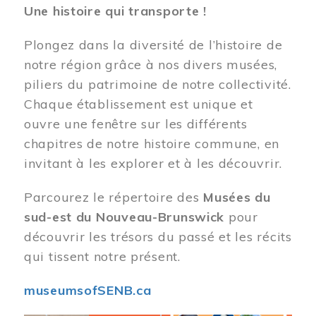
Une histoire qui transporte !
Plongez dans la diversité de l’histoire de
notre région grâce à nos divers musées,
piliers du patrimoine de notre collectivité.
Chaque établissement est unique et
ouvre une fenêtre sur les différents
chapitres de notre histoire commune, en
invitant à les explorer et à les découvrir.
Parcourez le répertoire des
Musées du
sud-est du Nouveau-Brunswick
pour
découvrir les trésors du passé et les récits
qui tissent notre présent.
museumsofSENB.ca