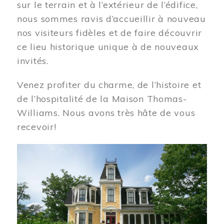
sur le terrain et à l’extérieur de l’édifice,
nous sommes ravis d’accueillir à nouveau
nos visiteurs fidèles et de faire découvrir
ce lieu historique unique à de nouveaux
invités.
Venez profiter du charme, de l’histoire et
de l’hospitalité de la Maison Thomas-
Williams. Nous avons très hâte de vous
recevoir!
Image