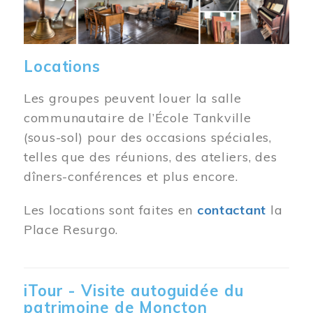
Locations
Les groupes peuvent louer la salle
communautaire de l’École Tankville
(sous-sol) pour des occasions spéciales,
telles que des réunions, des ateliers, des
dîners-conférences et plus encore.
Les locations sont faites en
contactant
la
Place Resurgo.
iTour - Visite autoguidée du
patrimoine de Moncton