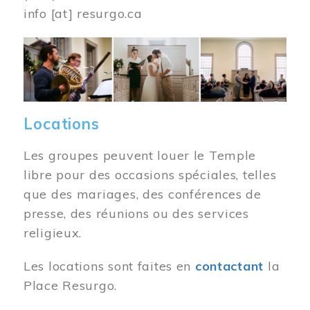
info
[at]
resurgo.ca
Image
Locations
Les groupes peuvent louer le Temple
libre pour des occasions spéciales, telles
que des mariages, des conférences de
presse, des réunions ou des services
religieux.
Les locations sont faites en
contactant
la
Place Resurgo.