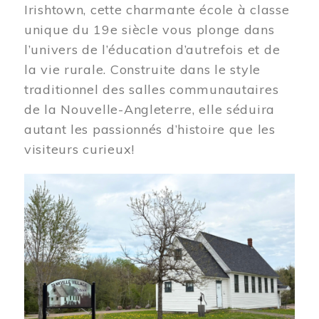
Irishtown, cette charmante école à classe
unique du 19e siècle vous plonge dans
l’univers de l’éducation d’autrefois et de
la vie rurale. Construite dans le style
traditionnel des salles communautaires
de la Nouvelle-Angleterre, elle séduira
autant les passionnés d’histoire que les
visiteurs curieux!
Image