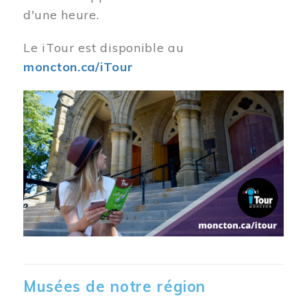
d'une heure.
Le iTour est disponible au
moncton.ca/iTour
Musées de notre région