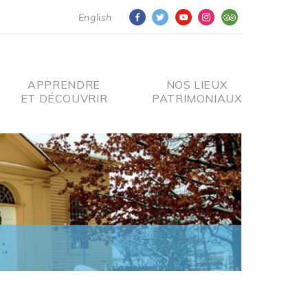
English
APPRENDRE
NOS LIEUX
ET DÉCOUVRIR
PATRIMONIAUX