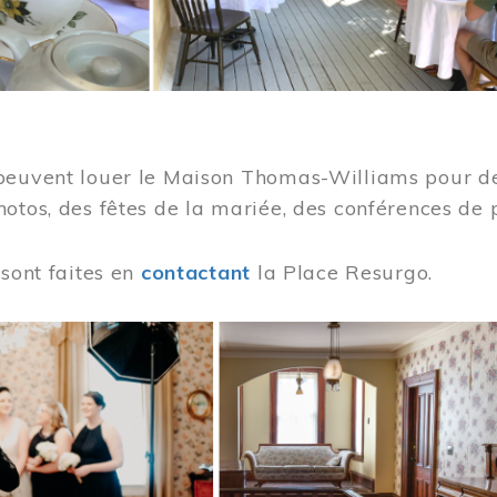
peuvent louer le Maison Thomas-Williams pour des
otos, des fêtes de la mariée, des conférences de 
 sont faites en
contactant
la Place Resurgo.