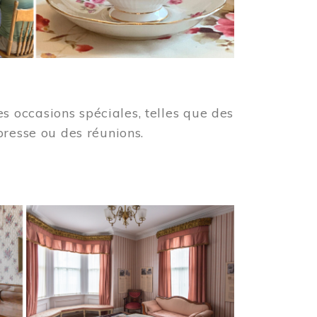
 occasions spéciales, telles que des
presse ou des réunions.