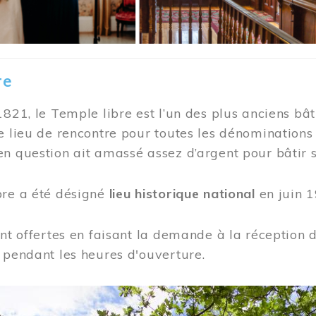
re
1821, le Temple libre est l’un des plus anciens bât
e lieu de rencontre pour toutes les dénominations
n question ait amassé assez d’argent pour bâtir s
bre a été désigné
lieu historique national
en juin 1
ont offertes en faisant la demande à la réception
 pendant les heures d'ouverture.