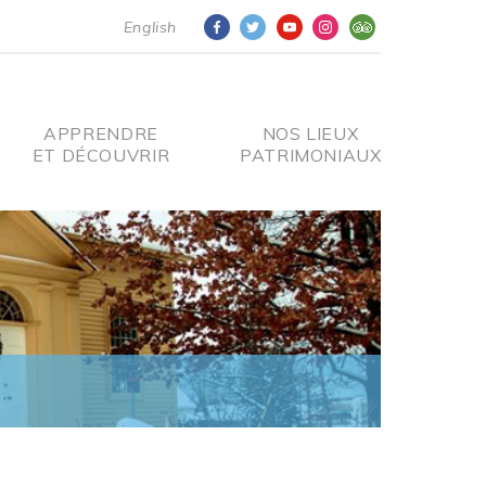
English
APPRENDRE
NOS LIEUX
ET DÉCOUVRIR
PATRIMONIAUX