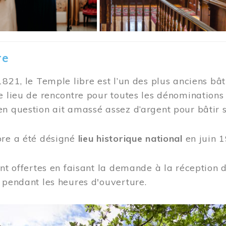
re
1821, le Temple libre est l’un des plus anciens bât
e lieu de rencontre pour toutes les dénominations
n question ait amassé assez d’argent pour bâtir s
bre a été désigné
lieu historique national
en juin 1
ont offertes en faisant la demande à la réception
 pendant les heures d'ouverture.