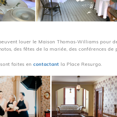
peuvent louer le Maison Thomas-Williams pour des
otos, des fêtes de la mariée, des conférences de 
 sont faites en
contactant
la Place Resurgo.