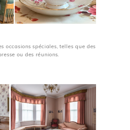
 occasions spéciales, telles que des
presse ou des réunions.