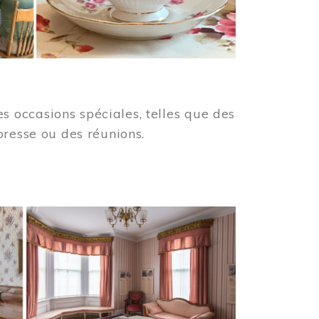
 occasions spéciales, telles que des
presse ou des réunions.