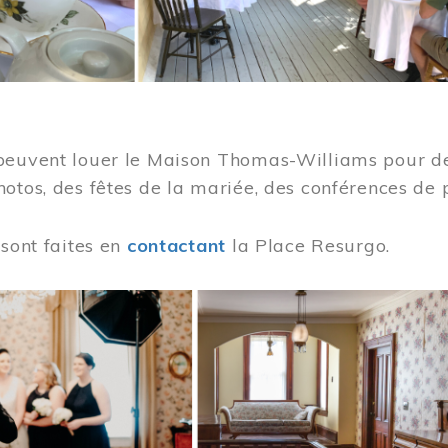
peuvent louer le Maison Thomas-Williams pour des
otos, des fêtes de la mariée, des conférences de 
 sont faites en
contactant
la Place Resurgo.