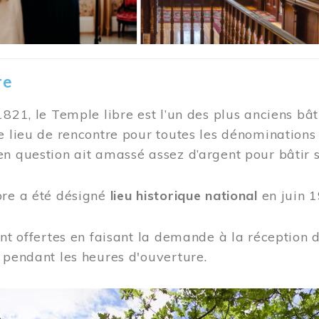
re
1821, le Temple libre est l’un des plus anciens bât
e lieu de rencontre pour toutes les dénominations
n question ait amassé assez d’argent pour bâtir s
bre a été désigné
lieu historique national
en juin 1
ont offertes en faisant la demande à la réception
 pendant les heures d'ouverture.