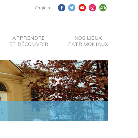
English
APPRENDRE
NOS LIEUX
ET DÉCOUVRIR
PATRIMONIAUX